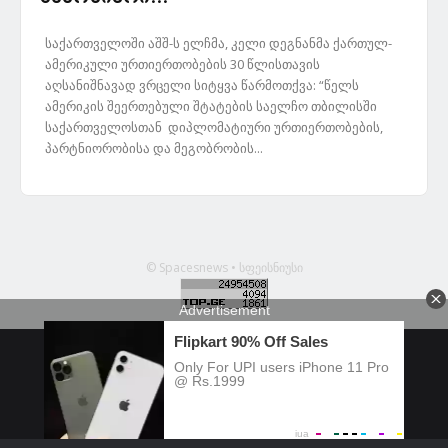
საქართველოში აშშ-ს ელჩმა, კელი დეგნანმა ქართულ-
ამერიკული ურთიერთობების 30 წლისთავის
აღსანიშნავად ვრცელი სიტყვა წარმოთქვა: “წელს
ამერიკის შეერთებული შტატების საელჩო თბილისში
საქართველოსთან დიპლომატიური ურთიერთობების,
პარტნიორობისა და მეგობრობის...
© Spacesnews • სფეისნიუსი