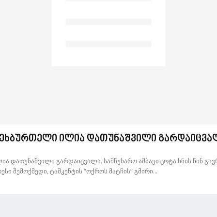
ეხბურთელი ილია დათუნაშვილი გარდაიცვა
 დათუნაშვილი გარდაიცვალა. სამწუხარო ამბავი ცოტა ხნის წინ გავ
ი შემოქმედი, ტაშკენტის “ოქროს მატჩის” გმირი...