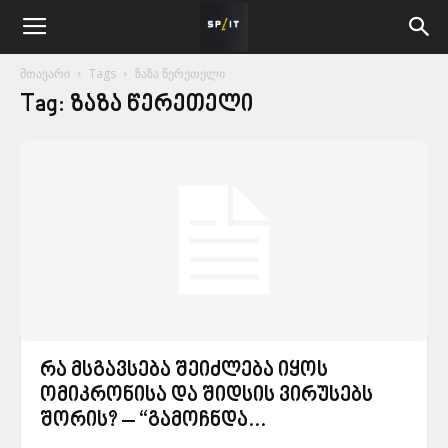
მთავარი
Tags
ზაზა წერეთელი
Tag: ზაზა წერეთელი
რა მსგავსება შეიძლება იყოს
ომიკრონისა და შიდსის ვირუსებს
შორის? – “გამოჩნდა...