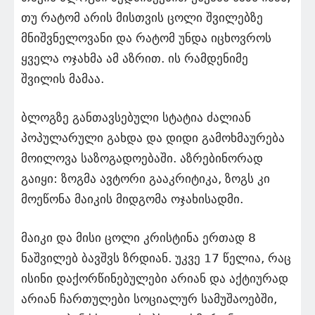
თუ რატომ არის მისთვის ცოლი შვილებზე
მნიშვნელოვანი და რატომ უნდა იცხოვროს
ყველა ოჯახმა ამ აზრით. ის რამდენიმე
შვილის მამაა.
ბლოგზე განთავსებული სტატია ძალიან
პოპულარული გახდა და დიდი გამოხმაურება
მოილოვა საზოგადოებაში. აზრებინორად
გაიყი: ზოგმა ავტორი გააკრიტიკა, ზოგს კი
მოეწონა მაიკის მიდგომა ოჯახისადმი.
მაიკი და მისი ცოლი კრისტინა ერთად 8
ნაშვილებ ბავშვს ზრდიან. უკვე 17 წელია, რაც
ისინი დაქორწინებულები არიან და აქტიურად
არიან ჩართულები სოციალურ სამუშაოებში,