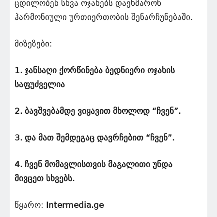
ცდილობენ სხვა ოჯახებს დაეხმარონ
ჰარმონიული ურთიერთობის შენარჩუნებაში.
მიზეზები:
1. ჯანსაღი ქორწინება ბედნიერი ოჯახის
საფუძველია
2. ბავშვებამდე ვიყავით მხოლოდ “ჩვენ”.
3. და მათ შემდეგაც დავრჩებით “ჩვენ”.
4. ჩვენ მომავლისთვის მაგალითი უნდა
მივცეთ სხვებს.
წყარო:
Intermedia.ge