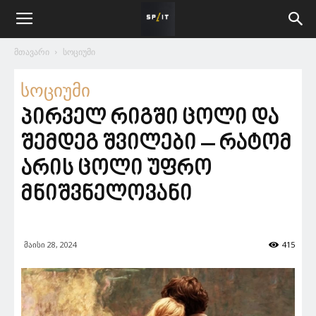
მთავარი
სოციუმი
სოციუმი
პირველ რიგში ცოლი და
შემდეგ შვილები – რატომ
არის ცოლი უფრო
მნიშვნელოვანი
მაისი 28, 2024
415