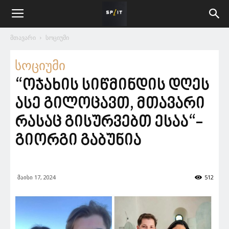
მთავარი
სოციუმი
სოციუმი
“ოჯახის სიწმინდის დღეს
ასე გილოცავთ, მთავარი
რასაც გისურვებთ ესაა“-
გიორგი გაბუნია
მაისი 17, 2024
512