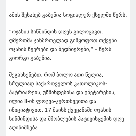
ამის შესახებ გაბუნია სოციალურ ქსელში წერს.
“ოჯახის სიწმინდის დღეს გილოცავთ.
ღმერთმა ჯანმრთელად გიმყოფოთ თქვენი
ოჯახის წევრები და ბედნიერები,“ – წერს
გიორგი გაბუნია.
შეგახსენებთ, რომ ბოლო ათი წელია,
სრულიად საქართველოს კათოლიკოს-
პატრიარქის, უწმინდესისა და უნეტარესის,
ილია II-ის ლოცვა-კურთხევითა და
ინიციატივით, 17 მაისს ქვეყანაში ოჯახის
სიწმინდისა და მშობლების პატივისცემის დღე
აღინიშნება.