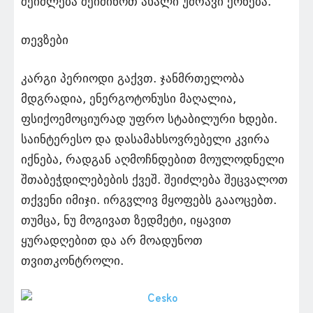
შეიძლება შეიძინოთ ახალი უძრავი ქონება.
თევზები
კარგი პერიოდი გაქვთ. ჯანმრთელობა
მდგრადია, ენერგოტონუსი მაღალია,
ფსიქოემოციურად უფრო სტაბილური ხდები.
საინტერესო და დასამახსოვრებელი კვირა
იქნება, რადგან აღმოჩნდებით მოულოდნელი
შთაბეჭდილებების ქვეშ. შეიძლება შეცვალოთ
თქვენი იმიჯი. ირგვლივ მყოფებს გააოცებთ.
თუმცა, ნუ მოგივათ ზედმეტი, იყავით
ყურადღებით და არ მოადუნოთ
თვითკონტროლი.