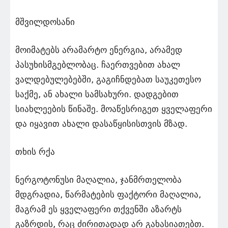
მშვილდოსანი
მოიმატებს არამარტო ენერგია, არამედ
პასუხისმგებლობაც. ჩაერთვებით ახალ
ვალდებულებებში, გაგიჩნდებათ საუკეთესო
საქმე, ან ახალი სამსახური. დადგებით
სიახლეების წინაშე. მოაწესრიგეთ ყველაფერი
და იყავით ახალი დასაწყისისთვის მზად.
თხის რქა
ნერგოტონუსი მაღალია, ჯანმრთელობა
მდგრადია, წარმატების ფაქტორი მაღალია,
მაგრამ ეს ყველაფერი თქვენში აზარტს
გაზრდის, რაც ძირითადად არ გახასიათებთ.