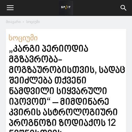
მთავარი
სოციუმი
სოციუმი
„კარგი პერიოდია
მგზავრობა-
მოგზაურობისთვის, სადაც
შეიძლება თქვენი
ნამდვილი სიყვარული
იპოვოთ“ – მიმდინარე
კვირის ასტროლოგიური
პროგნოზი ზოდიაქოს 12