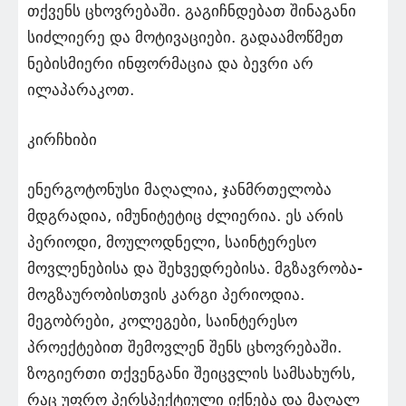
თქვენს ცხოვრებაში. გაგიჩნდებათ შინაგანი
სიძლიერე და მოტივაციები. გადაამოწმეთ
ნებისმიერი ინფორმაცია და ბევრი არ
ილაპარაკოთ.
კირჩხიბი
ენერგოტონუსი მაღალია, ჯანმრთელობა
მდგრადია, იმუნიტეტიც ძლიერია. ეს არის
პერიოდი, მოულოდნელი, საინტერესო
მოვლენებისა და შეხვედრებისა. მგზავრობა-
მოგზაურობისთვის კარგი პერიოდია.
მეგობრები, კოლეგები, საინტერესო
პროექტებით შემოვლენ შენს ცხოვრებაში.
ზოგიერთი თქვენგანი შეიცვლის სამსახურს,
რაც უფრო პერსპექტიული იქნება და მაღალ