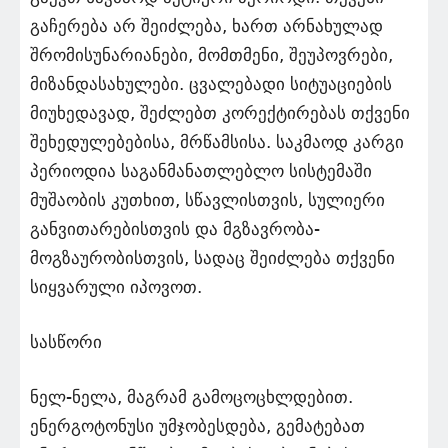
გაჩერება არ შეიძლება, ხართ არნახულად
შრომისუნარიანები, მომთმენი, შეუპოვრები,
მიზანდასახულები. ცვალებადი სიტუაციების
მიუხედავად, შეძლებთ კორექტირებას თქვენი
შეხედულებებისა, მრწამსისა. საკმაოდ კარგი
პერიოდია საგანმანათლებლო სისტემაში
მუშაობის კუთხით, სწავლისთვის, სულიერი
განვითარებისთვის და მგზავრობა-
მოგზაურობისთვის, სადაც შეიძლება თქვენი
სიყვარული იპოვოთ.
სასწორი
ნელ-ნელა, მაგრამ გამოცოცხლდებით.
ენერგოტონუსი უმჯობესდება, გემატებათ