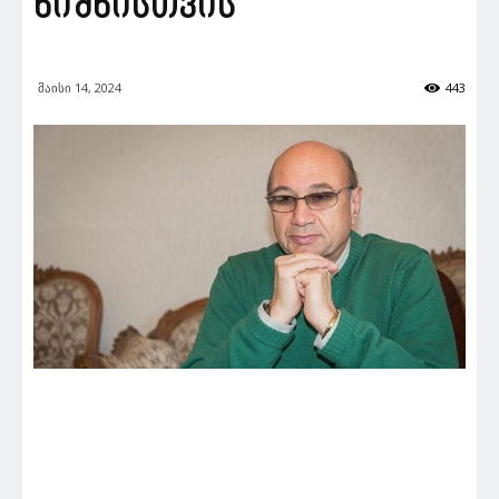
ნიშნისთვის
მაისი 14, 2024
443