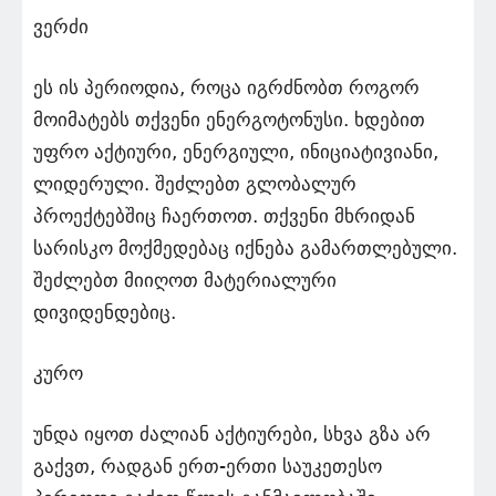
ვერძი
ეს ის პერიოდია, როცა იგრძნობთ როგორ
მოიმატებს თქვენი ენერგოტონუსი. ხდებით
უფრო აქტიური, ენერგიული, ინიციატივიანი,
ლიდერული. შეძლებთ გლობალურ
პროექტებშიც ჩაერთოთ. თქვენი მხრიდან
სარისკო მოქმედებაც იქნება გამართლებული.
შეძლებთ მიიღოთ მატერიალური
დივიდენდებიც.
კურო
უნდა იყოთ ძალიან აქტიურები, სხვა გზა არ
გაქვთ, რადგან ერთ-ერთი საუკეთესო