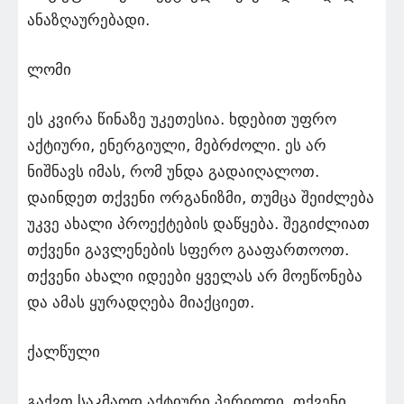
ანაზღაურებადი.
ლომი
ეს კვირა წინაზე უკეთესია. ხდებით უფრო
აქტიური, ენერგიული, მებრძოლი. ეს არ
ნიშნავს იმას, რომ უნდა გადაიღალოთ.
დაინდეთ თქვენი ორგანიზმი, თუმცა შეიძლება
უკვე ახალი პროექტების დაწყება. შეგიძლიათ
თქვენი გავლენების სფერო გააფართოოთ.
თქვენი ახალი იდეები ყველას არ მოეწონება
და ამას ყურადღება მიაქციეთ.
ქალწული
გაქვთ საკმაოდ აქტიური პერიოდი. თქვენი