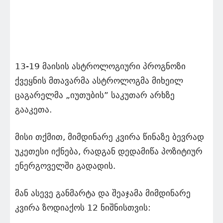
13-19 მაისის ასტროლოგიური პროგნოზი
ქვეყნის მთავარმა ასტროლოგმა მიხეილ
ცაგარელმა „იუთუბის” საკუთარ არხზე
გააკეთა.
მისი თქმით, მიმდინარე კვირა წინაზე ბევრად
უკეთესი იქნება, რადგან დედამიწა პოზიტიურ
ენერგოველში გადადის.
მან ასევე განმარტა და შეაჯამა მიმდინარე
კვირა ზოდიაქოს 12 ნიშნისთვის: