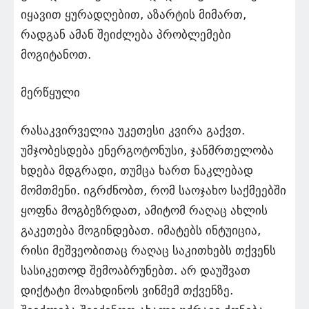
იყავით ყურადღებით, აზარტის მიმართ,
რადგან ამან შეიძლება პრობლემები
მოგიტანოთ.
მერწყული
რასაკვირველია უკეთესი კვირა გაქვთ.
უმჯობესდება ენერგოტონუსი, ჯანმრთელობა
ხდება მდგრადი, თუმცა ხართ ნაკლებად
მომთმენი. იგრძნობთ, რომ საოჯახო საქმეებში
ყოფნა მოგბეზრდათ, ამიტომ რაღაც ახლის
გაკეთება მოგინდებათ. იმატებს ინტუიცია,
რისი მეშვეობითაც რაღაც საკითხებს თქვენს
სასიკეთოდ შემოაბრუნებთ. არ დაუშვათ
დიქტატი მოახდინოს ვინმემ თქვენზე.