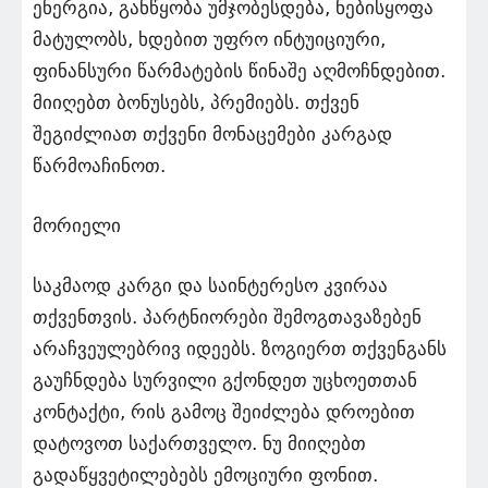
ენერგია, განწყობა უმჯობესდება, ნებისყოფა
მატულობს, ხდებით უფრო ინტუიციური,
ფინანსური წარმატების წინაშე აღმოჩნდებით.
მიიღებთ ბონუსებს, პრემიებს. თქვენ
შეგიძლიათ თქვენი მონაცემები კარგად
წარმოაჩინოთ.
მორიელი
საკმაოდ კარგი და საინტერესო კვირაა
თქვენთვის. პარტნიორები შემოგთავაზებენ
არაჩვეულებრივ იდეებს. ზოგიერთ თქვენგანს
გაუჩნდება სურვილი გქონდეთ უცხოეთთან
კონტაქტი, რის გამოც შეიძლება დროებით
დატოვოთ საქართველო. ნუ მიიღებთ
გადაწყვეტილებებს ემოციური ფონით.