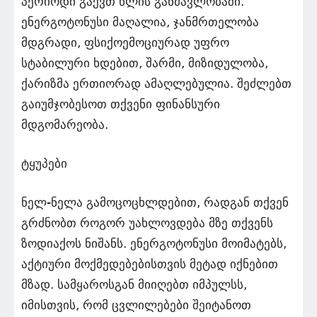
პერიოდი გაქვთ წლის განმავლობაში.
ენერგოტონუსი მაღალია, ჯანმრთელობა
მდგრადი, ფსიქოემოციურად უფრო
სტაბილური ხდებით, შარმი, მიზიდულობა,
ქარიზმა ერთიორად ამაღლებულია. შეძლებთ
გაიუმჯობესოთ თქვენი ფინანსური
მდგომარეობა.
ტყუპები
ნელ-ნელა გამოცოცხლდებით, რადგან თქვენ
გრძნობთ როგორ უახლოვდება მზე თქვენს
ზოდიაქოს ნიშანს. ენერგოტონუსი მოიმატებს,
აქტიური მოქმედებებისთვის მეტად იქნებით
მზად. სამყაროსგან მიიღებთ იმპულსს,
იმისთვის, რომ ცვლილებები შეიტანოთ