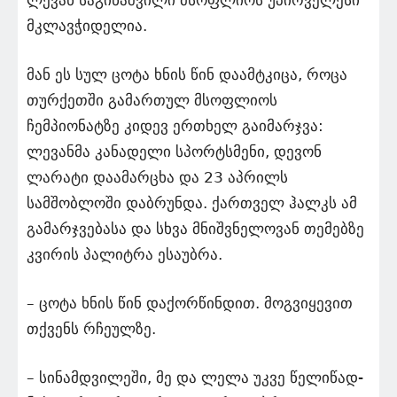
ლევან საგინაშვილი მსოფლიოს უპირველესი
მკლავჭიდელია.
მან ეს სულ ცოტა ხნის წინ დაამტკიცა, როცა
თურქეთში გამართულ მსოფლიოს
ჩემპიონატზე კიდევ ერთხელ გაიმარჯვა:
ლევანმა კანადელი სპორტსმენი, დევონ
ლარატი დაამარცხა და 23 აპრილს
სამშობლოში დაბრუნდა. ქართველ ჰალკს ამ
გამარჯვებასა და სხვა მნიშვნელოვან თემებზე
კვირის პალიტრა ესაუბრა.
– ცოტა ხნის წინ დაქორწინდით. მოგვიყევით
თქვენს რჩეულზე.
– სინამდვილეში, მე და ლელა უკვე წელიწად-