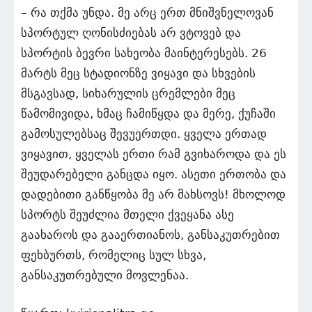
– რა თქმა უნდა. მე არც ერთ მნიშვნელოვან
სპორტულ ღონისძიებას არ ვტოვებ და
სპორტის ბევრი სახეობა მაინტერესებს. 26
მარტს მეც სტადიონზე ვიყავი და სხვების
მსგავსად, სიხარულის ცრემლები მეც
წამომივიდა, ხმაც ჩამიწყდა და მერე, ქუჩაში
გამოსულებსაც შევუერთდი. ყველა ერთად
ვიყავით, ყველას ერთი რამ გვიხაროდა და ეს
შეუდარებელი განცდა იყო. ასეთი ერთობა და
დადებითი განწყობა მე არ მახსოვს! მხოლოდ
სპორტს შეუძლია მთელი ქვეყანა ასე
გაახაროს და გააერთიანოს, განსაკუთრებით
ფეხბურთს, რომელიც სულ სხვა,
განსაკუთრებული მოვლენაა.