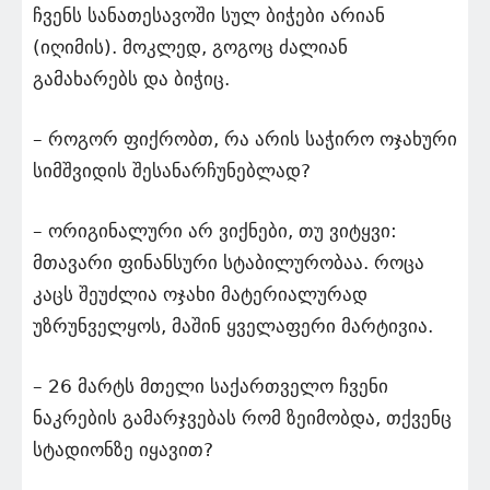
ჩვენს სანათესავოში სულ ბიჭები არიან
(იღიმის). მოკლედ, გოგოც ძალიან
გამახარებს და ბიჭიც.
– როგორ ფიქრობთ, რა არის საჭირო ოჯახური
სიმშვიდის შესანარჩუნებლად?
– ორიგინალური არ ვიქნები, თუ ვიტყვი:
მთავარი ფინანსური სტაბილურობაა. როცა
კაცს შეუძლია ოჯახი მატერიალურად
უზრუნველყოს, მაშინ ყველაფერი მარტივია.
– 26 მარტს მთელი საქართველო ჩვენი
ნაკრების გამარჯვებას რომ ზეიმობდა, თქვენც
სტადიონზე იყავით?