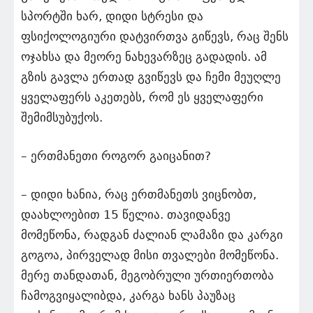
სპორტში ხარ, დიდი სტრესი და
ფსიქოლოგიური დატვირთვა გიწევს, რაც შენს
ოჯახსა და მეორე ნახევარზეც გადადის. ამ
გზის გავლა ერთად გვიწევს და ჩემი მეუღლე
ყველაფერს აკეთებს, რომ ეს ყველაფერი
შემიმსუბუქოს.
– ერთმანეთი როგორ გაიცანით?
– დიდი ხანია, რაც ერთმანეთს ვიცნობთ,
დაახლოებით 15 წელია. თავიდანვე
მომეწონა, რადგან ძალიან ლამაზი და კარგი
გოგოა, პირველად მისი თვალები მომეწონა.
მერე თანდათან, მეგობრული ურთიერთობა
ჩამოგვიყალიბდა, კარგა ხანს პაუზაც