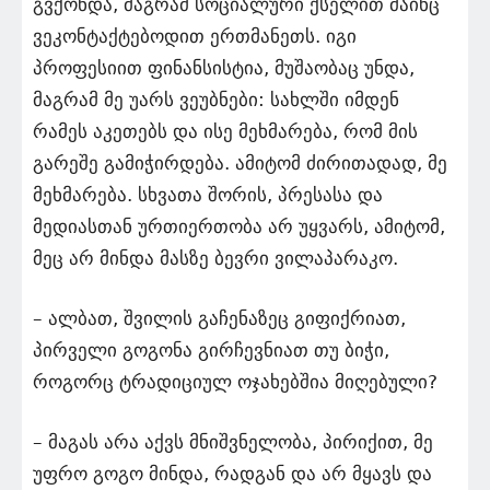
გვქონდა, მაგრამ სოციალური ქსელით მაინც
ვეკონტაქტებოდით ერთმანეთს. იგი
პროფესიით ფინანსისტია, მუშაობაც უნდა,
მაგრამ მე უარს ვეუბნები: სახლში იმდენ
რამეს აკეთებს და ისე მეხმარება, რომ მის
გარეშე გამიჭირდება. ამიტომ ძირითადად, მე
მეხმარება. სხვათა შორის, პრესასა და
მედიასთან ურთიერთობა არ უყვარს, ამიტომ,
მეც არ მინდა მასზე ბევრი ვილაპარაკო.
– ალბათ, შვილის გაჩენაზეც გიფიქრიათ,
პირველი გოგონა გირჩევნიათ თუ ბიჭი,
როგორც ტრადიციულ ოჯახებშია მიღებული?
– მაგას არა აქვს მნიშვნელობა, პირიქით, მე
უფრო გოგო მინდა, რადგან და არ მყავს და