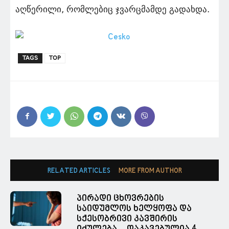
აღწერილი, რომლებიც ჯვარცმამდე გადახდა.
TAGS
TOP
RELATED ARTICLES
MORE FROM AUTHOR
პირადი ცხოვრების
საიდუმლოს ხელყოფა და
სქესობრივი კავშირის