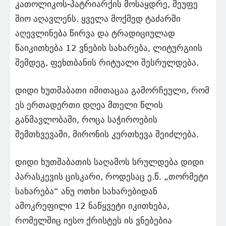
კათოლიკოს-პატრიარქის მოსაყდრე, მეუფე
შიო აღავლენს. ყველა მოქმედ ტაძარში
აღევლინება წირვა და ტრადიციულად
წაიკითხება 12 ვნების სახარება, ლიტურგიის
შემდეგ, ფეხთბანის რიტუალი შესრულდება.
დიდი ხუთშაბათი იმითაცაა გამორჩეული, რომ
ეს ერთადერთი დღეა მთელი წლის
განმავლობაში, როცა საჭიროების
შემთხვევაში, მირონის კურთხევა შეიძლება.
დიდი ხუთშაბათის საღამოს სრულდება დიდი
პარასკევის ცისკარი, როდესაც ე.წ. „თორმეტი
სახარება“ ანუ ოთხი სახარებიდან
ამოკრეფილი 12 ნაწყვეტი იკითხება,
რომელშიც იესო ქრისტეს ის ვნებებია