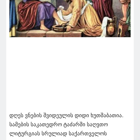
დღეს ვნების შვიდეულის დიდი ხუთშაბათია.
სამების საკათედრო ტაძარში საღვთო
ლიტურგიას სრულიად საქართველოს