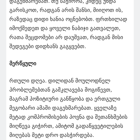
დაგეხმარებათ. თუ საჭიროა, კიდეც უნდა
გარისკოთ, რადგან არის შანსი, მიიღოთ ის,
რაზედაც დიდი ხანია ოცნებობთ. ფრთხილად
იმოქმედეთ და ყოველი ნაბიჯი გათვალეთ,
რათა შეცდომები არ დაუშვათ, რადგან მისი
შედეგები დიდხანს გაგყვებთ.
მერწყული
რთული დღეა. დილიდან მოულოდნელ
პრობლემებთან გამკლავება მოგიწევთ,
მაგრამ პოზიტიური განწყობა და ერთგული
მეგობარი ამაში დაგეხმარებათ. ყველაზე
მეტად კომპრომისების პოვნა და შეთანხმების
მიღწევა გიჭირთ, ამიტომ გადაწყვეტილების
მიღებას მეტი დრო დასჭირდება.