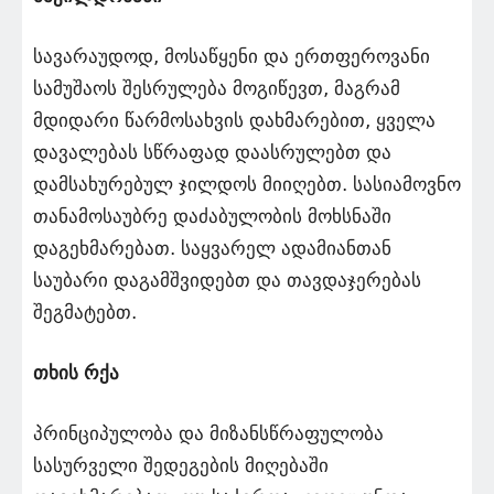
სავარაუდოდ, მოსაწყენი და ერთფეროვანი
სამუშაოს შესრულება მოგიწევთ, მაგრამ
მდიდარი წარმოსახვის დახმარებით, ყველა
დავალებას სწრაფად დაასრულებთ და
დამსახურებულ ჯილდოს მიიღებთ. სასიამოვნო
თანამოსაუბრე დაძაბულობის მოხსნაში
დაგეხმარებათ. საყვარელ ადამიანთან
საუბარი დაგამშვიდებთ და თავდაჯერებას
შეგმატებთ.
თხის რქა
პრინციპულობა და მიზანსწრაფულობა
სასურველი შედეგების მიღებაში