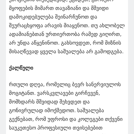
მყოფების მიმართ თავაზიანი და მშვიდი
დამოკიდებულება შეინარჩუნოთ და
შეურაცხყოფა არავის მიაყენოთ. თუ ახლობელ
ადამიანებთან ურთიერთობა რამედ გიღირთ,
არ უნდა აწყენინოთ. გახსოვდეთ, რომ მიზნის
მისაღწევად ყველა საშუალება არ გამოდგება.
ქალწული
რთული დღეა, რომელიც ბევრ სანერვიულოს
მოგიტანთ. ვარსკვლავები გირჩევენ,
მომხდარს მშვიდად შეხვდეთ და
გონივრულად იმოქმედოთ. საშუალება
გექნებათ, რომ უფროსი და კოლეგები თქვენი
საუკეთესო პროფესიული თვისებებით