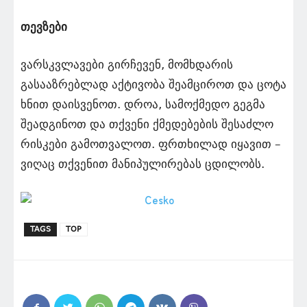
თევზები
ვარსკვლავები გირჩევენ, მომხდარის
გასააზრებლად აქტივობა შეამციროთ და ცოტა
ხნით დაისვენოთ. დროა, სამოქმედო გეგმა
შეადგინოთ და თქვენი ქმედებების შესაძლო
რისკები გამოთვალოთ. ფრთხილად იყავით –
ვიღაც თქვენით მანიპულირებას ცდილობს.
TAGS
TOP