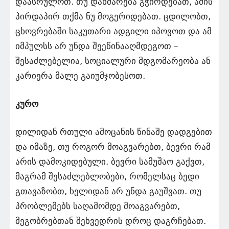
დაასრულოთ. თუ დახმარება გჭირდებათ, ამის
პირდაპირ თქმა ნუ მოგერიდებათ. ცდილობთ,
ცხოვრებაში საკუთარი ადგილი იპოვოთ და ამ
იმპულსს არ უნდა შეეწინააღმდეგოთ –
შესაძლებელია, სოციალური მდგომარეობა ან
კარიერა მალე გაიუმჯობესოთ.
კურო
დილიდან რთული ამოცანის წინაშე დადგებით
და იმაზე, თუ როგორ მოაგვარებთ, ბევრი რამ
არის დამოკიდებული. ბევრი სამუშაო გაქვთ,
მაგრამ შესაძლებლობები, რომელსაც ბედი
გთავაზობთ, ხელიდან არ უნდა გაუშვათ. თუ
პრობლემებს საღამომდე მოაგვარებთ,
მეგობრებთან შეხვედრის დროც დაგრჩებათ.