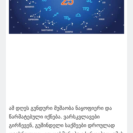
ამ დღეს გუნდური მუშაობა ნაყოფიერი და
წარმატებული იქნება. ვარსკვლავები
გირჩევენ, გუშინდელი საქმეები დროულად