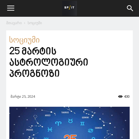
მთავარი
სოციუმი
სოციუმი
25 მარტის
ასტროლოგიური
პროგნოზი
მარტი 25, 2024
430