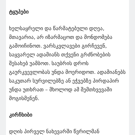
ტყუპები
ხელსაყრელი და წარმატებული დღეა,
მთავარია, არ იზარმაცოთ და მონდომება
გამოიჩინოთ. ვარსკვლავები გირჩევენ,
საყვარელ ადამიანს თქვენი გრძნობების
შესახებ უამბოთ. საუბრის დროს
გაურკვევლობას უნდა მოერიდოთ. ადამიანებს
საკუთარ სურვილებზე ან ეჭვებზე პირდაპირ
უნდა უთხრათ – მხოლოდ ამ შემთხვევაში
მოგისმენენ.
კირჩხიბი
დღის პირველ ნახევარში წვრილმან