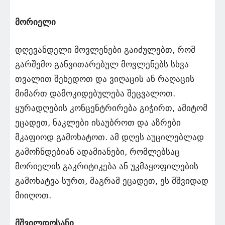
მორიელი
დღევანდელი მოვლენები გაიძულებთ, რომ
გარშემო განვითარებულ მოვლენებს სხვა
თვალით შეხედოთ და ვიღაცის ან რაღაცის
მიმართ დამოკიდებულება შეცვალოთ.
ყურადღების კონცენტრირება გიჭირთ, ამიტომ
ეცადეთ, ნაკლები ისაუბროთ და აზრები
მკაფიოდ გამოხატოთ. ამ დღეს აუცილებლად
გამოჩნდებიან ადამიანები, რომლებსაც
მორიელის გაკრიტიკება ან უკმაყოფილების
გამოხატვა სურთ, მაგრამ ეცადეთ, ეს მშვიდად
მიიღოთ.
მშვილდოსანი