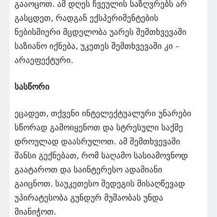
გააოცოთ. ამ დღეს ჩვეულის საზღვრებს არ
გასცდეთ, რადგან ექსპერიმენტების
ნებისმიერი მცდელობა უარეს შემთხვევაში
საზიანო იქნება, უკეთეს შემთხვევაში კი –
არაეფექტური.
სასწორი
ეცადეთ, თქვენი ინტელექტუალური უნარები
სწორად გამოიყენოთ და სტრესული საქმე
დროულად დაასრულოთ. ამ შემთხვევაში
შანსი გექნებათ, რომ საღამო სასიამოვნოდ
გაატაროთ და საინტერესო ადამიანი
გაიცნოთ. საუკეთესო შედეგის მისაღწევად
უპირატესობა გუნდურ მუშაობას უნდა
მიანიჭოთ.