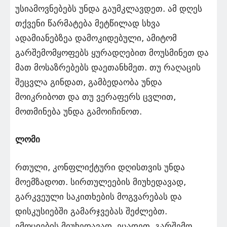
უსიამოვნებებს უნდა გაუმკლავდეთ. ამ დღეს
თქვენი წარმატება მეტწილად სხვა
ადამიანებზეა დამოკიდებული, ამიტომ
გარშემომყოფებს ყურადღებით მოუსმინეთ და
მათ მოსაზრებებს დაეთანხმეთ. თუ რაღაცის
შეცვლა გინდათ, გამბედაობა უნდა
მოიკრიბოთ და თუ ვერაფერს ცვლით,
მოთმინება უნდა გამოიჩინოთ.
ლომი
რთული, კონფლიქტური დღისთვის უნდა
მოემზადოთ. სირთულეების მიუხედავად,
გარკვეული საკითხების მოგვარებას და
დისკუსიებში გამარჯვებას შეძლებთ.
ემოციების მიუხედავად, ეცადეთ, გარშემო