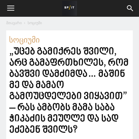
მთავარი
სოციუმი
სოციუმი
„უცებ გამიქრეს შვილი,
არც გამაფრთხილეს, რომ
ბავშვი დამძიმდა… მაშინ
მე და მამაო
გამოუცდელები ვიყავით”
– რას ამბობს მამა საბა
ჭიკაძის მეუღლე და სად
ეძებენ შვილს?