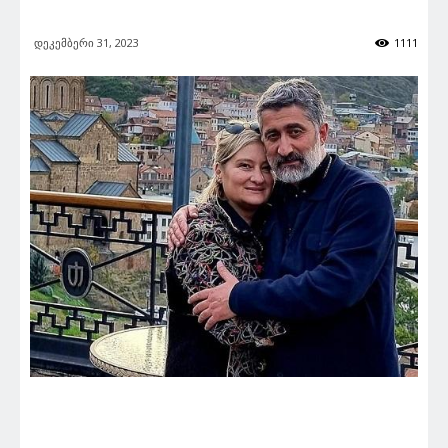
დეკემბერი 31, 2023
1111