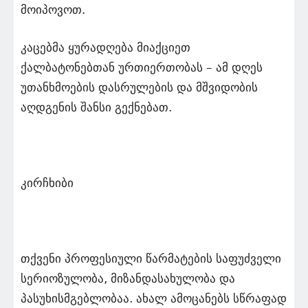
მოიპოვოთ.
კაცებმა ყურადღება მიაქციეთ
ქალბატონებთან ურთიერთობას – ამ დღეს
უთანხმოების დასრულების და მშვიდობის
აღდგენის შანსი გექნებათ.
კირჩხიბი
თქვენი პროფესიული წარმატების საფუძველი
სერიოზულობა, მიზანდასახულობა და
პასუხისმგებლობაა. ახალ ამოცანებს სწრაფად