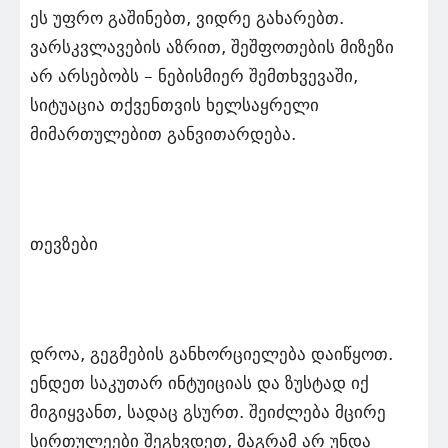
ეს უფრო გაშინებთ, ვიდრე გახარებთ.
ვარსკვლავების აზრით, შეშფოთების მიზეზი
არ არსებობს – ნებისმიერ შემთხვევაში,
სიტუაცია თქვენთვის ხელსაყრელი
მიმართულებით განვითარდება.
თევზები
დროა, გეგმების განხორციელება დაიწყოთ.
ენდეთ საკუთარ ინტუიციას და ზუსტად იქ
მიგიყვანთ, სადაც გსურთ. შეიძლება მცირე
სირთულეები შეგხვდეთ, მაგრამ არ უნდა