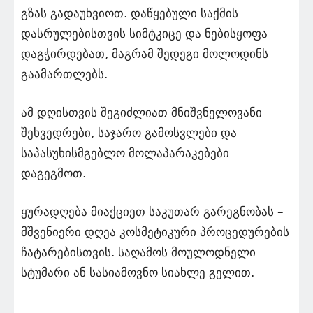
გზას გადაუხვიოთ. დაწყებული საქმის
დასრულებისთვის სიმტკიცე და ნებისყოფა
დაგჭირდებათ, მაგრამ შედეგი მოლოდინს
გაამართლებს.
ამ დღისთვის შეგიძლიათ მნიშვნელოვანი
შეხვედრები, საჯარო გამოსვლები და
საპასუხისმგებლო მოლაპარაკებები
დაგეგმოთ.
ყურადღება მიაქციეთ საკუთარ გარეგნობას –
მშვენიერი დღეა კოსმეტიკური პროცედურების
ჩატარებისთვის. საღამოს მოულოდნელი
სტუმარი ან სასიამოვნო სიახლე გელით.