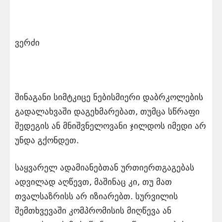
ვერძი
შინაგანი სიმტკიცე ნებისმიერი დაბრკოლების
გადალახვაში დაგეხმარებათ, თუმცა სწრაფი
შედეგის ან მნიშვნელოვანი ჯილდოს იმედი არ
უნდა გქონდეთ.
საყვარელ ადამიანებთან ურთიერთგაგებას
ადვილად აღწევთ, მაშინაც კი, თუ მათ
თვალსაზრისს არ იზიარებთ. სურვილის
შემთხვევაში კომპრომისის მიღწევა ან