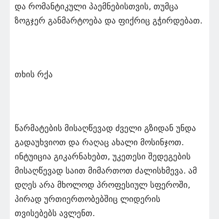
და რომანტიკული პაემნებისთვის, თუმცა
ზოგჯერ განმარტოება და ფიქრიც გჭირდებათ.
თხის რქა
წარმატების მისაღწევად ძველი გზიდან უნდა
გადაუხვიოთ და რაღაც ახალი მოსინჯოთ.
ინტუიცია გიკარნახებთ, უკეთესი შედეგების
მისაღწევად საით მიმართოთ ძალისხმევა. ამ
დღეს არა მხოლოდ პროფესიულ სფეროში,
პირად ურთიერთობებშიც ლიდერის
თვისებებს ავლენთ.