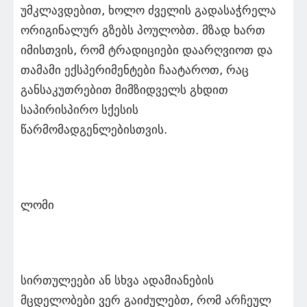
უმკლავდებით, ხოლო ძველის გადასაჭრელა
ორიგინალურ გზებს პოულობთ. მზად ხართ
იმისთვის, რომ ტრადიციები დაარღვიოთ და
თამამი ექსპერიმენტები ჩაატაროთ, რაც
განსაკუთრებით მიმზიდველს გხდით
საპირისპირო სქესის
წარმომადგენლებისთვის.
ლომი
სირთულეები ან სხვა ადამიანების
მცდელობები ვერ გაიძულებთ, რომ არჩეულ