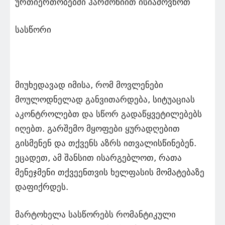
ურთიერთობებში ჰარმონიით ისიამოვნოთ
სასწორი
მიუხედავად იმისა, რომ მოვლენები
მოულოდნელად განვითარდება, სიტუაციას
აკონტროლებთ და სწორ გადაწყვეტილებებს
იღებთ. გარშემო მყოფები ყურადღებით
გისმენენ და თქვენს აზრს ითვალისწინებენ.
ეცადეთ, ამ შანსით ისარგებლოთ, რათა
მენეჯმენი თქვეენთვის ხელფასის მომატებაზე
დაფიქრდეს.
მარტოხელა სასწორებს რომანტიკული