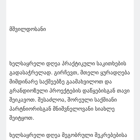
მშვილდოსანი
ხელსაყრელი დღეა პრაქტიკული საკითხების
გადასაჭრელად. გირჩევთ, მთელი ყურადღება
მიმდინარე საქმეებზე გაამახვილოთ და
გრანდიოზული პროექტების დაწყებისგან თავი
შეიკავოთ. შესაძლოა, შორეული საქმიანი
პარტნიორისგან მნიშვნელოვანი სიახლე
შეიტყოთ.
ხელსაყრელი დღეა მეგობრული შეკრებებისა