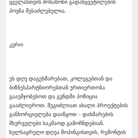
ყველასთვის მოსაწონი გადაწყვეტილების
პოვნა შესაძლებელია.
კურო
ეს დღე დაგეხმარებათ, კოლეგებთან და
ბიზნესპარტნიორებთან ურთიერთობა
გააუმჯობესოთ და გუნდში პოზიცია
გააძლიეროთ. შეგიძლიათ ახალი პროექტების
განხორციელება დაიწყოთ – დახმარების
მსურველები საკმაოდ გამოჩნდებიან.
ხელსაყრელი დღეა შოპინგისთვის, რემონტის