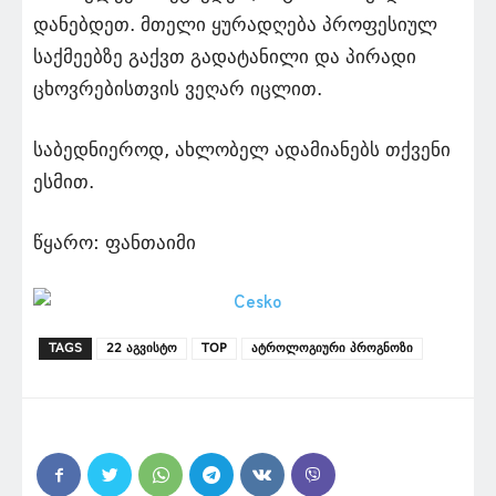
დანებდეთ. მთელი ყურადღება პროფესიულ
საქმეებზე გაქვთ გადატანილი და პირადი
ცხოვრებისთვის ვეღარ იცლით.
საბედნიეროდ, ახლობელ ადამიანებს თქვენი
ესმით.
წყარო: ფანთაიმი
TAGS
22 აგვისტო
TOP
ატროლოგიური პროგნოზი