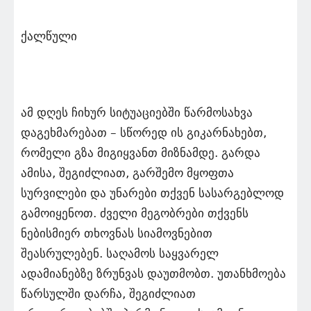
ქალწული
ამ დღეს ჩიხურ სიტუაციებში წარმოსახვა
დაგეხმარებათ – სწორედ ის გიკარნახებთ,
რომელი გზა მიგიყვანთ მიზნამდე. გარდა
ამისა, შეგიძლიათ, გარშემო მყოფთა
სურვილები და უნარები თქვენ სასარგებლოდ
გამოიყენოთ. ძველი მეგობრები თქვენს
ნებისმიერ თხოვნას სიამოვნებით
შეასრულებენ. საღამოს საყვარელ
ადამიანებზე ზრუნვას დაუთმობთ. უთანხმოება
წარსულში დარჩა, შეგიძლიათ