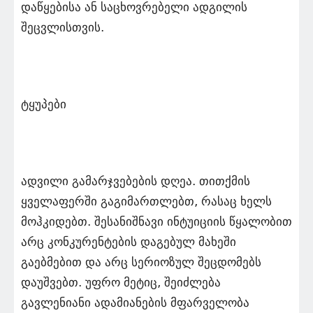
დაწყებისა ან საცხოვრებელი ადგილის
შეცვლისთვის.
ტყუპები
ადვილი გამარჯვებების დღეა. თითქმის
ყველაფერში გაგიმართლებთ, რასაც ხელს
მოჰკიდებთ. შესანიშნავი ინტუიციის წყალობით
არც კონკურენტების დაგებულ მახეში
გაებმებით და არც სერიოზულ შეცდომებს
დაუშვებთ. უფრო მეტიც, შეიძლება
გავლენიანი ადამიანების მფარველობა