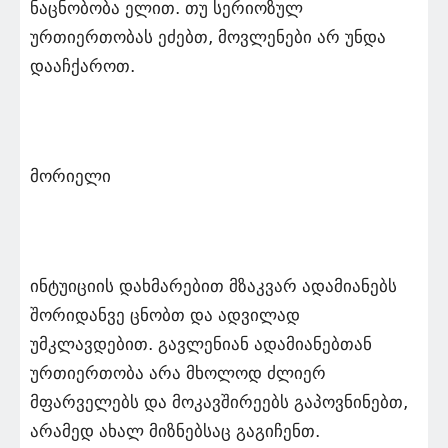
ნაცნობობა ელით. თუ სერიოზულ
ურთიერთობას ეძებთ, მოვლენები არ უნდა
დააჩქაროთ.
მორიელი
ინტუიციის დახმარებით მზაკვარ ადამიანებს
შორიდანვე ცნობთ და ადვილად
უმკლავდებით. გავლენიან ადამიანებთან
ურთიერთობა არა მხოლოდ ძლიერ
მფარველებს და მოკავშირეებს გაპოვნინებთ,
არამედ ახალ მიზნებსაც გაგიჩენთ.