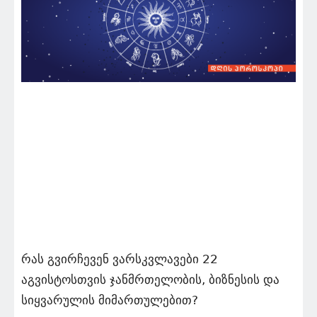
რას გვირჩევენ ვარსკვლავები 22
აგვისტოსთვის ჯანმრთელობის, ბიზნესის და
სიყვარულის მიმართულებით?