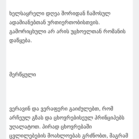
ხელსაყრელი დღეა შორიდან ჩამოსულ
ადამიანებთან ურთიერთობისთვის.
გამორიცხული არ არის უცხოელთან რომანის
დაწყება.
მერწყული
ვერავინ და ვერაფერი გაიძულებთ, რომ
არჩეულ გზას და ცხოვრებისეულ პრინციპებს
უღალატოთ. პირად ცხოვრებაში
ცვლილებების მოახლოებას გრძნობთ, მაგრამ