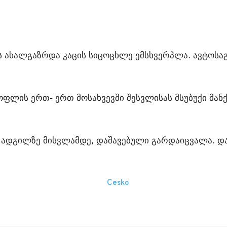
ს ახალგაზრდა კაცის სიცოცხლე ემსხვერპლა. ავტოსა
ფლის ერთ- ერთ მოსახვევში შესვლისას მსუბუქი მან
ს ადგილზე მისვლამდე, დაშავებული გარდაიცვალა. 