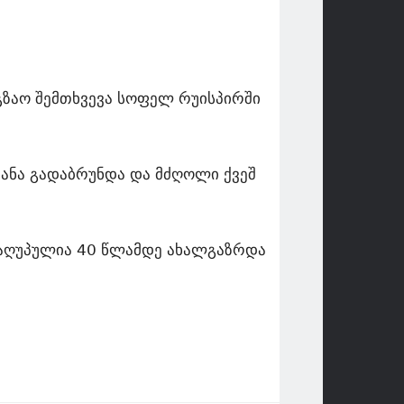
გზაო შემთხვევა სოფელ რუისპირში
ქანა გადაბრუნდა და მძღოლი ქვეშ
დაღუპულია 40 წლამდე ახალგაზრდა