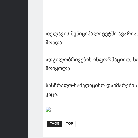
თელავის მუნიციპალიტეტში ავარია
მოხდა.
ადგილობრივების ინფორმაციით, სო
მოიყოლა.
სასწრაფო-სამედიცინო დახმარები
კაცი.
TAGS
TOP