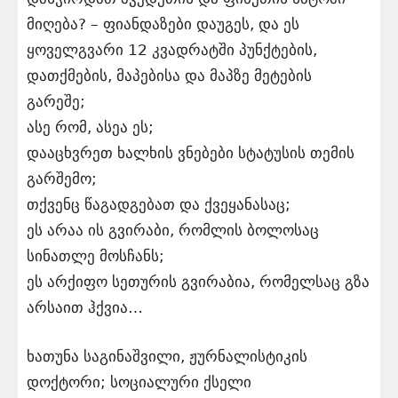
მიღება? – ფიანდაზები დაუგეს, და ეს
ყოველგვარი 12 კვადრატში პუნქტების,
დათქმების, მაპებისა და მაპზე მეტების
გარეშე;
ასე რომ, ასეა ეს;
დააცხვრეთ ხალხის ვნებები სტატუსის თემის
გარშემო;
თქვენც წაგადგებათ და ქვეყანასაც;
ეს არაა ის გვირაბი, რომლის ბოლოსაც
სინათლე მოსჩანს;
ეს არქიფო სეთურის გვირაბია, რომელსაც გზა
არსაით ჰქვია…
ხათუნა საგინაშვილი, ჟურნალისტიკის
დოქტორი; სოციალური ქსელი