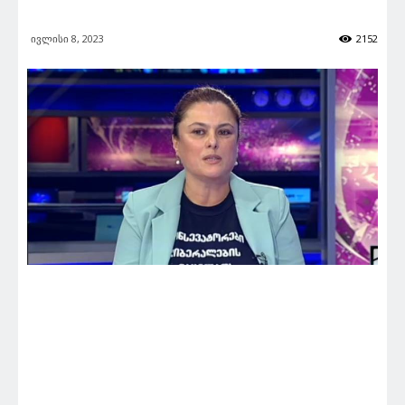
ივლისი 8, 2023
2152