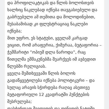
და პროფილაკტიკას და წლის ბოლოსთვის
ხალხიც ნაკლებად იქნება თავგასიებული და
გაბრუებული ამ თემითა და მოლოდინებით,
შესაბამისად კი ფლუსტრაციაც ნაკლები
იქნება;
მით უფრო, ეს სტატუსი, ყველამ კარგად
ვიცით, რომ არაფერია, ქიმერაა, ბუტაფორია –
ჭეშმარიტი ”ოპიუმ დლა ნაროდა”, რაც
წითელმა ეშმაკუნებმა შეარქვეს იმ ავბედით
წლებში რელიგიას.
ყველა შემთხვევაში წლის ბოლოს
გადაწყვეტილება იქნება პოლიტიკური – და
სულაც არავის სჭირდება რაღაც ასეთივე
ბუტაფორიული 12 კვადრატში პუნქტების
შესრულება;
დასჭირდათ შვედეთის და ფინეთის ნატოში