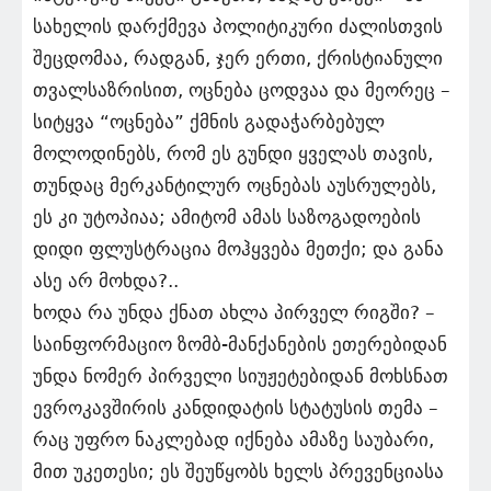
სახელის დარქმევა პოლიტიკური ძალისთვის
შეცდომაა, რადგან, ჯერ ერთი, ქრისტიანული
თვალსაზრისით, ოცნება ცოდვაა და მეორეც –
სიტყვა “ოცნება” ქმნის გადაჭარბებულ
მოლოდინებს, რომ ეს გუნდი ყველას თავის,
თუნდაც მერკანტილურ ოცნებას აუსრულებს,
ეს კი უტოპიაა; ამიტომ ამას საზოგადოების
დიდი ფლუსტრაცია მოჰყვება მეთქი; და განა
ასე არ მოხდა?..
ხოდა რა უნდა ქნათ ახლა პირველ რიგში? –
საინფორმაციო ზომბ-მანქანების ეთერებიდან
უნდა ნომერ პირველი სიუჟეტებიდან მოხსნათ
ევროკავშირის კანდიდატის სტატუსის თემა –
რაც უფრო ნაკლებად იქნება ამაზე საუბარი,
მით უკეთესი; ეს შეუწყობს ხელს პრევენციასა