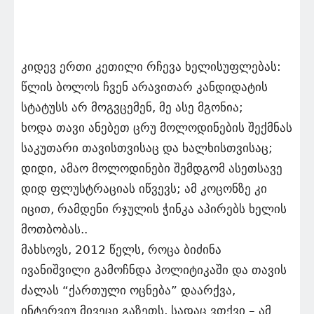
კიდევ ერთი კეთილი რჩევა ხელისუფლებას:
წლის ბოლოს ჩვენ არავითარ კანდიდატის
სტატუსს არ მოგვცემენ, მე ასე მგონია;
ხოდა თავი ანებეთ ცრუ მოლოდინების შექმნას
საკუთარი თავისთვისაც და ხალხისთვისაც;
დიდი, ამაო მოლოდინები შემდგომ ასეთსავე
დიდ ფლუსტრაციას იწვევს; ამ კოცონზე კი
იცით, რამდენი რჯულის ჭინკა აპირებს ხელის
მოთბობას..
მახსოვს, 2012 წელს, როცა ბიძინა
ივანიშვილი გამოჩნდა პოლიტიკაში და თავის
ძალას “ქართული ოცნება” დაარქვა,
ინტერვიუ მივეცი გაზეთს, სადაც ვთქვი – ამ