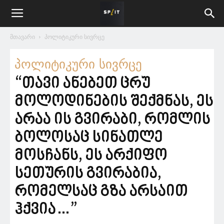
მთავარი
პოლიტიკური სივრცე
პოლიტიკური სივრცე
“თავი ანებეთ ცრუ
მოლოდინების შექმნას, ეს
არაა ის გვირაბი, რომლის
ბოლოსაც სინათლე
მოსჩანს, ეს არქიფო
სეთურის გვირაბია,
რომელსაც გზა არსაით
ჰქვია…”