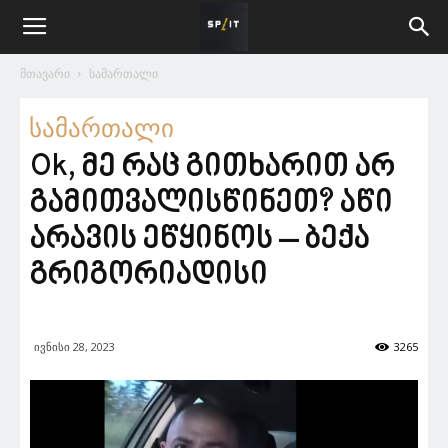
მთავარი
სამართალი
სამართალი
Ok, მე რაც გითხარით არ
გამითვალისწინეთ? აწი
არავის ეწყინოს – ბექა
გრიგორიადისი
ივნისი 28, 2023
3265