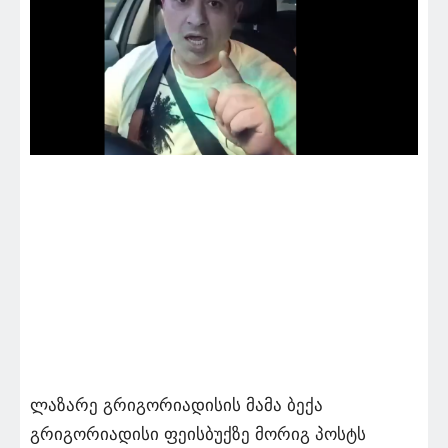
ლაზარე გრიგორიადისის მამა ბექა
გრიგორიადისი ფეისბუქზე მორიგ პოსტს