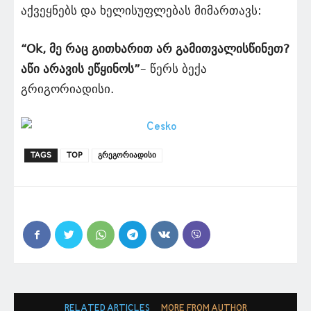
აქვეყნებს და ხელისუფლებას მიმართავს:
“Ok, მე რაც გითხარით არ გამითვალისწინეთ?
აწი არავის ეწყინოს”
– წერს ბექა
გრიგორიადისი.
TAGS
TOP
გრეგორიადისი
RELATED ARTICLES
MORE FROM AUTHOR