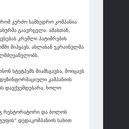
 რომ კერძო სამხედრო კომპანია
სახურმა გაავრცელა. ამასთან,
ვსებას კრემლი პატიმრების
მში მიჰყავს. ახლახან უკრაინულმა
ელმძღვანელობს.
სონ სტეტჰემს მიამსგავსა, მოიცავს
 დეზინფორმაციული კამპანიის
ებს დაექვემდებარა, ხოლო
მდეგ რესტორატორი და ბოლოს
ჯგუფის” დედაკომპანიის სახით