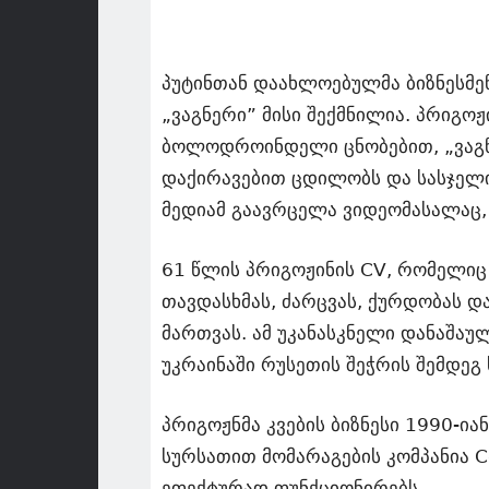
პუტინთან დაახლოებულმა ბიზნესმენ
„ვაგნერი” მისი შექმნილია. პრიგოჟ
ბოლოდროინდელი ცნობებით, „ვაგნე
დაქირავებით ცდილობს და სასჯელის
მედიამ გაავრცელა ვიდეომასალაც,
61 წლის პრიგოჟინის CV, რომელიც M
თავდასხმას, ძარცვას, ქურდობას დ
მართვას. ამ უკანასკნელი დანაშაუ
უკრაინაში რუსეთის შეჭრის შემდეგ 
პრიგოჟნმა კვების ბიზნესი 1990-ი
სურსათით მომარაგების კომპანია C
ეფექტურად ფუნქციონირებს.