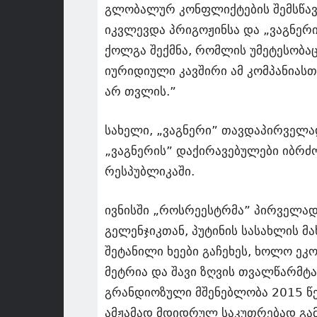
გლობალურ კონფლიქტების შემსწავ
იკვლევდა პრიგოჟინსა და „ვაგნერ
ქოლგა შექმნა, რომლის უმეტესობაც
იურიდიული კავშირი ამ კომპანიასთ
არ თვლის.”
სახელი, „ვაგნერი” თავდაპირველად
„ვაგნერის” დაქირავებულები იბრძ
რესპუბლიკაში.
ივნისში „როსრეესტრმა” პირველად 
გელენჯიკთან, პუტინის სასახლის 
შეტანილი ხეები გაჩეხეს, ხოლო ე
მეტრია და შავი ზღვის თვალწარმტა
გრანდიოზული მშენებლობა 2015 წე
ამჟამად მდიდრულ საკუთრებად გამოი