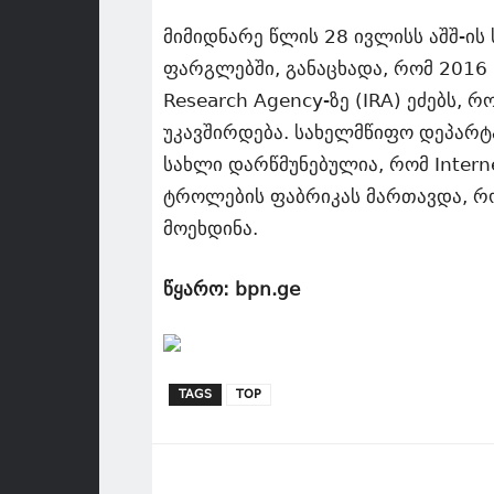
მიმიდნარე წლის 28 ივლისს აშშ-ის
ფარგლებში, განაცხადა, რომ 2016 
Research Agency-ზე (IRA) ეძებს,
უკავშირდება. სახელმწიფო დეპარტ
სახლი დარწმუნებულია, რომ Interne
ტროლების ფაბრიკას მართავდა, რო
მოეხდინა.
წყარო: bpn.ge
TAGS
TOP