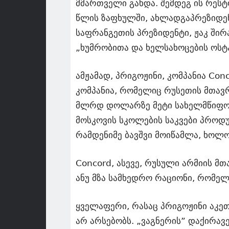
მმართველი გახდა. შემდეგ ის რესტო
წლის ზაფხულში, ახლადგაპრეზიდენ
საფრანგეთის პრეზიდენტი, ჟაკ შირა
„ხუმრობითა და ხელსახოცების ოსტა
ამჟამად, პრიგოჟინი, კომპანია Con
კომპანია, რომელიც რუსეთის მთავრ
მლრდ დოლარზე მეტი სახელმწიფო კ
მოსკოვის სკოლების საკვები პროდ
რამდენიმე ბავშვი მოიწამლა, ხოლო
Concord, ასევე, რუსული არმიის მთ
ანუ მზა სამხედრო რაციონი, რომელ
ყველაფერი, რასაც პრიგოჟინი აკეთ
არ არსებობს. „ვაგნერის” დაქირა