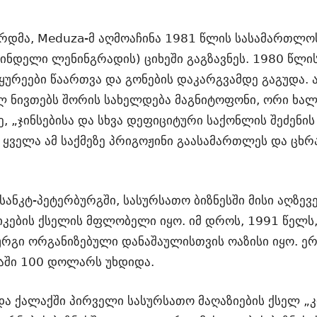
რდმა, Meduza-მ აღმოაჩინა 1981 წლის სასამართლ
შინდელი ლენინგრადის) ციხეში გაგზავნეს. 1980 წლი
აყურეები წაართვა და გონების დაკარგვამდე გაგუდა. 
ლ ნივთებს შორის სახელდება მაგნიტოფონი, ორი ხალ
, „ჯინსებისა და სხვა დეფიციტური საქონლის შეძენის
 ყველა ამ საქმეზე პრიგოჟინი გაასამართლეს და ცხ
სანკტ-პეტერბურგში, სასურსათო ბიზნესში მისი აღზევე
იკების ქსელის მფლობელი იყო. იმ დროს, 1991 წელს
ურგი ორგანიზებული დანაშაულისთვის ოაზისი იყო. ე
აში 100 დოლარს უხდიდა.
 და ქალაქში პირველი სასურსათო მაღაზიების ქსელ 