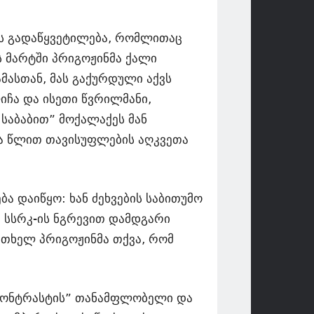
ოს გადაწყვეტილება, რომლითაც
ს მარტში პრიგოჟინმა ქალი
ამასთან, მას გაქურდული აქვს
იჩა და ისეთი წვრილმანი,
 საბაბით” მოქალაქეს მან
რა წლით თავისუფლების აღკვეთა
ბა დაიწყო: ხან ძეხვების საბითუმო
, სსრკ-ის ნგრევით დამდგარი
რთხელ პრიგოჟინმა თქვა, რომ
„კონტრასტის” თანამფლობელი და