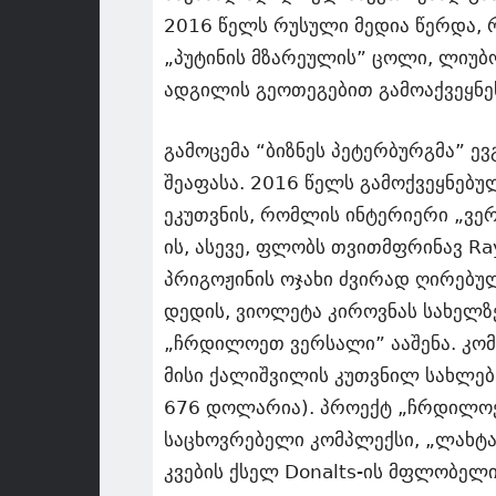
2016 წელს რუსული მედია წერდა, 
„პუტინის მზარეულის” ცოლი, ლიუბ
ადგილის გეოთეგებით გამოაქვეყნე
გამოცემა “ბიზნეს პეტერბურგმა” 
შეაფასა. 2016 წელს გამოქვეყნებულ
ეკუთვნის, რომლის ინტერიერი „ვერ
ის, ასევე, ფლობს თვითმფრინავ R
პრიგოჟინის ოჯახი ძვირად ღირებულ
დედის, ვიოლეტა კიროვნას სახელზ
„ჩრდილოეთ ვერსალი” ააშენა. კომ
მისი ქალიშვილის კუთვნილ სახლებ
676 დოლარია). პროექტ „ჩრდილოეთ
საცხოვრებელი კომპლექსი, „ლახტაპ
კვების ქსელ Donalts-ის მფლობელი