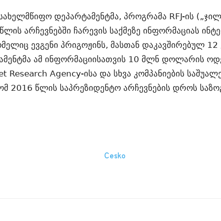
 სახელმწიფო დეპარტამენტმა, პროგრამა RFJ-ის („ჯ
წლის არჩევნებში ჩარევის საქმეზე ინფორმაციას ინტე
 რომელიც ევგენი პრიგოჟინს, მასთან დაკავშირებულ 1
ამენტმა ამ ინფორმაციისათვის 10 მლნ დოლარის ოდ
t Research Agency-ისა და სხვა კომპანიების საშუალე
მ 2016 წლის საპრეზიდენტო არჩევნების დროს საზო