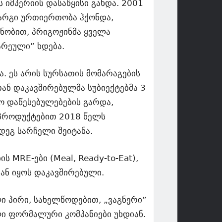
ს იმპერიის დასაწყისი გახდა. 2001
არგი ურთიერთობა ჰქონდა,
 ცნობით, პრიგოჟინმა ყველა
არეული” ხდება.
ა. ეს არის სურსათის მომარაგების
თან დაკავშირებულმა სუბიექტებმა 3
 დაწესებულებების გარდა,
 პროდუქტებით 2018 წელს
დეგ სარჩელი შეიტანა.
ს MRE-ები (Meal, Ready-to-Eat),
ან იყოს დაკავშირებული.
ი პირი, სახელწოდებით, „ვაგნერი”
ი ფორმალური კომპანიები უხდიან.