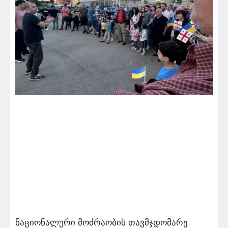
ნაციონალური მოძრაობის თავმჯდომარე