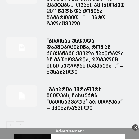
ფაქტებს… ოჯახი ამიწიოკეთ
2011 წელს და ქონება
წამართვით…” – ვატო
გელაშვილი
“ბიძინას უნდოდა
დაემტკიცებინა, რომ ამ
ქვეყანაში ყველა ნაძირალა
ან მათხოვარია, რომელიც
მისი ხელიდან იკვებება…” –
ხუხაშვილი
“გახარია ვერაფერს
მიიღებს, ნასცექტა
“მამინაცვალს” არ მიიღებს”
– მძინარაშვილი