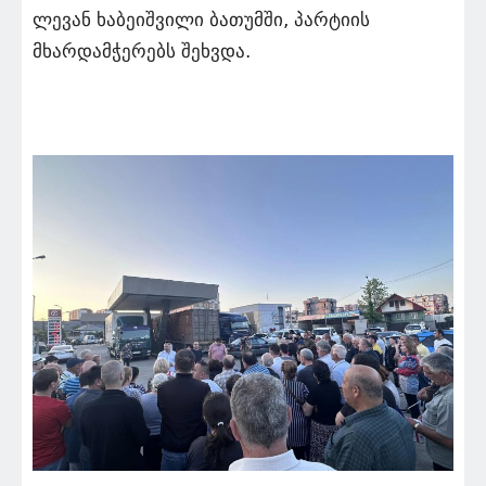
ლევან ხაბეიშვილი ბათუმში, პარტიის
მხარდამჭერებს შეხვდა.