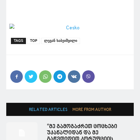
TAGS
TOP
ლევან ხაბეიშვილი
RELATED ARTICLES
MORE FROM AUTHOR
“მე გამოგაძრეთ ცოცხები
უკანალიდან და მე
გაწვდიდით კორუფციის