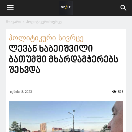
მთავარი
პოლიტიკური სივრცე
პოლიტიკური სივრცე
ლევან ხაბეიშვილი
ბათუმში მხარდამჭერებს
შეხვდა
ივნისი 8, 2023
596