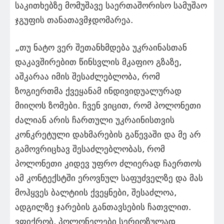
საკითხებზე მომუშავე საერთაშორისო სამუშაო
ჯგუფის თანათავმჯდომარეა.
„თუ ნატო ვერ შეთანხმდება უკრაინასთან
დაკავშირებით წინსვლის მკაფიო გზაზე,
აშკარაა იმის შესაძლებლობა, რომ
ზოგიერთმა ქვეყანამ ინდივიდუალურად
მიიღოს ზომები. ჩვენ ვიცით, რომ პოლონეთი
ძალიან არის ჩართული უკრაინისთვის
კონკრეტული დახმარების გაწევაში და მე არ
გამოვრიცხავ შესაძლებლობას, რომ
პოლონეთი კიდევ უფრო ძლიერად ჩაერთოს
ამ კონტექსტში ეროვნულ საფუძველზე და მას
მოჰყვეს ბალტიის ქვეყნები, შესაძლოა,
ადგილზე ჯარების განთავსების ჩათვლით.
ვფიქრობ, პოლონელები სერიოზულად