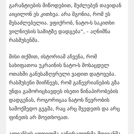
გარანტიების მიწოდებით, შეძლებენ თავიდან
აიცილონ ეს კითხვა. არა მგონია, რომ ეს
შესაძლებელია. ვფიქრობ, ნატო-ს საკითხი
ვილნიუსის სამიტზე დადგება“, – აღნიშნა
რასმუსენმა.
მისი თქმით, ისტორიამ აჩვენა, რომ
სახიფათოა უკრაინის ნატო-ს მოსაცდელ
ოთახში განუსაზღვრელი ვადით დატოვება.
რასმუსენი მიიჩნევს, რომ გაწევრიანების გზა
უნდა გამორიცხავდეს ისეთი წინაპირობების
დადგენას, როგორიცაა ნატოს წევრობის
სამოქმედო გეგმა, რაც არც შვედეთს და არც
ფინეთს არ მოეთხოვათ.
ალიანსის ყოფილმა გენერალურმა მდივანმა