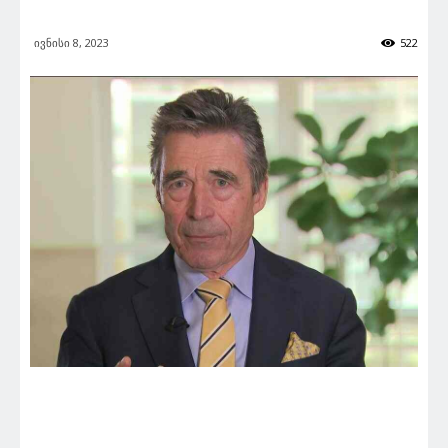
ივნისი 8, 2023
522