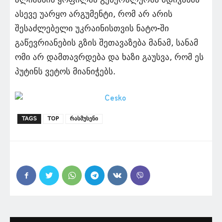
ასევე უარყო არგუმენტი, რომ არ არის
შესაძლებელი უკრაინისთვის ნატო-ში
გაწევრიანების გზის შეთავაზება მანამ, სანამ
ომი არ დამთავრდება და ხაზი გაუსვა, რომ ეს
პუტინს ვეტოს მიანიჭებს.
TAGS
TOP
რასმუსენი