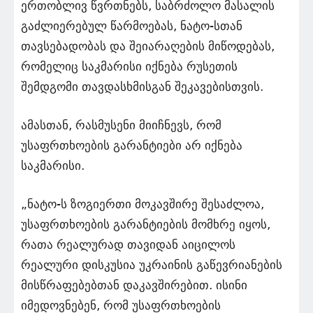
ერთობლივ წვრთნებს, საბრძოლო მასალის
გაძლიერებულ წარმოებას, ნატო-სთან
თავსებადობას და შეიარაღების მიწოდებას,
რომელიც საკმარისი იქნება რუსეთის
შემდგომი თავდასხმისგან შეკავებისთვის.
ამასთან, რასმუსენი მიიჩნევს, რომ
უსაფრთხოების გარანტიები არ იქნება
საკმარისი.
„ნატო-ს ზოგიერთი მოკავშირე შესაძლოა,
უსაფრთხოების გარანტიების მომხრე იყოს,
რათა რეალურად თავიდან აიცილოს
რეალური დისკუსია უკრაინის გაწევრიანების
მისწრაფებებთან დაკავშირებით. ისინი
იმედოვნებენ, რომ უსაფრთხოების