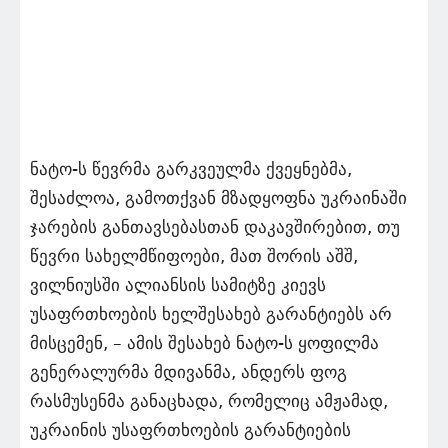
ნატო-ს წევრმა გარკვეულმა ქვეყნებმა,
შესაძლოა, გამოთქვან მზადყოფნა უკრაინაში
ჯარების განთავსებასთან დაკავშირებით, თუ
წევრი სახელმწიფოები, მათ შორის აშშ,
ვილნიუსში ალიანსის სამიტზე კიევს
უსაფრთხოების ხელშესახებ გარანტიებს არ
მისცემენ, – ამის შესახებ ნატო-ს ყოფილმა
გენერალურმა მდივანმა, ანდერს ფოგ
რასმუსენმა განაცხადა, რომელიც ამჟამად,
უკრაინის უსაფრთხოების გარანტიების