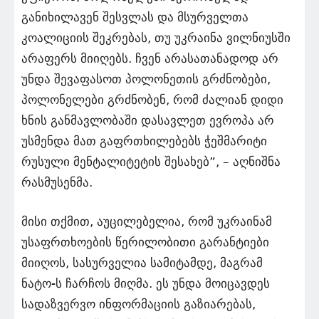
განიხილავენ შესვლას და მსურველთა
კოალიციის შეკრებას, თუ უკრაინა ვილნიუსში
არაფერს მიიღებს. ჩვენ არასათანადოდ არ
უნდა შევაფასოთ პოლონეთის გრძნობები,
პოლონელები გრძნობენ, რომ ძალიან დიდი
ხნის განმავლობაში დასავლეთ ევროპა არ
უსმენდა მათ გაფრთხილებებს ჭეშმარიტი
რუსული მენტალიტეტის შესახებ”, – აღნიშნა
რასმუსენმა.
მისი თქმით, აუცილებელია, რომ უკრაინამ
უსაფრთხოების წერილობითი გარანტიები
მიიღოს, სასურველია სამიტამდე, მაგრამ
ნატო-ს ჩარჩოს მიღმა. ეს უნდა მოიცავდეს
სადაზვერვო ინფორმაციის გაზიარებას,