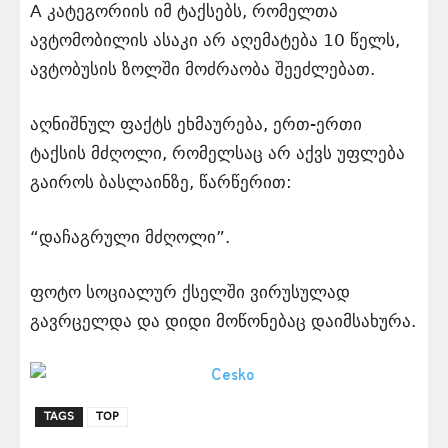
A კატეგორიის იმ ტაქსებს, რომელთა
ავტომობილის ასაკი არ აღემატება 10 წელს,
ავტობუსის ზოლში მოძრაობა შეეძლებათ.
აღნიშნულ ფაქტს ეხმაურება, ერთ-ერთი
ტაქსის მძღოლი, რომელსაც არ აქვს უფლება
გაიროს ბასლაინზე, წარწერით:
“დაჩაგრული მძღოლი”.
ფოტო სოციალურ ქსელში ვირუსულად
გავრცელდა და დიდი მოწონებაც დაიმსახურა.
TAGS
TOP