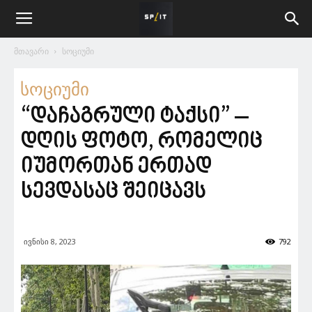
მთავარი
სოციუმი
სოციუმი
“დაჩაგრული ტაქსი” –
დღის ფოტო, რომელიც
იუმორთან ერთად
სევდასაც შეიცავს
ივნისი 8, 2023
792