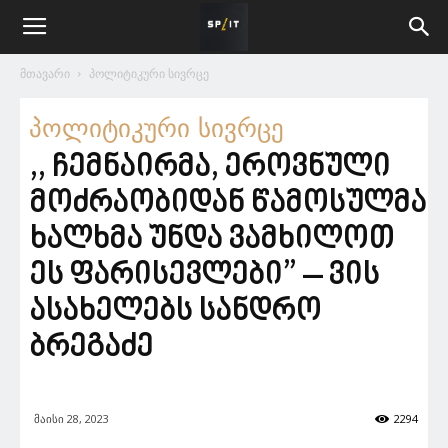
მთავარი
პოლიტიკური სივრცე
პოლიტიკური სივრცე
,, ჩემნაირმა, ეროვნული
მოძრაობიდან წამოსულმა
ხალხმა უნდა ვამხილოთ
ეს ფარისევლები” – ვის
ასახელებს სანდრო
ბრეგაძე
მაისი 28, 2023
2294