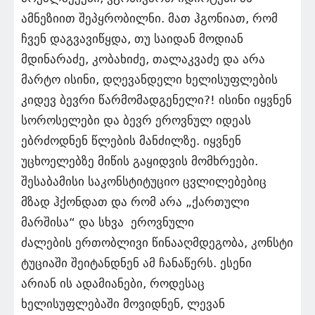
ამნეზიით შეპყრობილნი. მათ ჰგონიათ, რომ
ჩვენ დაგვავიწყდა, თუ საიდან მოდიან
მდინარაძე, კობახიძე, თალაკვაძე და არა
მარტო ისინი, დღევანდელი ხელისუფლების
კიდევ ბევრი წარმომადგენელი?! ისინი იყვნენ
სოროსელები და ბევრ ეროვნულ იდეას
ებრძოდნენ წლების მანძილზე. იყვნენ
უცხოელებზე მიწის გაყიდვის მომხრეები.
შესაბამისი საკონსტიტუციო ცვლილებებიც
მზად ჰქონდათ და რომ არა „ქართული
მარშისა“ და სხვა ეროვნული
ძალების ერთობლივი წინააღმდეგობა, კონსტი
ტუციაში შეიტანდნენ ამ ჩანაწერს. ესენი
არიან ის ადამიანები, როდესაც
ხელისუფლებაში მოვიდნენ, ლევან