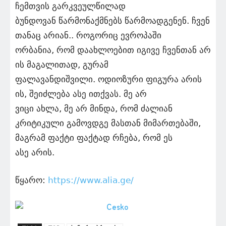
ჩემთვის გარკვეულწილად
ბუნდოვან წარმონაქმნებს წარმოადგენენ. ჩვენ
თანაც არიან.. როგორიც ევროპაში
ორბანია, რომ დაახლოებით იგივე ჩვენთან არ
ის მაგალითად, გურამ
ფალავანდიშვილი. ოდიოზური ფიგურა არის
ის, შეიძლება ასე ითქვას. მე არ
ვიცი ახლა, მე არ მინდა, რომ ძალიან
კრიტიკული გამოვდგე მასთან მიმართებაში,
მაგრამ ფაქტი ფაქტად რჩება, რომ ეს
ასე არის.
წყარო:
https://www.alia.ge/