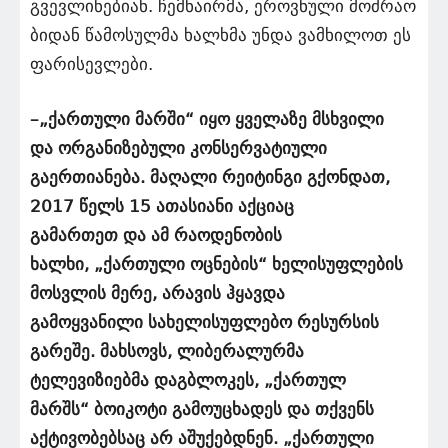
გვევლინებიან. ჩემნაირმა, ეროვნული მოძრაო
ბიდან წამოსულმა ხალხმა უნდა ვამხილოთ ეს
ფარისევლები.
–„ქართული მარში“ იყო ყველაზე მსხვილი
და ორგანიზებული კონსერვატიული
გაერთიანება. მაღალი რეიტინგი გქონდათ,
2017 წელს 15 ათასიანი აქციაც
გამართეთ და ამ რაოდენობის
ხალხი, „ქართული ოცნების“ ხელისუფლების
მოსვლის მერე, არავის ჰყავდა
გამოყვანილი სახელისუფლებო რესურსის
გარეშე. მახსოვს, ლიბერალურმა
ტელევიზიებმა დაგბლოკეს, „ქართულ
მარშს“ ბოიკოტი გამოუცხადეს და თქვენს
აქტივობებსაც არ აშუქებდნენ. „ქართული