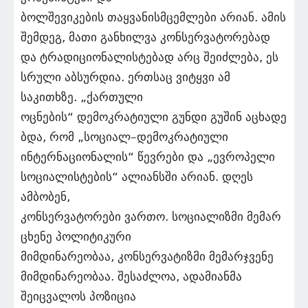
ბოლშევიკების თაყვანისმცემლები არიან. ამის
შემდეგ, მათი განხილვა კონსერვატორებად
და ტრადიციონალისტებად არც შეიძლება, ეს
სრული აბსურდია. ერთსაც ვიტყვი ამ
საკითხზე. „ქართული
ოცნების“ დემოკრატიული გუნდი გუშინ აცხადე
ბდა, რომ „სოციალ–დემოკრატიული
ინტერნაციონალის“ წევრები და „ევროპელი
სოციალისტების“ ალიანსში არიან. დღეს
ამბობენ,
კონსერვატორები ვართო. სოციალიზმი მემარ
ცხენე პოლიტიკური
მიმდინარეობაა, კონსერვატიზმი მემარჯვენე
მიმდინარეობაა. შესაძლოა, ადამიანმა
შეიცვალოს პოზიცია