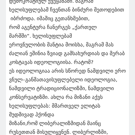
დემოკრატიულ ქვეყანაში. მაგრამ
ხელისუფლებამ ჩვენთან ბინძური მეთოდებით
იბრძოდა. იმაშიც გეთანხმებით,
რომ აგენტურა ჩანერგეს „ქართულ
მარშში“. ხელისუფლებამ
ეროვნულობის მანტია მოისხა, მაგრამ მას
ძალიან ეშინია ზვიად გამსახურდიას და მერაბ
კოსტავას იდეოლოგიისა. რატომ?
ეს იდეოლოგიაა არის სწორედ ნამდვილი ერო
ვნულ–განმათავისუფლებელი იდეოლოგია,
ნამდვილი ტრადიციონალიზმი, ნამდვილი
კონსერვატიზმი. ახლა რა მიზანი აქვს
ხელისუფლებას: მმართველ ელიტას
მუდმივად ჰქონდა
მიზანი,რომ ლიბერალიზმიდან მაინც
რუსეთთან მისულიყვნენ. ლიბერლიზმი,