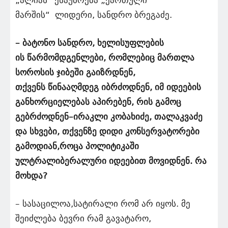
მარშის“ ლიდერი, სანდრო ბრეგაძე.
– ბატონო სანდრო, ხელისუფლების
ის წარმომდგენლები, რომლებიც მართლა
სოროსის ჯიბეში გაიზრდნენ,
თქვენს წინააღმდეგ იბრძოდნენ, იმ იდეების
განხორციელებას აპირებენ, რის გამოც
გებრძოდნენ–ირაკლი კობახიძე, თალაკვაძე
და სხვები, თქვენზე დიდი კონსერვატორები
გამოდიან,როცა პოლიტიკაში
ულტრალიბერალური იდეებით მოვიდნენ. რა
მოხდა?
– სასაცილოა,სატირალი რომ არ იყოს. მე
შეიძლება ბევრი რამ გავატარო,