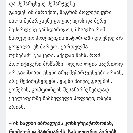
და მემარცხენე მემარჯვენე
გახდეს ან პირიქით, მაგრამ პოლიტიკური
ძალა მემარცხენე ყოფილიყოს და მერე
მემარჯვენე გამხდარიყოს, მსგავსი რამ
მსოფლიო პოლიტიკის ისტორიაში დღემდე არ
ყოფილა. ეს მარტო „ქართულმა
ოცნებამ“ გააკეთა. აქედან ჩანს, რომ
პოლიტიკური მრწამსი, იდეოლოგია საერთოდ
არ გააჩნიათ. ესენი არც მემარჯვენეები არიან,
არც მემარცხენეები, ესენი ძალაუფლების,
ქონების, კომფორტის შესანარჩუნებლად
ყველაფერზე წამსვლელი პოლიტიკოსები
არიან.
– ის ხალხი იბრალებს კონსერვატორობას,
რომლებიც პატრიარქს, სასულიერო პირებს