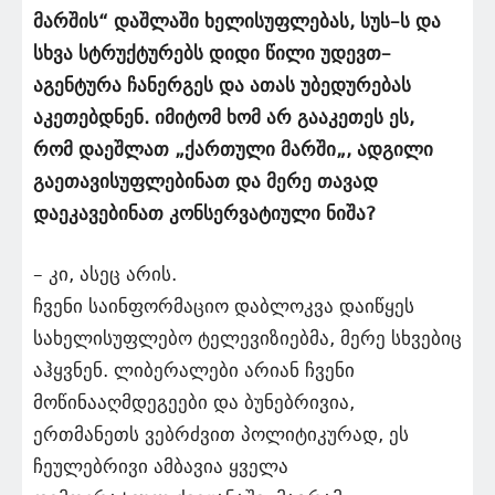
მარშის“ დაშლაში ხელისუფლებას, სუს–ს და
სხვა სტრუქტურებს დიდი წილი უდევთ–
აგენტურა ჩანერგეს და ათას უბედურებას
აკეთებდნენ. იმიტომ ხომ არ გააკეთეს ეს,
რომ დაეშლათ „ქართული მარში„, ადგილი
გაეთავისუფლებინათ და მერე თავად
დაეკავებინათ კონსერვატიული ნიშა?
– კი, ასეც არის.
ჩვენი საინფორმაციო დაბლოკვა დაიწყეს
სახელისუფლებო ტელევიზიებმა, მერე სხვებიც
აჰყვნენ. ლიბერალები არიან ჩვენი
მოწინააღმდეგეები და ბუნებრივია,
ერთმანეთს ვებრძვით პოლიტიკურად, ეს
ჩეულებრივი ამბავია ყველა