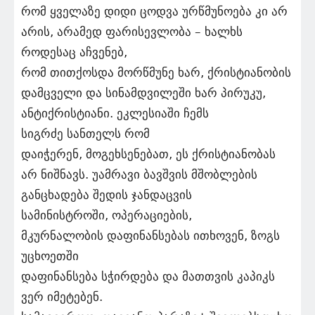
რომ ყველაზე დიდი ცოდვა ურწმუნოება კი არ
არის, არამედ ფარისევლობა – ხალხს
როდესაც აჩვენებ,
რომ თითქოსდა მორწმუნე ხარ, ქრისტიანობის
დამცველი და სინამდვილეში ხარ პირუკუ,
ანტიქრისტიანი. ეკლესიაში ჩემს
სიგრძე სანთელს რომ
დაიჭერენ, მოგეხსენებათ, ეს ქრისტიანობას
არ ნიშნავს. უამრავი ბავშვის მშობლების
განცხადება შედის ჯანდაცვის
სამინისტროში, ოპერაციების,
მკურნალობის დაფინანსებას ითხოვენ, ზოგს
უცხოეთში
დაფინანსება სჭირდება და მათთვის კაპიკს
ვერ იმეტებენ.