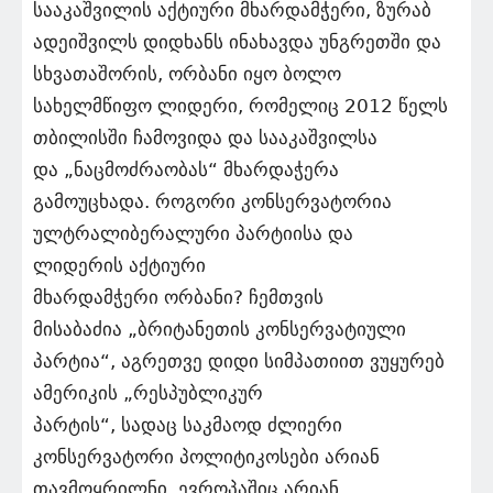
სააკაშვილის აქტიური მხარდამჭერი, ზურაბ
ადეიშვილს დიდხანს ინახავდა უნგრეთში და
სხვათაშორის, ორბანი იყო ბოლო
სახელმწიფო ლიდერი, რომელიც 2012 წელს
თბილისში ჩამოვიდა და სააკაშვილსა
და „ნაცმოძრაობას“ მხარდაჭერა
გამოუცხადა. როგორი კონსერვატორია
ულტრალიბერალური პარტიისა და
ლიდერის აქტიური
მხარდამჭერი ორბანი? ჩემთვის
მისაბაძია „ბრიტანეთის კონსერვატიული
პარტია“, აგრეთვე დიდი სიმპათიით ვუყურებ
ამერიკის „რესპუბლიკურ
პარტის“, სადაც საკმაოდ ძლიერი
კონსერვატორი პოლიტიკოსები არიან
თავმოყრილნი. ევროპაშიც არიან