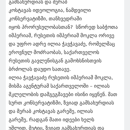
გამსახურდიას და მერაბ
კოსტავას იდეოლოგია, ნამდვილი
კონსერვატიზმი, თანხვედრაში
იყოს პრორუსულობასთან? სწორედ საბჭოთა
იმპერიამ, რუსეთის იმპერიამ მოკლა ორივე
და უფრო ადრე ილია ჭავჭავაძე, რომელმაც
ეროვნულ მოძრაობას, საქართველოს
რუსეთის გავლენისგან გამოხსნისთვის
ბრძოლას დაუდო სათავე.
ილია ჭავჭავაძე რუსეთის იმპერიამ მოკლა,
მისმა აგენტურამ საქართველოში – ილიას
მკლელობის დამგეგმავები ისინი იყვნენ. მათ
სურთ კონსერვატიზმი, ზვიად გამსახურდიას
და მერაბ კოსტავას გარეშე, ილიას
გარეშე, რადგან მათი იდეები ხელს
უშლით. მეტიც, ზვიად გამსახურდიას და