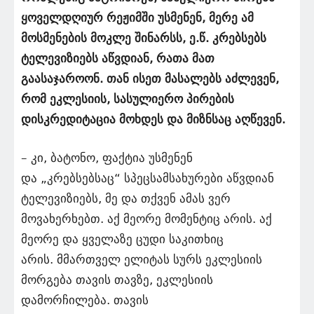
ყოველდღიურ რეჟიმში უსმენენ, მერე ამ
მოსმენების მოკლე შინარსს, ე.წ. კრებსებს
ტელევიზიებს აწვდიან, რათა მათ
გაასაჯაროონ. თან ისეთ მასალებს აძლევენ,
რომ ეკლესიის, სასულიერო პირების
დისკრედიტაცია მოხდეს და მიზნსაც აღწევენ.
– კი, ბატონო, ფაქტია უსმენენ
და „კრებსებსაც“ სპეცსამსახურები აწვდიან
ტელევიზიებს, მე და თქვენ ამას ვერ
მოვახერხებთ. აქ მეორე მომენტიც არის. აქ
მეორე და ყველაზე ცუდი საკითხიც
არის. მმართველ ელიტას სურს ეკლესიის
მორგება თავის თავზე, ეკლესიის
დამორჩილება. თავის