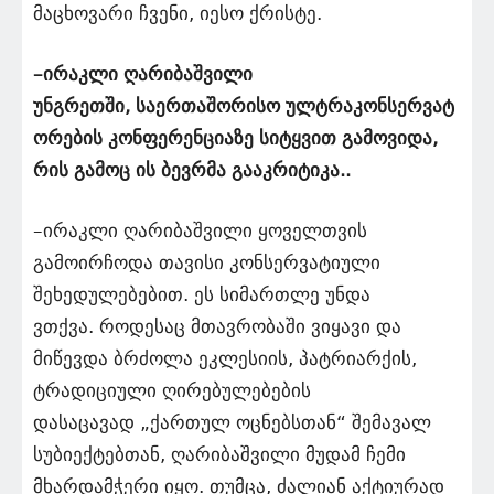
მაცხოვარი ჩვენი, იესო ქრისტე.
–ირაკლი ღარიბაშვილი
უნგრეთში, საერთაშორისო ულტრაკონსერვატ
ორების კონფერენციაზე სიტყვით გამოვიდა,
რის გამოც ის ბევრმა გააკრიტიკა..
–ირაკლი ღარიბაშვილი ყოველთვის
გამოირჩოდა თავისი კონსერვატიული
შეხედულებებით. ეს სიმართლე უნდა
ვთქვა. როდესაც მთავრობაში ვიყავი და
მიწევდა ბრძოლა ეკლესიის, პატრიარქის,
ტრადიციული ღირებულებების
დასაცავად „ქართულ ოცნებსთან“ შემავალ
სუბიექტებთან, ღარიბაშვილი მუდამ ჩემი
მხარდამჭერი იყო. თუმცა, ძალიან აქტიურად