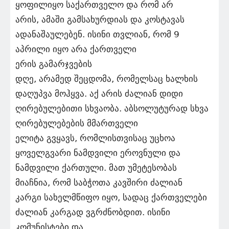
ყოფილიყო საქართველო და რომ არ
არის, ამაში გამსახურდიას და კოსტავას
ადანაშაულებენ. ისინი თვლიან, რომ 9
აპრილი იყო არა ქართველი
ერის გამარჯვების
დღე, არამედ შეცდომა, რომელსაც ხალხის
დაღუპვა მოჰყვა. აქ არის ძალიან დიდი
ღირებულებითი სხვაობა. აბსოლუტურად სხვა
ღირებულებების მმართველი
ელიტა გვყავს, რომლისთვისაც უცხოა
ყოველგვარი ნამდვილი ეროვნული და
ნამდვილი ქართული. მათ უმეტესობას
მიაჩნია, რომ საბჭოთა კავშირი ძალიან
კარგი სახელმწიფო იყო, სადაც ქართველები
ძალიან კარგად ვგრძნობდით. ისინი
კომუნისტები და