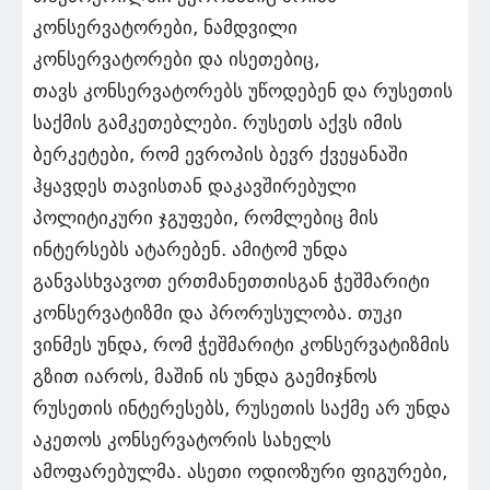
კონსერვატორები, ნამდვილი
კონსერვატორები და ისეთებიც,
თავს კონსერვატორებს უწოდებენ და რუსეთის
საქმის გამკეთებლები. რუსეთს აქვს იმის
ბერკეტები, რომ ევროპის ბევრ ქვეყანაში
ჰყავდეს თავისთან დაკავშირებული
პოლიტიკური ჯგუფები, რომლებიც მის
ინტერსებს ატარებენ. ამიტომ უნდა
განვასხვავოთ ერთმანეთთისგან ჭეშმარიტი
კონსერვატიზმი და პრორუსულობა. თუკი
ვინმეს უნდა, რომ ჭეშმარიტი კონსერვატიზმის
გზით იაროს, მაშინ ის უნდა გაემიჯნოს
რუსეთის ინტერესებს, რუსეთის საქმე არ უნდა
აკეთოს კონსერვატორის სახელს
ამოფარებულმა. ასეთი ოდიოზური ფიგურები,