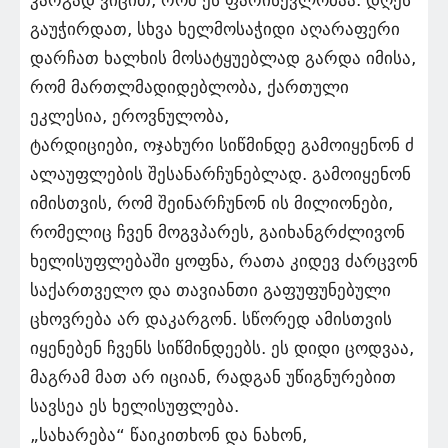
გაუჭირდათ, სხვა ხელმოსაჭიდი აღარაფერი
დარჩათ ხალხის მოსატყუებლად გარდა იმისა,
რომ მართლმადიდებლობა, ქართული
ეკლესია, ეროვნულობა,
ტარდიციები, ოჯახური სიწმინდე გამოიყენონ ძ
ალაუფლების შესანარჩუნებლად. გამოიყენონ
იმისთვის, რომ შეინარჩუნონ ის მილიონები,
რომელიც ჩვენ მოგვპარეს, გაიხანგრძლივონ
ხელისუფლებაში ყოფნა, რათა კიდევ ძარცვონ
საქართველო და თავიანთი გაფუფუნებული
ცხოვრება არ დაკარგონ. სწორედ ამისთვის
იყენებენ ჩვენს სიწმინდეებს. ეს დიდი ცოდვაა,
მაგრამ მათ არ იციან, რადგან უწიგნურებით
სავსეა ეს ხელისუფლება.
„სახარება“ წაიკითხონ და ნახონ,