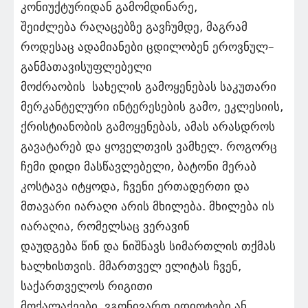
კონიუქტურიდან გამომდინარე,
შეიძლება რაღაცებზე გავჩუმდე, მაგრამ
როდესაც ადამიანები ცდილობენ ეროვნულ–
განმათავისუფლებელი
მოძრაობის სახელის გამოყენებას საკუთარი
მერკანტელური ინტერესების გამო, ეკლესიის,
ქრისტიანობის გამოყენებას, ამას არასდროს
გავატარებ და ყოველთვის ვამხელ. როგორც
ჩემი დიდი მასწავლებელი, ბატონი მერაბ
კოსტავა იტყოდა, ჩვენი ერთადერთი და
მთავარი იარაღი არის მხილება. მხილება ის
იარაღია, რომელსაც ვერავინ
დაუდგება წინ და ნიშნავს სიმართლის თქმას
ხალხისთვის. მმართველ ელიტას ჩვენ,
საქართველოს რიგითი
მოქალაქეები, ვგონივართ იდიოტები ან