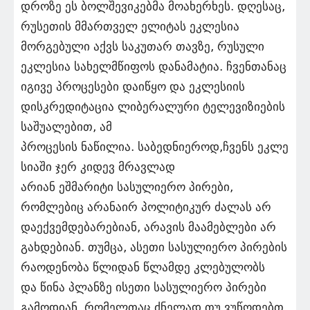
დროზე ეს ბოლშევიკებმა მოახერხეს. დღესაც,
რუსეთის მმართველ ელიტას ეკლესია
მორგებული აქვს საკუთარ თავზე, რუსული
ეკლესია სახელმწიფოს დანამატია. ჩვენთანაც
იგივე პროცესები დაიწყო და ეკლესიის
დისკრედიტაცია ლიბერალური ტელევიზიების
საშუალებით, ამ
პროცესის ნაწილია. საბედნიეროდ,ჩვენს ეკლე
სიაში ჯერ კიდევ მრავლად
არიან ეშმარიტი სასულიერო პირები,
რომლებიც არანაირ პოლიტიკურ ძალას არ
დაექვემდებარებიან, არავის მაამებლები არ
გახდებიან. თუმცა, ასეთი სასულიერო პირების
რაოდენობა წლიდან წლამდე კლებულობს
და წინა პლანზე ისეთი სასულიერო პირები
გამოდიან, რომელთაც ძნელად თუ ვუწოდებთ