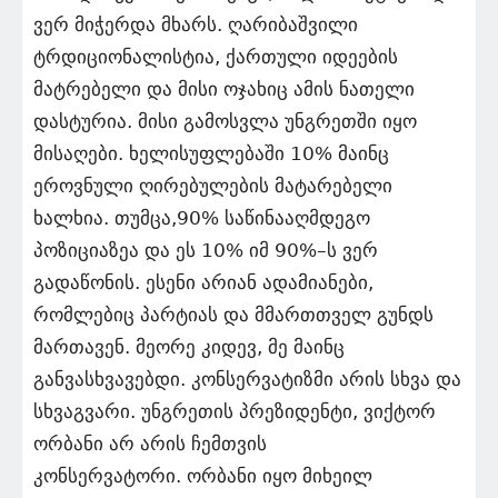
ვერ მიჭერდა მხარს. ღარიბაშვილი
ტრდიციონალისტია, ქართული იდეების
მატრებელი და მისი ოჯახიც ამის ნათელი
დასტურია. მისი გამოსვლა უნგრეთში იყო
მისაღები. ხელისუფლებაში 10% მაინც
ეროვნული ღირებულების მატარებელი
ხალხია. თუმცა,90% საწინააღმდეგო
პოზიციაზეა და ეს 10% იმ 90%–ს ვერ
გადაწონის. ესენი არიან ადამიანები,
რომლებიც პარტიას და მმართთველ გუნდს
მართავენ. მეორე კიდევ, მე მაინც
განვასხვავებდი. კონსერვატიზმი არის სხვა და
სხვაგვარი. უნგრეთის პრეზიდენტი, ვიქტორ
ორბანი არ არის ჩემთვის
კონსერვატორი. ორბანი იყო მიხეილ