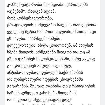
კონსერვატორობა მოინდომა „ქართულმა
ოცნებამ“, რადგან იციან,
რომ კონსერვატორობა,
ტრადიციების მიმდევარი ხალხის რაოდენობა
ყველაზე მეტია საქართთველოში, მათთვის კი
ეს ხალხი, საარჩევნო ხმები,
ელექტორატია. ახლა ცდილობენ, ამ ხალხის
ხმები მიიღონ, არჩევნები მოიგონ და თუ ამ
გზით დარჩნენ ხელისუფლებაში, მერე კვლავ
გააგრძელებენ ანტიქრისტიანულ,
ანტიმართლმადიდებლურ საქმიანობას
და ლიბერალური იდეების ცხოვრებაში
გატარებას. ზუსტად ოჯახისა და ტრადიციების
საწინააღმდეგო კანონებს მიიღებენ,
რომელთა დამცველებადაც დღეს