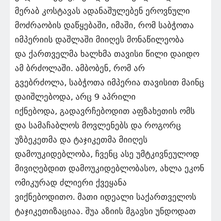
მერაბ კოსტავას ადანაშულებენ ეროვნული
მოძრაობის დაწყებაში, იმაში, რომ საბჭოთა
იმპერიის დაშლაში მიიღეს მონაწილეობა
და ქართველმა ხალხმა თავისი წილი დაიდო
ამ ბრძოლაში. ამბობენ, რომ არ
გვებრძოლა, საბჭოთა იმპერია თავისით მაინც
დაიშლებოდა, არც 9 აპრილი
იქნებოდა, გადავრჩებოდით აფზახეთის ომს
და სამაჩაბლოს მოვლენებს და როგორც
უზბეკეთმა და ტაჯიკეთმა მიიღეს
დამოუკიდებლობა, ჩვენც ასე უმტკივნეულოდ
მივიღებდით დამოუკიდებლობასო, ახლა ეკონ
ომიკურად ძლიერი ქვეყანა
ვიქნებოდითო. მათი იდეალი საქართველოს
ტაჯიკეთიზაციაა. შუა აზიის მგავსი უნდოდათ