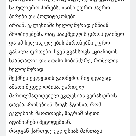
სასულიერო პირებს, ისინი უფრო საერო
პირები და პოლიტიკოსები
არიან. ეკლესიაში ხელოვნურად ქმნიან
პრობლემებს, რაც სააკშვილის დროს დაიწყო
და ამ ხელისუფლების პირობებში უფრო
გაშალა ფრთები. ჩვენ გვახსოვს „ციანიდის
სკანდალი“ და ათასი სიბინძურე, რომელიც
ხელოვნურად
შექმნეს ეკლესიის გარშემო. მიუხედავად
ამათი მცდელობისა, ქართულ
მართლმადიდებულ ეკლესიას ვერასდროს
დაეპატრონებიან. ზოგს ჰგონია, რომ
ეკლესიას მართთავს, მაგრამ ასეთი
ადამიანები მეცოდებიან,
რადგან ქართულ ეკლესიას მართავს