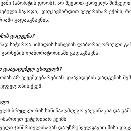
ვევაში (აბორტის დროს), არ შეეხოთ ცხოველს შიშველ
ბული ნაყოფი, დაუკავშირდით ვეტერინარ ექიმს, რო
აში გადააგზავნის.
ზის დადგენა?
ნად საჭიროა სისხლის სინჯების ლაბორატორიული გა
ე გარსების ლაბორატორიაში გადაგზავნა.
 დაავადებულ ცხოველს?
ბას არ ექვემდებარებიან. დაავადების დადგენის შე
ედველობის ქვეშ.
ოლი
ნელს ბრუცელოზის საწინააღმდეგო ვაქცინაცია და გა
 მიმართეთ ვეტერინარ ექიმს
ველი ჯანმრთელისაგან და უზრუნველყავით მისი დაკ