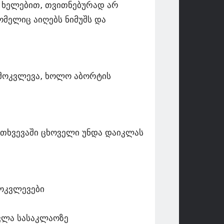
ი ხელებით, თვითნებურად არ
მელიც აიღებს ნიმუშს და
მოკვლევა, ხოლო აბორტის
მთხვევაში ცხოველი უნდა დაიკლას
მოკვლევები
ვლა სასაკლაოზე