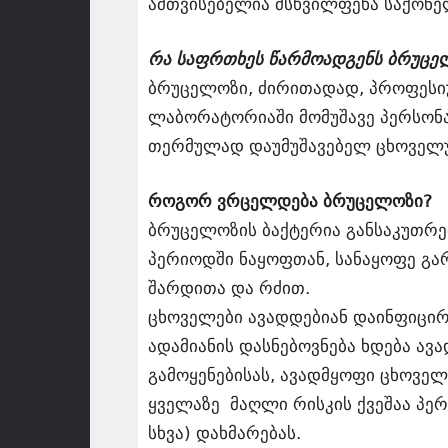
ამთვისებელია მსხვილფეხა საქონელ
რა საფრთხეს წარმოადგენს ბრუცელ
ბრუცელოზი, ძირითადად, პროფესიულ
ლაბორატორიაში მომუშავე პერსონა
თერმულად დაუმუშავებელ ცხოველ
როგორ ვრცელდება ბრუცელოზი?
ბრუცელოზის ბაქტერია განსაკუთრ
პერიოდში ნაყოფთან, სანაყოფე გა
შარდითა და რძით.
ცხოველები ავადდებიან დაინფიცირე
ადამიანის დასნებოვნება ხდება ა
გამოყენებისას, ავადმყოფი ცხოველი
ყველაზე მაღლი რისკის ქვეშაა პერ
სხვა) დახმარებას.