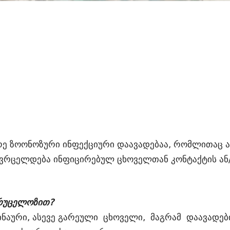
ე ზოონოზური ინფექციური დაავადებაა, რომლითაც ა
 ვრცელდება ინფიცირებულ ცხოველთან კონტაქტის ან
ბრუცელოზით?
აური, ასევე გარეული ცხოველი, მაგრამ დაავადებ