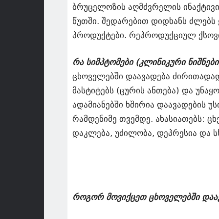
ბრუცელოზის აღმძვრელის ინაქტივი
წუთში. შედარებით დიდხანს ძლებს 
პროდუქტები. რეპროდუქციულ ქსოვი
რა სიმპტომები (კლინიკური ნიშნებ
ცხოველებში დაავადება ძირითადად
მასტიტებს (ცურის ანთება) და უნაყ
ადამიანებში ხშირია დაავადების 
რამდენიმე თვემდე. ახასიათებს: ცხ
დაკლება, უძილობა, დეპრესია და ს
როგორ მოვიქცეთ ცხოველებში დაავა