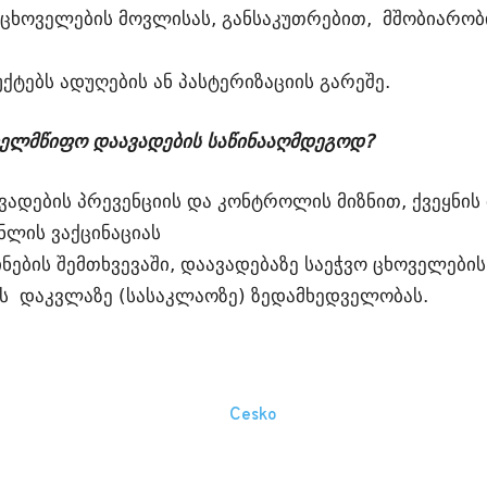
ცხოველების მოვლისას, განსაკუთრებით, მშობიარობი
ქტებს ადუღების ან პასტერიზაციის გარეშე.
ხელმწიფო დაავადების საწინააღმდეგოდ?
ადების პრევენციის და კონტროლის მიზნით, ქვეყნის
ნლის ვაქცინაციას
ნების შემთხვევაში, დაავადებაზე საეჭვო ცხოველებ
ს დაკვლაზე (სასაკლაოზე) ზედამხედველობას.