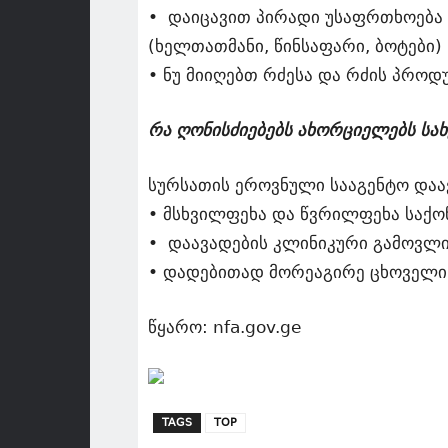
• დაიცავით პირადი უსაფრთხოება 
(ხელთათმანი, წინსაფარი, ბოტები)
• ნუ მიიღებთ რძესა და რძის პროდუ
რა ღონისძიებებს ახორციელებს სა
სურსათის ეროვნული სააგენტო დაავ
• მსხვილფეხა და წვრილფეხა საქო
• დაავადების კლინიკური გამოვლი
• დადებითად მორეაგირე ცხოველი
წყარო: nfa.gov.ge
TAGS
TOP