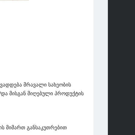
ვადდება მრავალი სახეობის
/და მისგან მიღებული პროდუქტის
ის მიმართ განსაკუთრებით