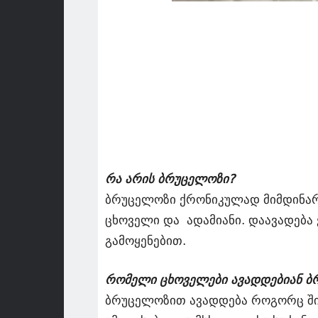
რა არის ბრუცელოზი?
ბრუცელოზი ქრონიკულად მიმდინარ
ცხოველი და ადამიანი. დაავადება
გამოყენებით.
რომელი ცხოველები ავადდებიან 
ბრუცელოზით ავადდება როგორც შინ