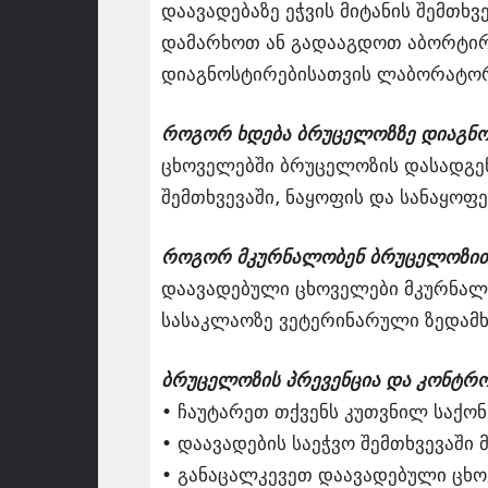
დაავადებაზე ეჭვის მიტანის შემთხ
დამარხოთ ან გადააგდოთ აბორტირე
დიაგნოსტირებისათვის ლაბორატორი
როგორ ხდება ბრუცელოზზე დიაგნო
ცხოველებში ბრუცელოზის დასადგე
შემთხვევაში, ნაყოფის და სანაყოფ
როგორ მკურნალობენ ბრუცელოზით
დაავადებული ცხოველები მკურნალო
სასაკლაოზე ვეტერინარული ზედამხ
ბრუცელოზის პრევენცია და კონტრ
• ჩაუტარეთ თქვენს კუთვნილ საქო
• დაავადების საეჭვო შემთხვევაში
• განაცალკევეთ დაავადებული ცხო