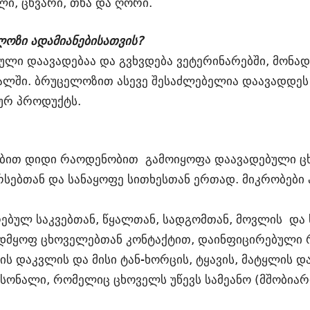
ი, ცხვარი, თხა და ღორი.
ოზი ადამიანებისათვის?
ი დაავადებაა და გვხვდება ვეტერინარებში, მონადი
ლში. ბრუცელოზით ასევე შესაძლებელია დაავადდეს 
ურ პროდუქტს.
ებით დიდი რაოდენობით გამოიყოფა დაავადებული ცხ
რსებთან და სანაყოფე სითხესთან ერთად. მიკრობები
ბულ საკვებთან, წყალთან, სადგომთან, მოვლის და ს
ვადმყოფ ცხოველებთან კონტაქტით, დაინფიცირებული 
ს დაკვლის და მისი ტან-ხორცის, ტყავის, მატყლის დ
სონალი, რომელიც ცხოველს უწევს სამეანო (მშობიარ