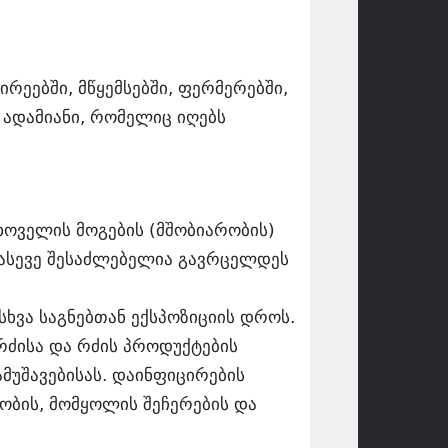
რეებში, მწყემსებში, ფერმერებში,
ადამიანი, რომელიც იღებს
ოველის მოგების (მშობიარობის)
 ასევე შესაძლებელია გავრცელდეს
ხვა საგნებთან ექსპოზიციის დროს.
რძისა და რძის პროდუქტების
ამუშავებისას. დაინფიცირების
ობის, მომყოლის შეჩერების და