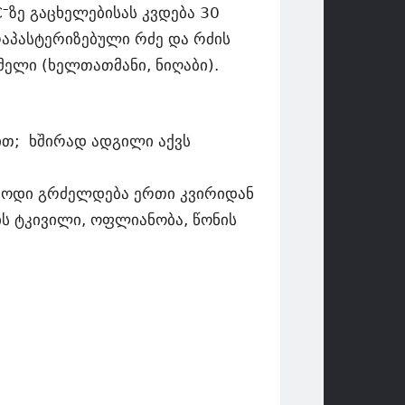
–
C
ზე გაცხელებისას კვდება 30
რაპასტერიზებული რძე და რძის
ელი (ხელთათმანი, ნიღაბი).
ით; ხშირად ადგილი აქვს
რიოდი გრძელდება ერთი კვირიდან
ვის ტკივილი, ოფლიანობა, წონის