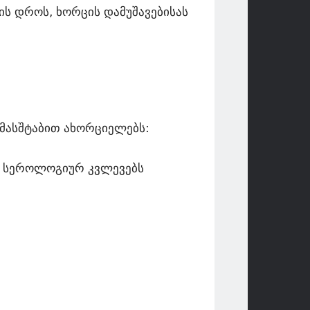
ს დროს, ხორცის დამუშავებისას
 მასშტაბით ახორციელებს:
ის სეროლოგიურ კვლევებს