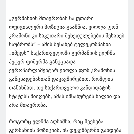
„გერმანიის მთავრობას საკუთარი
ოფიციალური პოზიცია გააჩნია, ვიოლა ფონ
კრამონი კი საკუთარი შეხედულებების შესახებ
საუბრობს“ – ამის შესახებ ტელეკომპანია
„იმედს“ საქართველოში გერმანიის ელჩმა
პეტერ ფიშერმა განუცხადა
ევროპარლამენტარ ვიოლა ფონ კრამონის
განცხადებასთან დაკავშირებით, რომლის
თანახმად, თუ საქართველო კანდიდატის
სტატუსს მიიღებს, ამას იმსახურებს ხალხი და
არა მთავრობა.
როგორც ელჩმა აღნიშნა, რაც შეეხება
გერმანიის პოზიციას, ის დეკემბერში გახდება