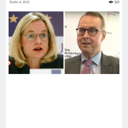
მაისი 4, 2023
523