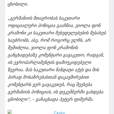
ცნობილი.
„გერმანიის მთავრობას საკუთარი
ოფიციალური პოზიცია გააჩნია, ვიოლა ფონ
კრამონი კი საკუთარი შეხედულებების შესახებ
საუბრობს, ასე, რომ როგორც ელჩს, არ
შემიძლია, ვიოლა ფონ კრამონის
განცხადებაზე კომენტარი გავაკეთო, რადგან,
ის ევროპარლამენტის დამოუკიდებელი
წევრია. მას საკუთარი მანდატი აქვს და მის
პირად მოსაზრებასთან დაკავშირებით
კომენტარს ვერ გავაკეთებ, რაც შეეხება
გერმანიის პოზიციას, ის დეკემბერში გახდება
ცნობილი“, – განაცხადა პეტერ ფიშერმა.