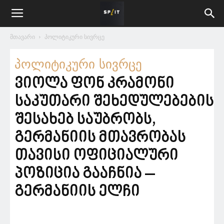
მთავარი
პოლიტიკური სივრცე
პოლიტიკური სივრცე
ვიოლა ფონ კრამონი
საკუთარი შეხედულებების
შესახებ საუბრობს,
გერმანიის მთავრობას
თავისი ოფიციალური
პოზიცია გააჩნია –
გერმანიის ელჩი