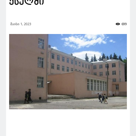
ქსელში
მაისი 1, 2023
699