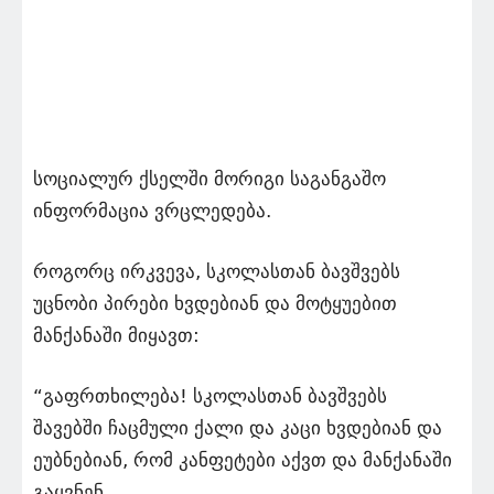
სოციალურ ქსელში მორიგი საგანგაშო
ინფორმაცია ვრცლედება.
როგორც ირკვევა, სკოლასთან ბავშვებს
უცნობი პირები ხვდებიან და მოტყუებით
მანქანაში მიყავთ:
“გაფრთხილება! სკოლასთან ბავშვებს
შავებში ჩაცმული ქალი და კაცი ხვდებიან და
ეუბნებიან, რომ კანფეტები აქვთ და მანქანაში
გაყვნენ,