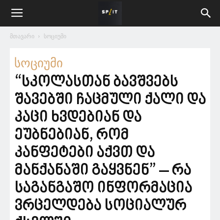
მთავარი
სოციუმი
სოციუმი
“სკოლასთან ბავშვებს
შავებში ჩაცმული ქალი და
კაცი ხვდებიან და
ეუბნებიან, რომ
კანფეტები აქვთ და
მანქანაში გაყვნენ” – რა
საგანგაშო ინფორმაცია
ვრცელდება სოციალურ