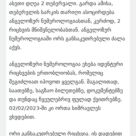
ასეთი დღეა 2 თებერვალი. გარდა ამისა,
თებერვლის სარკის თარიღი ასოცირდება
ანგელოზურ ნუმეროლოგიასთან, კერძოდ, 2
რიცხვის მნიშვნელობასთან. ანგელოზურ
ნუმეროლოგიაში ორს განსაკუთრებული ძალა
აქვს.
ანგელოზური ნუმეროლოგია ეხება იდენტური
რიცხვების ერთობლიობას, რომელიც
შეგიძლიათ იპოვოთ ყველგან. მაგალითად,
საათებზე, საგზაო ბილეთებზე, დოკუმენტებზე
და თუნდაც ჩვეულებრივ ფულად ქვითრებზე.
02/02/2023-ში კი ორთა სიმრავლეს
ვხვდებით.
ორი განსაკუთრებული რიცხვია. ის დადებით