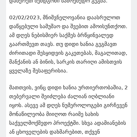
დაწერეთ შემდგომი სამოქმედო გეგმა.
02/02/2023, მნიშვნელოვანია დაასრულოთ
დაწყებული სამუშაო და შვებით ამოისუნთქოთ.
ამ დღეს ნებისმიერ საქმეს ბრწყინვალედ
გაართმევთ თავს. თუ დიდი ხანია გეგმავთ
ძირითადი შესყიდვის გაკეთებას, მაგალითად,
მანქანის ან ბინის, სარკის თარიღი ამისთვის
ყველაზე შესაფერისია.
მათთვის, ვინც დიდი ხანია ურთიერთობაშია, 2
თებერვალი შეიძლება ძალიან იღბლიანი
იყოს. ასევე ამ დღეს ნუმეროლოგები გირჩევენ
მონაწილეობა მიიღოთ რაიმე სახის
საქველმოქმედო პროექტში. სხვა ადამიანების
ან ცხოველების დახმარებით, თქვენ