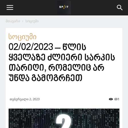
მთავარი
სოციუმი
სოციუმი
02/02/2023 – წლის
ყველაზე ძლიერი სარკის
თარიღი, რომელიც არ
უნდა გამოგრჩეთ
თებერვალი 2, 2023
691