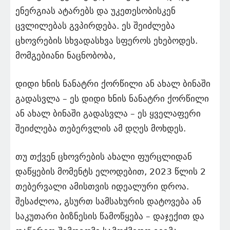
ენერგიას ატარებს და უკეთესობისკენ
ცვლილებას გვპირდება. ეს შეიძლება
ცხოვრების სხვადასხვა სფეროს ეხებოდეს.
მომგებიანი ნაცნობობა,
დიდი ხნის ნანატრი ქორწილი ან ახალ ბინაში
გადასვლა – ეს დიდი ხნის ნანატრი ქორწილი
ან ახალ ბინაში გადასვლა – ეს ყველაფერი
შეიძლება თებერვლის ამ დღეს მოხდეს.
თუ თქვენ ცხოვრების ახალი ფურცლიდან
დაწყების მომენტს ელოდებით, 2023 წლის 2
თებერვალი ამისთვის იდეალური დროა.
შესაძლოა, გსურთ სამსახურის დატოვება ან
საკუთარი ბიზნესის წამოწყება – დაჯექით და