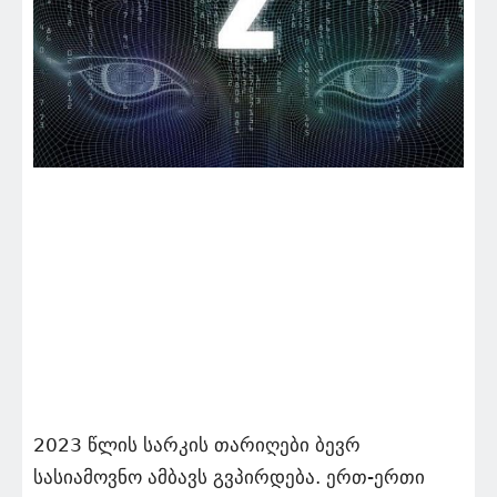
2023 წლის სარკის თარიღები ბევრ
სასიამოვნო ამბავს გვპირდება. ერთ-ერთი