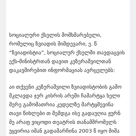
სოციალური ქსელის მომხმარებელი,
რომელიც ზვიადის მიმდევარი, ე. წ
“ზვიადისტია”, სოციალურ ქსელში თავდაცვის
ექს-მინისტრთან დავით კეზერაშვილთან
დაკავშირებით ინფორმაციას ავრცელებს:
აი თქვენი კეზერაშვილი ზვიადისტობის გამო
მკლავდა ჯერ კისრის არეში ჩამარტყა ხელი
მერე გამომათრია კედელზე მარტყმევინა
თავი წიხლები თ შემდგა ისე გადაუღია ჟურნ
მე არაფ ვიცოდი თეატრის თანამშრომელს
უყვირია იმან გადამარჩინა 2003 წ იყო მიშა