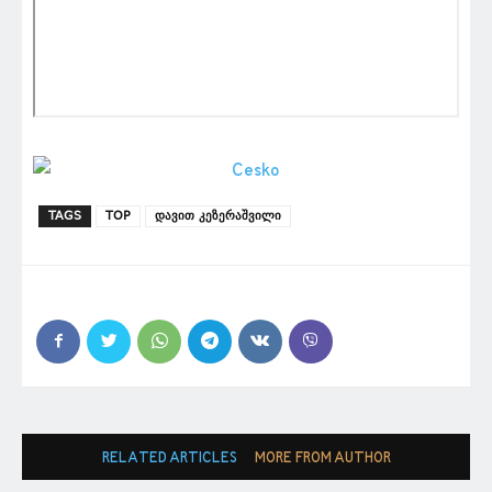
TAGS
TOP
დავით კეზერაშვილი
RELATED ARTICLES
MORE FROM AUTHOR