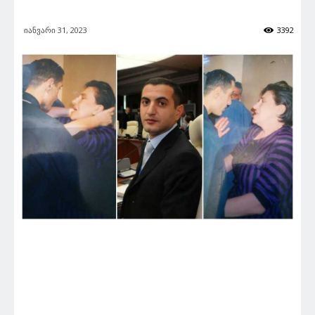
იანვარი 31, 2023
3392