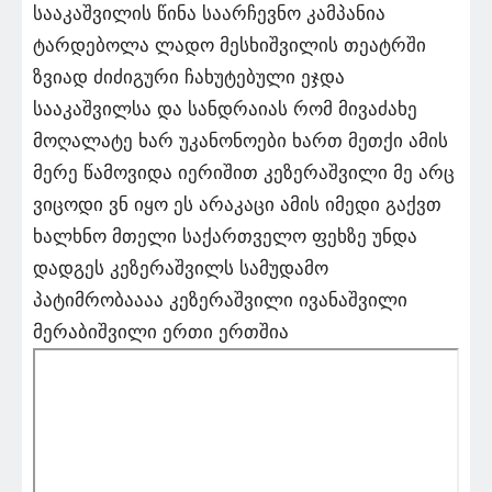
სააკაშვილის წინა საარჩევნო კამპანია
ტარდებოლა ლადო მესხიშვილის თეატრში
ზვიად ძიძიგური ჩახუტებული ეჯდა
სააკაშვილსა და სანდრაიას რომ მივაძახე
მოღალატე ხარ უკანონოები ხართ მეთქი ამის
მერე წამოვიდა იერიშით კეზერაშვილი მე არც
ვიცოდი ვნ იყო ეს არაკაცი ამის იმედი გაქვთ
ხალხნო მთელი საქართველო ფეხზე უნდა
დადგეს კეზერაშვილს სამუდამო
პატიმრობაააა კეზერაშვილი ივანაშვილი
მერაბიშვილი ერთი ერთშია