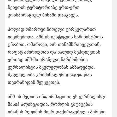
ჩეხეთის ტერიტორიაზე ერთ-ერთ
კონსპირაციულ ბინაში დააკავეს.
პოლად ომაროვი წითელი ცირკულარით
იძებნებოდა. აშშ-ის იუსტიციის სამინისტროს
ცნობით, ომაროვი, ორ თანამზრახველთან,
რაფატ ამიროვთან და ხალიდ მეჰდიევთან
ერთად აშშ-ში ირანელი წარმოშობის
ჟურნალისტის მკვლელობას ამზადებდა.
მკვლელობა კრიმინალურ დაჯგუფებას
თეირანიდან შეუკვეთეს.
აშშ-ის მედიის ინფორმაციით, ეს ჟურნალისტი
მასიჰ ალინეჯადია, რომლის გატაცებას
ირანის რეჟიმის მიერ დაქირავებული პირები