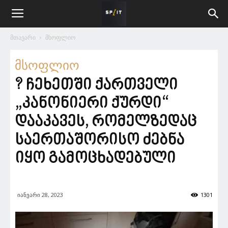
მთავარი
მსოფლიო
მსოფლიო
? ჩეხეთში ქართველი
„კანონიერი ქურდი“
დააკავეს, რომელზედაც
საერთაშორისო ძებნა
იყო გამოცხადებული
იანვარი 28, 2023
1301