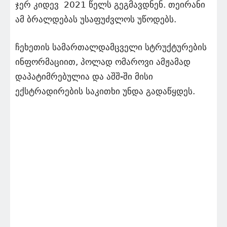
ჯერ კიდევ 2021 წელს გეგმავდნენ. თეირანი
ამ ბრალდებას უსაფუძვლოს უწოდებს.
ჩეხეთის სამართალდამცველი სტრუქტურების
ინფორმაციით, პოლად ომაროვი ამჟამად
დაპატიმრებულია და აშშ-ში მისი
ექსტრადირების საკითხი უნდა გადაწყდეს.