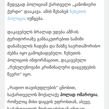
შედეგად პოლიციამ ქართველი „კანონიერი
ქურდი“ დააკავა. ამის შესახებ
ჩეხეთის
პოლიცია
იუწყება.
დაკავებულს ბრალად ედება აშშ-ის
ტერიტორიაზე განსაკუთრებით საშიში
დანაშაულის ჩადენა და მასზე საერთაშორისო
ძებნა იყო გამოცხადებული. ჩეხეთის
პოლიციის ინფორმაციით, დაკავებული
„რუსულენოვანი კრიმინალური დაჯგუფების
წევრი“ იყო.
„რადიო თავისუფლების“ ცნობით,
საქართველოს მოქალაქე
პოლად ომაროვია
,
რომელიც მისი დაცვის უფროსთან, ასევე,
საქართველოს მოქალაქესთან ერთად,