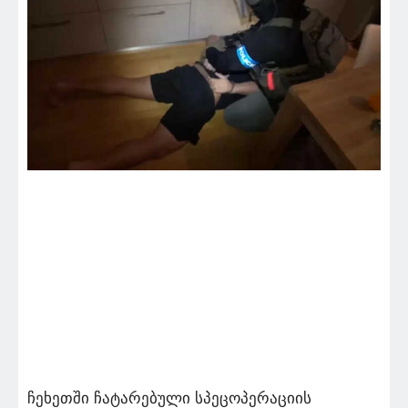
ჩეხეთში ჩატარებული სპეცოპერაციის