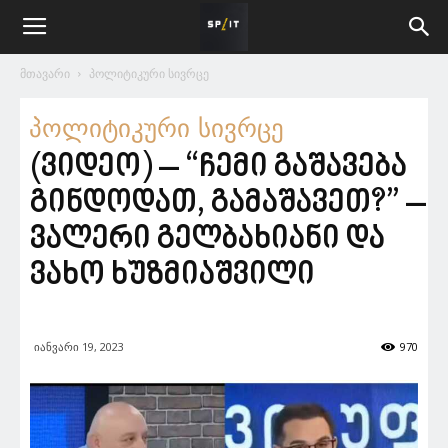
მთავარი
პოლიტიკური სივრცე
პოლიტიკური სივრცე
(ვიდეო) – “ჩემი გაშავება
გინდოდათ, გამაშავეთ?” –
ვალერი გელბახიანი და
ვახო ხუზმიაშვილი
იანვარი 19, 2023
970