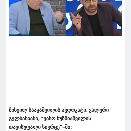
მიხეილ სააკაშვილის ავდოკატი, ვალერი
გელბახიანი, “
ვახო ხუზმიაშვილის
თავისუფალი სივრცე”–ში: