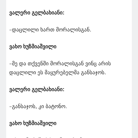
ვალერი გელბახიანი:
–დაცლილი ხართ მორალისგან.
ვახო ხუზმიაშვილი
–მე და თქვენში მორალისგან ვინც არის
დაცლილი ეს მაყურებელმა განსაჯოს.
ვალერი გელბახიანი:
–განსაჯოს, კი ბატონო.
ვახო ხუზმიაშვილი