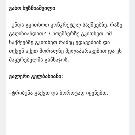
ვახო ხუზმიაშვილი
–უნდა გკითხოთ კონკრეტულ საქმეებზე, რაზე
გაღიზიანდით? 7 ნოემბერზე გკითხეთ, იმ
საქმეებზე გკითხეთ რაზეც ედავებიან და
თქვენ აქეთ მორალზე მელაპარაკებით და ეს
მაყურებელმა განსაჯოს.
ვალერი გელბახიანი:
–ტრიბუნა გაქვთ და ბოროტად იყენებთ.