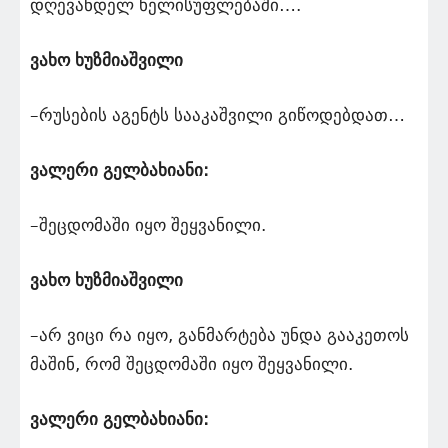
დღევანდელ ხელისუფლებაში….
ვახო ხუზმიაშვილი
–რუსების აგენტს სააკაშვილი გიწოდებდათ…
ვალერი გელბახიანი:
–შეცდომაში იყო შეყვანილი.
ვახო ხუზმიაშვილი
–არ ვიცი რა იყო, განმარტება უნდა გააკეთოს
მაშინ, რომ შეცდომაში იყო შეყვანილი.
ვალერი გელბახიანი: