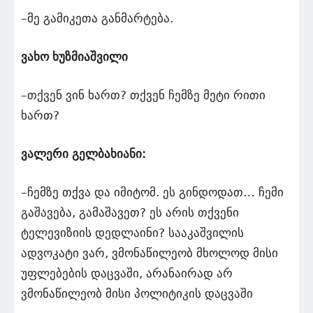
–მე გამიკეთა განმარტება.
ვახო ხუზმიაშვილი
–თქვენ ვინ ხართ? თქვენ ჩემზე მეტი რითი
ხართ?
ვალერი გელბახიანი:
–ჩემზე თქვა და იმიტომ. ეს გინდოდათ… ჩემი
გაშავება, გამაშავეთ? ეს არის თქვენი
ტელევიზიის დედლაინი? სააკაშვილის
ადვოკატი ვარ, ვმონაწილეობ მხოლოდ მისი
უფლებების დაცვაში, არანაირად არ
ვმონაწილეობ მისი პოლიტიკის დაცვაში