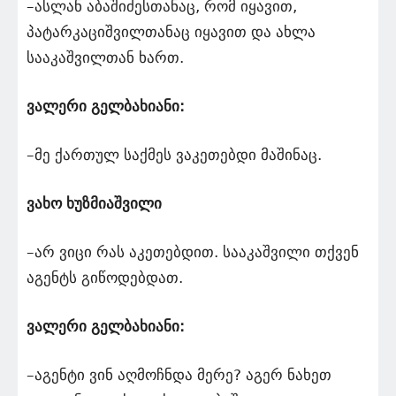
–ასლან აბაშიძესთანაც, რომ იყავით,
პატარკაციშვილთანაც იყავით და ახლა
სააკაშვილთან ხართ.
ვალერი გელბახიანი:
–მე ქართულ საქმეს ვაკეთებდი მაშინაც.
ვახო ხუზმიაშვილი
–არ ვიცი რას აკეთებდით. სააკაშვილი თქვენ
აგენტს გიწოდებდათ.
ვალერი გელბახიანი:
–აგენტი ვინ აღმოჩნდა მერე? აგერ ნახეთ