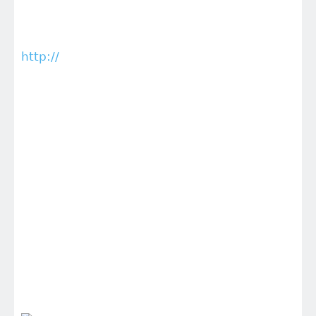
http://