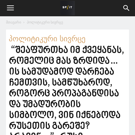
მთავარი
პოლიტიკური სივრცე
პოლიტიკური სივრცე
“შეაფურთხა იმ ქვეყანას,
რომელიც მას ზრდიდა…
ის სამუდამოდ დარჩება
ჩემთვის, სამწუხაროდ,
როგორც პროპაგანდისა
და უმადურობის
სიმბოლო, ვინ იქნებოდა
რუსეთის გარეშე?