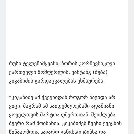
რუსი ტელეწამყვანი, ბორის კორჩევნიკოვი
ქართველი მომღერლის, ვახტანგ (ბუბა)
კიკაბიძის გარდაცვალებას ეხმაურება.
“კიკაბიძე ამ ქვეყნიდან როგორ წავიდა არ
ვიცი, მაგრამ ამ საიდუმლოებაში ადამიანი
ყოველთვის მარტოა ღმერთთან. შეიძლება
ბევრი რამ მოინანია. კიკაბიძეს ჩვენი ქვეყნის
წინააღმდეგ საჯარო განცხადებებსა და