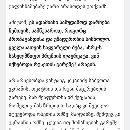
ცილისწამებაზე უარი არასოდეს უთქვამს.
ამიტომ,
ეს ადამიანი სამუდამოდ დარჩება
ჩემთვის, სამწუხაროდ, როგორც
პროპაგანდისა და უმადურობის სიმბოლო.
ყველასათვის საყვარელი ბუბა, სსრკ-ს
სახელმწიფო პრემიის ლაურეატი, ვინ
იქნებოდა რუსეთის გარეშე? არავინ.
არ არსებობდა ვახტანგ კიკაბიძე საბჭოთა
ეკრანის, თეატრის და რუსი მაყურებლის
გარეშე. მან შეაფურთხა იმ ქვეყანას,
რომელიც მას ზრდიდა. სადაც კი შეეძლო
იტყუებოდა ოსეთის ომზე, მაიდანზე, შემდეგ კი
უკრაინის ომზე. ცუდია თუ მონანიების გარეშე