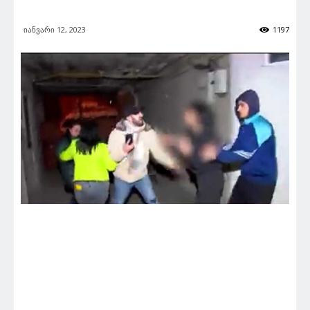
იანვარი 12, 2023
1197