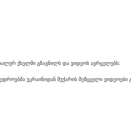
ალურ ქსელში გზავნილს და ვიდეოს ავრცელებს:
ხედროებმა უკრაინიდან მუქარის შემცველი ვიდეოები