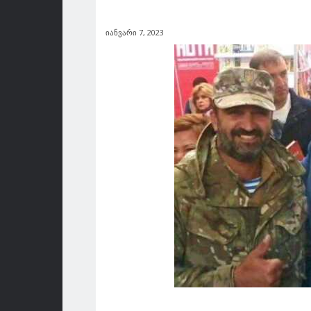
იანვარი 7, 2023