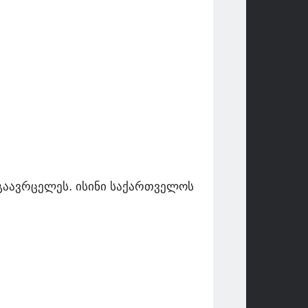
 გაავრცელეს. ისინი საქართველოს