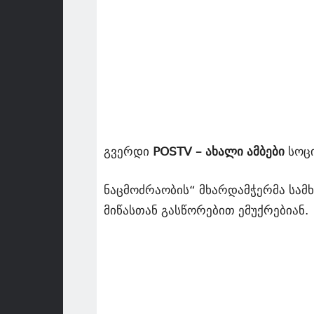
გვერდი
POSTV – ახალი ამბები
სოცი
ნაცმოძრაობის“ მხარდამჭერმა სამ
მიწასთან გასწორებით ემუქრებიან.