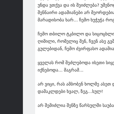
უნდა ვთქვა და ის შეიძლება? უშენ
შენნაირი ადამიანები არ მეორდები
მარადისობა ხარ… ჩემო ხუჭუჭა როგ
ჩემო თბილო ტკბილო და სიცოცხლით 
ღიმილი, რომელიც შენ, ჩვენ ასე გ
გულებიდან, ჩემო ძვირფასო ადამი
ყველას რომ შეძლებოდა ისეთი სიყ
იქნებოდა… მაგრამ…
არ ვიცი, რას ამბობენ ხოლმე ასეთ
დამაკლდები ხვალ, ზეგ…სულ!
არ შემიძლია შენზე წარსულში საუბ