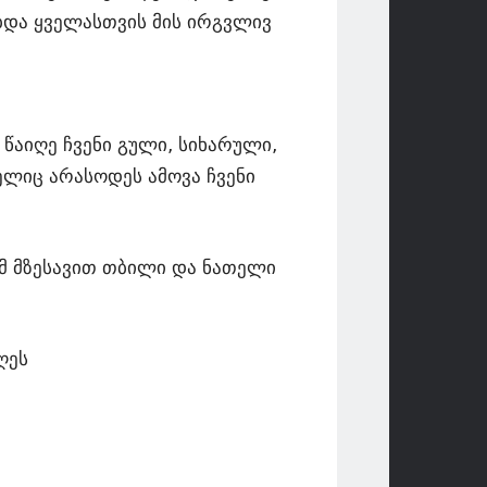
ებდა ყველასთვის მის ირგვლივ
წაიღე ჩვენი გული, სიხარული,
ელიც არასოდეს ამოვა ჩვენი
მ მზესავით თბილი და ნათელი
ღეს