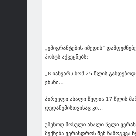
„ემიგრანტების იმედის“ დამფუძნე
პოსტს აქვეყნებს:
„8 იანვარს ხომ 25 წლის გახდებო
ვხსნი…
პირველი ახალი წელია 17 წლის მა
დედაჩემისთვისაც კი…
უშენოდ მოსული ახალი წელი ვერასო
მექნება ვერასდროს შენ წამოგყვა ჩ