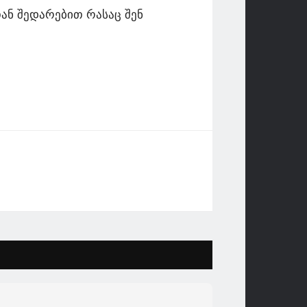
სთან შედარებით რასაც შენ