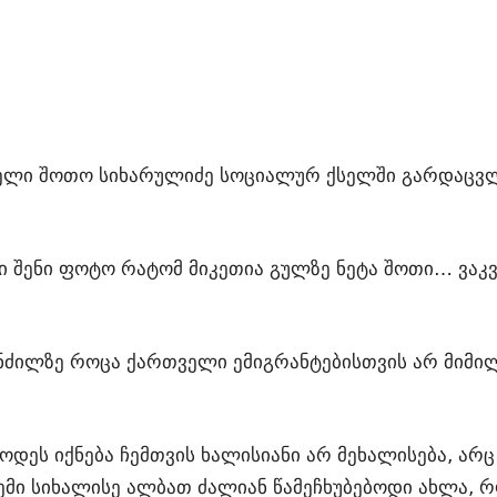
ბელი შოთო სიხარულიძე სოციალურ ქსელში გარდაცვლ
დი შენი ფოტო რატომ მიკეთია გულზე ნეტა შოთი… ვა
ნძილზე როცა ქართველი ემიგრანტებისთვის არ მიმილ
დეს იქნება ჩემთვის ხალისიანი არ მეხალისება, არც 
ემი სიხალისე ალბათ ძალიან წამეჩხუბებოდი ახლა, რო