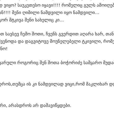
ოდ ვიყო? საუკეთესო იყავი!!!! რომელიც გულს ამოიღ
ან!!!! შენი ღიმილი ნამდვილი იყო ნამდვილი…
ორ მტკივა შენი სახელიც კი…
სავსევ ჩემო შოთი, ჩვენს გვერდით აღარა ხარ, თან 
ვშვენოდა და დაგვიტოვე მოუნელებელი ტკივილი, რომ
ანო!
ვარული როგორიც შენ შოთა ბოჭორიძე სამყარო მუდა
 დროს,თუმცა ის კი ნამდვილად ვიცი,რომ მაკლიხარ დ
არი, არასდროს არ დამავიწყდები.