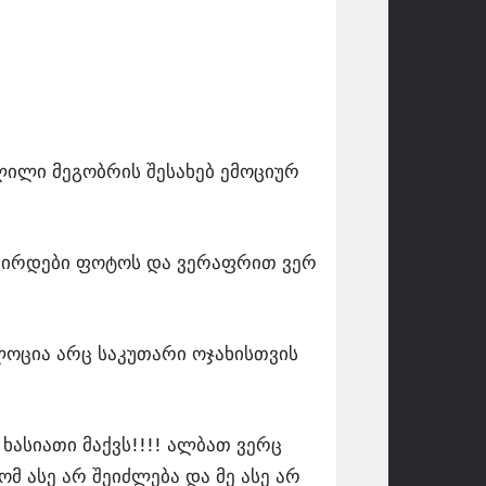
ილი მეგობრის შესახებ ემოციურ
კვირდები ფოტოს და ვერაფრით ვერ
ოცია არც საკუთარი ოჯახისთვის
ხასიათი მაქვს!!!! ალბათ ვერც
მ ასე არ შეიძლება და მე ასე არ