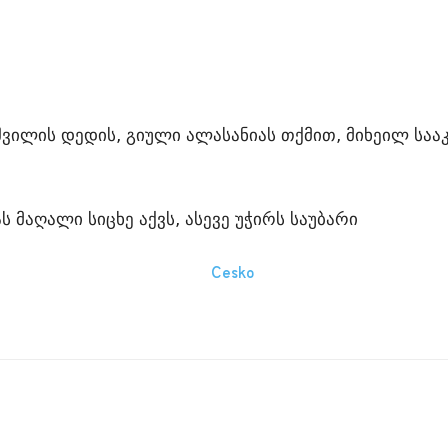
აშვილის დედის, გიული ალასანიას თქმით, მიხეილ სა
 მაღალი სიცხე აქვს, ასევე უჭირს საუბარი