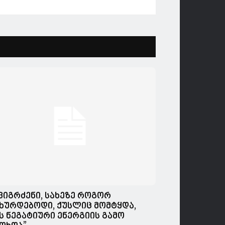
,ვიგრძენი, სახეზე როგორ
ხურდებოდი, ქუსლიც მომტყდა,
ს ნეგატიური ენერგიის გამო