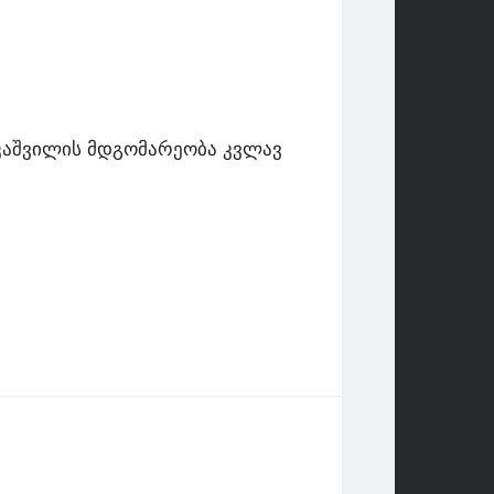
აკაშვილის მდგომარეობა კვლავ