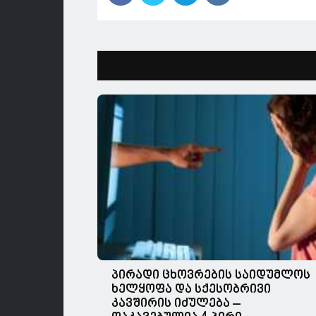
პირადი ცხოვრების საიდუმლოს
ხელყოფა და სქესობრივი
კავშირის იძულება –