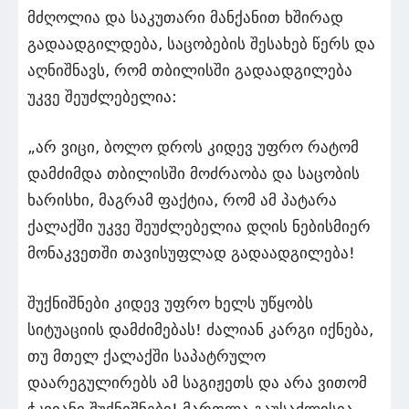
მძღოლია და საკუთარი მანქანით ხშირად
გადაადგილდება, საცობების შესახებ წერს და
აღნიშნავს, რომ თბილისში გადაადგილება
უკვე შეუძლებელია:
„არ ვიცი, ბოლო დროს კიდევ უფრო რატომ
დამძიმდა თბილისში მოძრაობა და საცობის
ხარისხი, მაგრამ ფაქტია, რომ ამ პატარა
ქალაქში უკვე შეუძლებელია დღის ნებისმიერ
მონაკვეთში თავისუფლად გადაადგილება!
შუქნიშნები კიდევ უფრო ხელს უწყობს
სიტუაციის დამძიმებას! ძალიან კარგი იქნება,
თუ მთელ ქალაქში საპატრულო
დაარეგულირებს ამ საგიჟეთს და არა ვითომ
ჭკვიანი შუქნიშნები! მართლა გაუსაძლისია