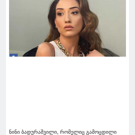
ნინი ბადურაშვილი, რომელიც გამოცდილი