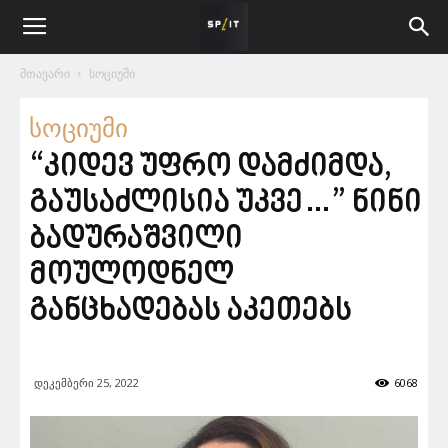
მთავარი
სოციუმი
სოციუმი
“კიდევ უფრო დამძიმდა,
გაუსაძლისია უკვე…” ნინი
ბადურაშვილი
მოულოდნელ
განცხადებას აკეთებს
დეკემბერი 25, 2022
6068