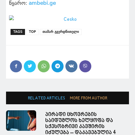
წყარო:
ambebi.ge
TAGS
TOP
თამარ გვერდწითელი
RELATED ARTICLES
MORE FROM AUTHOR
პირადი ცხოვრების
საიდუმლოს ხელყოფა და
სქესობრივი კავშირის
იძულება – დაკავებულია 4