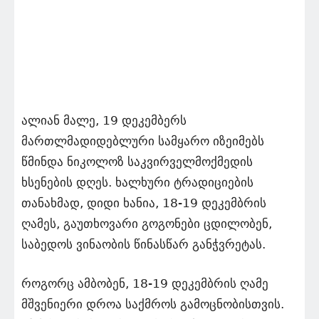
ალიან მალე, 19 დეკემბერს
მართლმადიდებლური სამყარო იზეიმებს
წმინდა ნიკოლოზ საკვირველმოქმედის
ხსენების დღეს. ხალხური ტრადიციების
თანახმად, დიდი ხანია, 18-19 დეკემბრის
ღამეს, გაუთხოვარი გოგონები ცდილობენ,
საბედოს ვინაობის წინასწარ განჭვრეტას.
როგორც ამბობენ, 18-19 დეკემბრის ღამე
მშვენიერი დროა საქმროს გამოცნობისთვის.