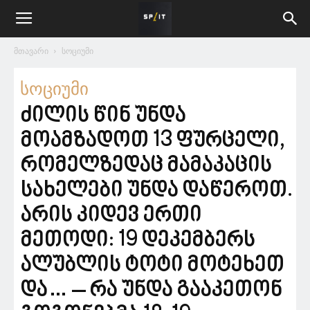
მთავარი
სოციუმი
სოციუმი
ძილის წინ უნდა
მოამზადოთ 13 ფურცელი,
რომელზედაც მამაკაცის
სახელები უნდა დაწეროთ.
არის კიდევ ერთი
მეთოდი: 19 დეკემბერს
ალუბლის ტოტი მოტეხეთ
და… – რა უნდა გააკეთონ