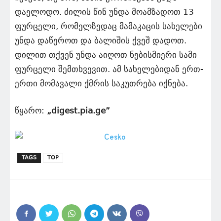
დაელოდო. ძილის წინ უნდა მოამზადოთ 13
ფურცელი, რომელზედაც მამაკაცის სახელები
უნდა დაწეროთ და ბალიშის ქვეშ დადოთ.
დილით თქვენ უნდა აიღოთ ნებისმიერი სამი
ფურცელი შემთხვევით. ამ სახელებიდან ერთ-
ერთი მომავალი ქმრის საკუთრება იქნება.
წყარო:
„digest.pia.ge”
TAGS
TOP