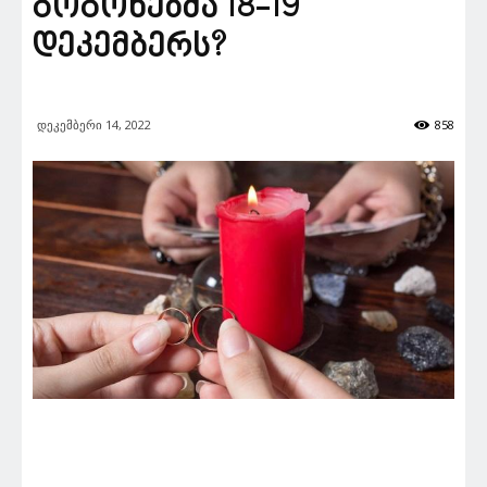
გოგონებმა 18-19
დეკემბერს?
დეკემბერი 14, 2022
858