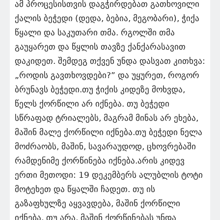
ამ პროცესისთვის დაგჭირდებათ გათხოვილი
ქალის ბეჭედი (დედა, ბებია, მეგობარი), ჭიქა
წყალი და საკუთარი თმა. რგოლში თმა
გაუყარეთ და წყლის თავზე ქანქარასავით
დაკიდეთ. შემდეგ თქვენ უნდა დასვათ კითხვა:
„როდის გავთხოვდები?” და უყურეთ, როგორ
ბრუნავს ბეჭედი.თუ ჭიქის კიდეზე მოხვდა,
წელს ქორწილი არ იქნება. თუ ბეჭედი
სწრაფად ტრიალებს, მაგრამ მინას არ ეხება,
მაშინ მალე ქორწილი იქნება.თუ ბეჭედი ნელა
მოძრაობს, მაშინ, სავარაუდოდ, ცხოვრებაში
რამდენიმე ქორწინება იქნება.არის კიდევ
ერთი მეთოდი: 19 დეკემბერს ალუბლის ტოტი
მოტეხეთ და წყალში ჩადეთ. თუ ის
გაზაფხულზე აყვავდება, მაშინ ქორწილი
იქნება, თუ არა, მაშინ ქორწინებას უნდა