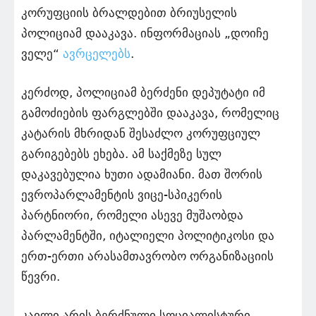
კორუფციის ბრალდებით ბრიუსელის
პოლიციამ დააკავა. ინფორმაციას „დოიჩე
ველე“
ავრცელებს
.
კერძოდ, პოლიციამ ბერძენი დეპუტატი იმ
გამოძიების ფარგლებში დააკავა, რომელიც
კატარის მხრიდან შესაძლო კორუფციულ
გარიგებებს ეხება. ამ საქმეზე სულ
დაკავებულია ხუთი ადამიანი. მათ შორის
ევროპარლამენტის ვიცე-სპიკერის
პარტნიორი, რომელი ასევე მუშაობდა
პარლამენტში, იტალიელი პოლიტიკოსი და
ერთ-ერთი არასამთავრობო ორგანიზაციის
წევრი.
კაილი არის ბერძნული სოციალისტური