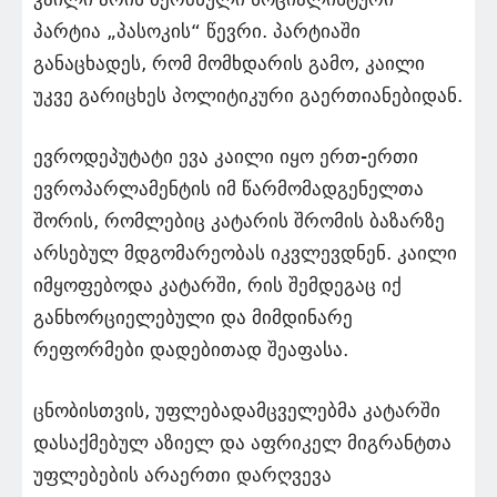
პარტია „პასოკის“ წევრი. პარტიაში
განაცხადეს, რომ მომხდარის გამო, კაილი
უკვე გარიცხეს პოლიტიკური გაერთიანებიდან.
ევროდეპუტატი ევა კაილი იყო ერთ-ერთი
ევროპარლამენტის იმ წარმომადგენელთა
შორის, რომლებიც კატარის შრომის ბაზარზე
არსებულ მდგომარეობას იკვლევდნენ. კაილი
იმყოფებოდა კატარში, რის შემდეგაც იქ
განხორციელებული და მიმდინარე
რეფორმები დადებითად შეაფასა.
ცნობისთვის, უფლებადამცველებმა კატარში
დასაქმებულ აზიელ და აფრიკელ მიგრანტთა
უფლებების არაერთი დარღვევა