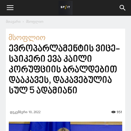
მთავარი
მსოფლიო
მსოფლიო
ევროპარლამენტის ვიცე-
სპიკერი ევა კაილი
კორუფციის ბრალდებით
დააკავეს, დაკავებულია
სულ 5 ადამიანი
დეკემბერი 10, 2022
951