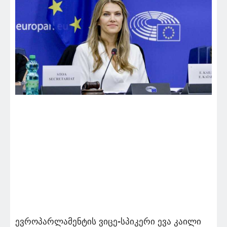
ევროპარლამენტის ვიცე-სპიკერი ევა კაილი