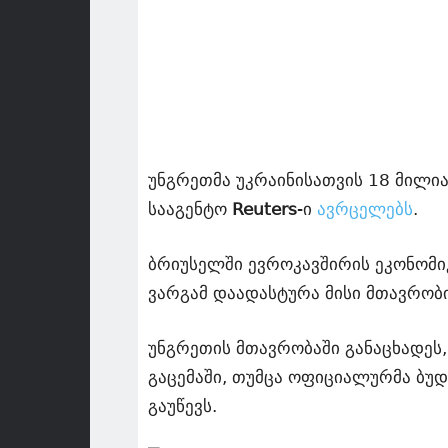
უნგრეთმა უკრაინისათვის 18 მილია
სააგენტო
Reuters
-ი
ავრცელებს
.
ბრიუსელში ევროკავშირის ეკონომიკ
ვარგამ დაადასტურა მისი მთავრობი
უნგრეთის მთავრობაში განაცხადეს,
გაცემაში, თუმცა ოფიციალურმა ბუ
გაუწევს.