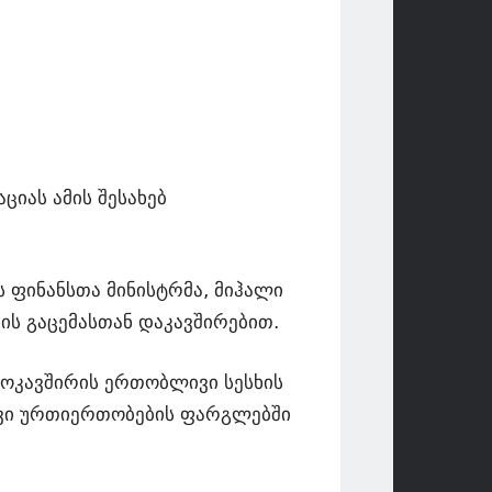
იას ამის შესახებ
 ფინანსთა მინისტრმა, მიჰალი
ის გაცემასთან დაკავშირებით.
როკავშირის ერთობლივი სესხის
რივი ურთიერთობების ფარგლებში