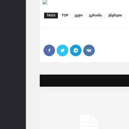
TAGS
TOP
ვეტო
უკრაინა
უნგრეთი