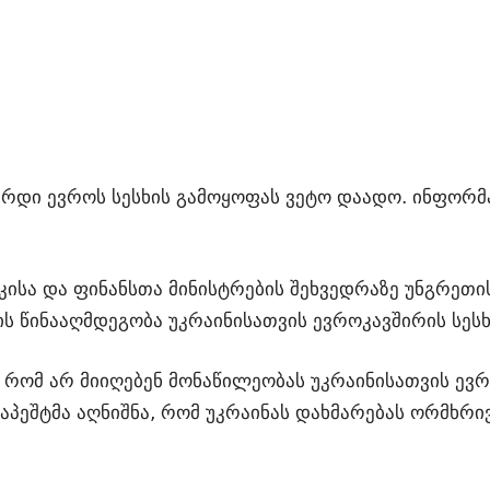
რდი ევროს სესხის გამოყოფას ვეტო დაადო. ინფორმაც
ისა და ფინანსთა მინისტრების შეხვედრაზე უნგრეთის
ს წინააღმდეგობა უკრაინისათვის ევროკავშირის სესხ
 რომ არ მიიღებენ მონაწილეობას უკრაინისათვის ევ
დაპეშტმა აღნიშნა, რომ უკრაინას დახმარებას ორმხ