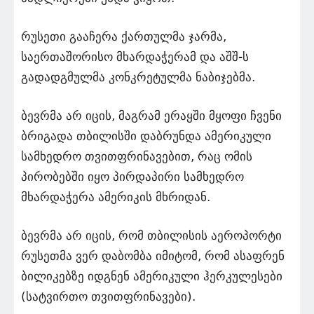
რუსეთი გააჩერა ქართულმა ჯარმა,
საერთაშორისო მხარდაჭერამ და აშშ-ს
გადადგმულმა კონკრეტულმა ნაბიჯებმა.
ბევრმა არ იცის, მაგრამ ერაყში მყოფი ჩვენი
ბრიგადა თბილისში დაბრუნდა ამერიკული
სამხედრო თვითფრინავებით, რაც ომის
პირობებში იყო პირდაპირი სამხედრო
მხარდაჭერა ამერიკის მხრიდან.
ბევრმა არ იცის, რომ თბილისის აეროპორტი
რუსეთმა ვერ დაბომბა იმიტომ, რომ ასაფრენ
ბილიკებზე იდგნენ ამერიკული ჰერკულესები
(სატვირთო თვითფრინავები).