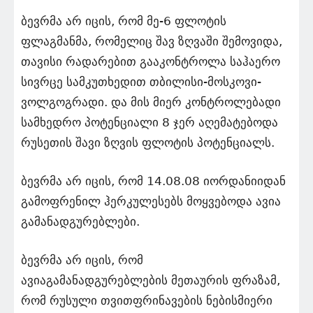
ბევრმა არ იცის, რომ მე-6 ფლოტის
ფლაგმანმა, რომელიც შავ ზღვაში შემოვიდა,
თავისი რადარებით გააკონტროლა საჰაერო
სივრცე სამკუთხედით თბილისი-მოსკოვი-
ვოლგოგრადი. და მის მიერ კონტროლებადი
სამხედრო პოტენციალი 8 ჯერ აღემატებოდა
რუსეთის შავი ზღვის ფლოტის პოტენციალს.
ბევრმა არ იცის, რომ 14.08.08 იორდანიიდან
გამოფრენილ ჰერკულესებს მოყვებოდა ავია
გამანადგურებლები.
ბევრმა არ იცის, რომ
ავიაგამანადგურებლების მეთაურის ფრაზამ,
რომ რუსული თვითფრინავების ნებისმიერი