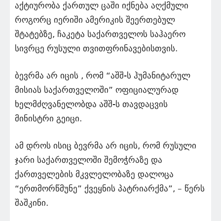
აქტიურობა ქართულ ცაში იქნება აღქმული
როგორც იერიში ამერიკის შეერთებულ
შტატებზე, ჩაკეტა საქართველოს საჰაერო
სივრცე რუსული თვითფრინავებისთვის.
ბევრმა არ იცის , რომ “აშშ-ს ჰუმანიტარულ
მისიას საქართველოში” ოფიციალურად
ხელმძღვანელობდა აშშ-ს თავდაცვის
მინისტრი გეიცი.
ამ დროს ისიც ბევრმა არ იცის, რომ რუსული
ჯარი საქართველოში შემოჭრაზე და
ქართველების მკვლელობაზე დალოცა
“ერთმორწმუნე” ქვეყნის პატრიარქმა”, – წერს
შაშკინი.