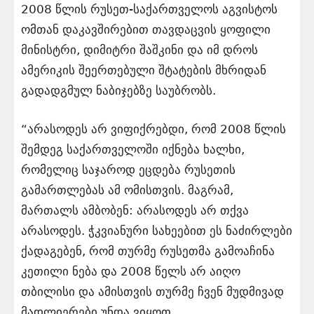
2008 წლის რუსეთ-საქართველოს აგვისტოს
ომთან დაკავშირებით თავდაცვის ყოფილი
მინისტრი, დიმიტრი შაშკინი და იმ დროს
ამერიკის შეერთებული შტატების მხრიდან
გადადგმულ ნაბიჯებზე საუბრობს.
“არასოდეს არ ვიფიქრებდი, რომ 2008 წლის
შემდეგ საქართველოში იქნება ხალხი,
რომელიც საჯაროდ ეცდება რუსეთის
გამართლებას ამ ომისთვის. მაგრამ,
მართალს ამბობენ: არასოდეს არ თქვა
არასოდეს. ჭკვიანური სახეებით ეს ნაძირლები
ქადაგებენ, რომ თურმე რუსეთმა გამოაჩინა
კეთილი ნება და 2008 წელს არ აიღო
თბილისი და ამისთვის თურმე ჩვენ მუდმივად
მადლიერები უნდა ვიყოთ.