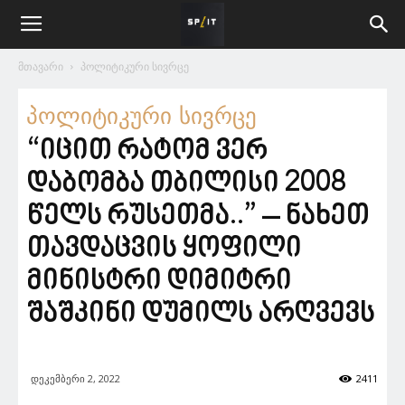
მთავარი
პოლიტიკური სივრცე
პოლიტიკური სივრცე
“იცით რატომ ვერ
დაბომბა თბილისი 2008
წელს რუსეთმა..” – ნახეთ
თავდაცვის ყოფილი
მინისტრი დიმიტრი
შაშკინი დუმილს არღვევს
დეკემბერი 2, 2022
2411