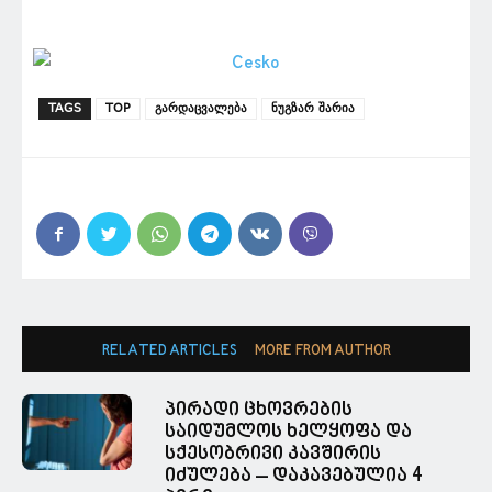
TAGS
TOP
გარდაცვალება
ნუგზარ შარია
RELATED ARTICLES
MORE FROM AUTHOR
პირადი ცხოვრების
საიდუმლოს ხელყოფა და
სქესობრივი კავშირის
იძულება – დაკავებულია 4