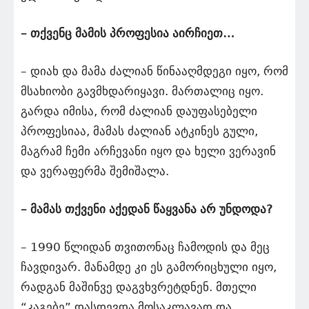
– თქვენც მამის პროფესია აირჩიეთ…
– დიახ და მამა ძალიან წინააღმდეგი იყო, რომ
მსახიობი გავმხდარიყავი. მართალიც იყო.
გარდა იმისა, რომ ძალიან დაუფასებელი
პროფესიაა, მამას ძალიან ატკინეს გული,
მაგრამ ჩემი არჩევანი იყო და ხელი ვერავინ
და ვერაფერმა შემიშალა.
– მამას თქვენი აქედან წაყვანა არ უნდოდა?
– 1990 წლიდან თვითონაც ჩამოდის და მეც
ჩავდივარ. მანამდე კი ეს გამორიცხული იყო,
რადგან მაშინვე დაგვხვრეტდნენ. მთელი
“კაგებე” დასდევდა მოსაკლავად და