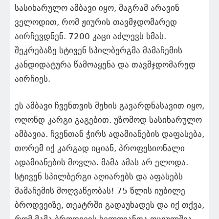
სასიხარულო ამბავი იყო, მაგრამ არავინ
ველოდით, რომ ჟიურის თავმჯდომარედ
აირჩევდნენ. 7200 კაცი აძლევს ხმას.
შეკრებაზე სტივენ სპილბერგმა მამაჩემის
კანდიდატურა წამოაყენა და თავმჯდომარედ
აირჩიეს.
ეს ამბავი ჩვენთვის მეხის გავარდნასავით იყო,
ოღონდ კარგი გაგებით. უზომოდ სასიხარულო
ამბავია. ჩვენთან ჭირს ადამიანების დაფასება,
თორემ იქ კარგად იციან, პროფესიონალი
ადამიანების მოვლა. მამა ამას არ ელოდა.
სტივენ სპილბერგი აღიარებს და აფასებს
მამაჩემის მოღვაწეობას! 75 წლის იუბილე
ბროდვეიზე, თეატრში გადაუხადეს და იქ თქვა,