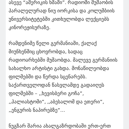
ასევე “ამერიკის ხმაში”. რადიოში მუშაობის
პარალელურად ნიუ იორკისა და კოლუმბიის
უნივერსიტეტებში კითხულობდა ლექციებს
კინორეჟისურაზე.
რამდენიმე წელი გერმანიაში, ქალაქ
მიუნხენშიც ცხოვრობდა, სადაც
რადიოარხებში მუშაობდა. მალევე გერმანიის
სახალხო არტისტი გახდა. მონაწილეობდა
ფილმებში და წერდა სცენარებს.
საქართველოდან წასვლამდე გადაიღეს
ფილმებში – ,,ხევისბერი გოჩა”,
,,პალიასტომი”, ,,აბესალომ და ეთერი”,
,,ენგურის ნაპირებზე”…
ნუგზარ შარია ახალგაზრდობაში ერთ-ერთ