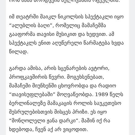
რომ მამა ბროდვეის ხელოვანთა ოცეულშია.
იმ თეატრში მაიკლ ნიკოლსის სპექტაკლი იყო
“ალუბლის ბაღი”, რომელიც მამაჩემმა
გააფორმა თავისი მუსიკით და ხედვით. ამ
სპექტაკლს ენით აღუწერელი წარმატება ხვდა
წილად.
გარდა ამისა, არის სცენარების ავტორი,
პროფკავშირის წევრი. მოგეხსენებათ,
მამაჩემი მიუნხენში ცხოვრობდა და რადიო
“თავისუფლებაში” მოღვაწეობდა. 1989 წელს
ბერლინალეზე მამაკაცის როლის საუკეთესო
შესრულებისთვის მისცეს პრიზი. ეს იყო
“მონღოლელი ჟანა დარკი”. მაშინ იქ რა
ხდებოდა, ჩვენ აქ არ ვიცოდით.