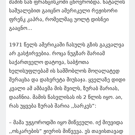
მაშინ სან ფრანცისკოში ცხოვრობდა. ნატალის
საშუალებით გაიცნო ამერიკელი რეჟისორი
ფრენკ კაპრა, რომელმაც უოლტ დისნეი
გააცნო…
1971 წელს ამერიკაში ჩასულს გზის გაკვალვა
არ გასჭირვებია. როცა ნუგზარ შარიამ
საქართველო დატოვა, საბჭოთა
ხელისუფლებამ ის სამშობლოს მოღალატედ
შერაცხა და დახვრეტა მიუსაჯა. ყველაზე დიდი
კვალი ამ ამბავმა მის შვილს, ზურაბ შარიას,
დააჩნია. მამის წასვლისას ის 2 წლის იყო. აი,
რას უყვება ზურაბ შარია ,,სარკეს”:
– მამა უჟგოროდში იყო მიწვეული. იქ მიუვიდა
,,ოსკარების” ჟიურის მიწვევა. ეს თავისთავად