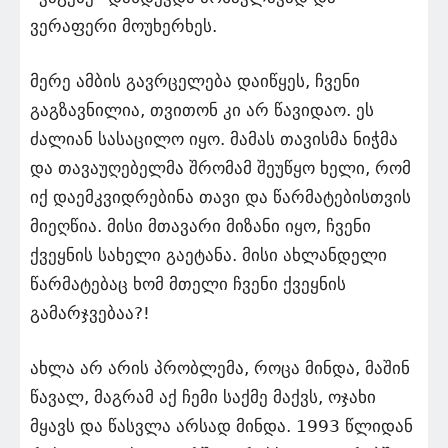
ვერაფერი მოუხერხეს.
მერე ამბის გავრცელება დაიწყეს, ჩვენი
გაგზავნილია, თვითონ კი არ წავიდაო. ეს
ძალიან სასაცილო იყო. მამას თავისმა ნიჭმა
და თავაუღებელმა შრომამ შეუწყო ხელი, რომ
იქ დაემკვიდრებინა თავი და წარმატებისთვის
მიეღწია. მისი მთავარი მიზანი იყო, ჩვენი
ქვეყნის სახელი გაეტანა. მისი ახლანდელი
წარმატებაც ხომ მთელი ჩვენი ქვეყნის
გამარჯვებაა?!
ახლა არ არის პრობლემა, როცა მინდა, მაშინ
წავალ, მაგრამ აქ ჩემი საქმე მაქვს, ოჯახი
მყავს და წასვლა არსად მინდა. 1993 წლიდან