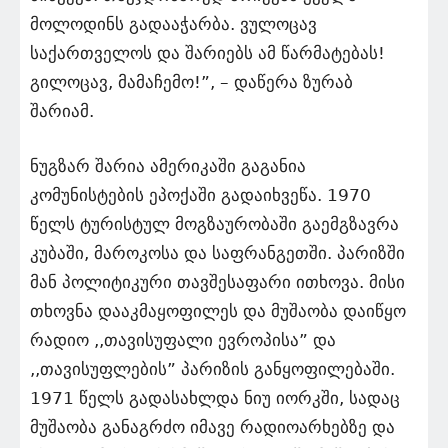
მოლოდინს გადააჭარბა. ვულოცავ
საქართველოს და შარიებს ამ წარმატებას!
გილოცავ, მამაჩემო!”, – დაწერა ზურაბ
შარიამ.
ნუგზარ შარია ამერიკაში გაგანია
კომუნისტების ეპოქაში გადაიხვეწა. 1970
წელს ტურისტულ მოგზაურობაში გაემგზავრა
კუბაში, მაროკოსა და საფრანგეთში. პარიზში
მან პოლიტიკური თავშესაფარი ითხოვა. მისი
თხოვნა დააკმაყოფილეს და მუშაობა დაიწყო
რადიო ,,თავისუფალი ევროპისა” და
,,თავისუფლების” პარიზის განყოფილებაში.
1971 წელს გადასახლდა ნიუ იორკში, სადაც
მუშაობა განაგრძო იმავე რადიოარხებზე და