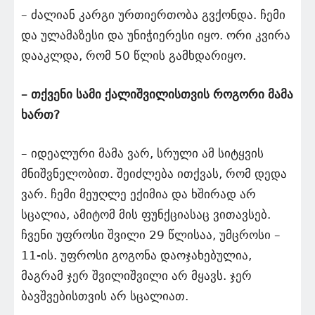
– ძალიან კარგი ურთიერთობა გვქონდა. ჩემი
და ულამაზესი და უნიჭიერესი იყო. ორი კვირა
დააკლდა, რომ 50 წლის გამხდარიყო.
– თქვენი სამი ქალიშვილისთვის როგორი მამა
ხართ?
– იდეალური მამა ვარ, სრული ამ სიტყვის
მნიშვნელობით. შეიძლება ითქვას, რომ დედა
ვარ. ჩემი მეუღლე ექიმია და ხშირად არ
სცალია, ამიტომ მის ფუნქციასაც ვითავსებ.
ჩვენი უფროსი შვილი 29 წლისაა, უმცროსი –
11-ის. უფროსი გოგონა დაოჯახებულია,
მაგრამ ჯერ შვილიშვილი არ მყავს. ჯერ
ბავშვებისთვის არ სცალიათ.