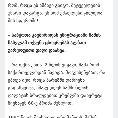
რომ, როცა ეს ამბავი გაიგო, მეტყველების
უნარი დაკარგა. ეს ხომ უმაღლესი ჯილდოა
მის სფეროში!
– საბჭოთა კავშირიდან ემიგრაციაში მამის
წასვლამ თქვენს ცხოვრებას ალბათ
უარყოფითი დაღი დაასვა.
– რა თქმა უნდა. 2 წლის ვიყავი, მამა რომ
საქართველოდან წავიდა. მოგეხსენებათ, რა
ეპოქა იყო. როცა პარიზში დარჩენა
გადაწყვიტა, იმავე დღეს სამშობლოს
ღალატის ბრალდებით კრემლში დახვრეტა
მიუსაჯეს 68-ე პრიმა მუხლით.
1990 წელს შევხვდით ერთმანეთს. მაშინ