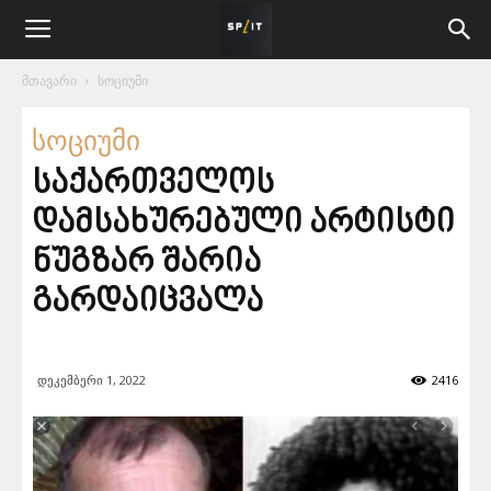
მთავარი
სოციუმი
სოციუმი
საქართველოს
დამსახურებული არტისტი
ნუგზარ შარია
გარდაიცვალა
დეკემბერი 1, 2022
2416