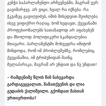
კენჭი საპარლამენტო არჩევნებში, მაგრამ ვერ
გავიმარჯვე. არ ვიცი, ხვალ რა იქნება. რა
ჭკუაზეც გავიღვიძებ, იმის მიხედვით შეიძლება
ისევ ვიფიქრო რაღაც. ხომ ხედავთ, ქვეყანაში
პროფესიონალებს სათანადოდ არ აფასებენ
და მხოლოდ პოლიტიკური სკანდალებია
მთავარი. პარლამენტში მოხვედრა იმიტომ
მინდოდა, რომ იმ პრობლემებზე, რომლებიც
ქვეყანაშია, იმ ტრიბუნიდან მაინც
მელაპარაკა, მაგრამ არ უნდათ და ნუ უნდათ!
– რამდენიმე წლის წინ ნახევარდა
გარდაგეცვალათ, მამათქვენის და ლია
გუდაძის ქალიშვილი. გქონდათ მასთან
ურთიერთობა?