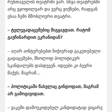
რუსთაველის თეატრში ვარ. სხვა თეატრებში
არც ვყოფილვარ და ვერც ვიქნები, რადგან
ესაა ჩემი მშობლიური თეატრი.
– ტელეგადაცემებიც მიგყავდათ. რატომ
გაუჩინარდით ეკრანიდან?
– აღარ აინტერესებთ ნიჭიერად გაკეთებული
გადაცემები, მხოლოდ პოლიტიკურ
სკანდალებს დასდევენ. იდეები კი ბევრი
მაქვს, მაგრამ…
– პოლიტიკაში წასვლაც გინდოდათ, მაგრამ
არ გამოგივიდათ.
– ვაკეში დამოუკიდებელ კანდიდატად ვიყარე