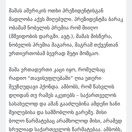
მამას ამერიკის ოთხი პრეზიდენტისგან
მადლობა აქვს მიღებული. პრეზიდენტმა ბარაკ
ობამამ ნობელის პრემია რომ მიიღო
(მშვიდობის დარგში. ავტ.), მამას მისწერა,
ნობელის პრემია მაგარია, მაგრამ თქვენთან
ურთიერთობამ ბევრად მეტი მომცაო.
მამა ერთადერთი კაცი იყო, რომელსაც
რადიო “თავისუფლებაში” ღია ეთერი
შეუზღუდავი ჰქონდა. ამბობს, რომ წასვლის
დღიდან თუ რამეს აკეთებს – საქართველოს
სასახელოდ და ამან გააძლებინა ამდენი ხანი
შვილებისა და სამშობლოს გარეშე. მისი
ბოლო წარმატებაც არამხოლოდ მისი, არამედ
სრულიად საქართველოს წარმატებაა. ამბობს,