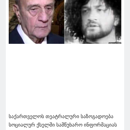
საქართველოს თეატრალური საზოგადოება
სოციალურ ქსელში სამწუხარო ინფორმაციას