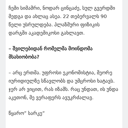
ჩემი სიმამრი, ნოდარ ცინცაძე, სულ გვერდში
მედგა და ახლაც ასეა. 22 თებერვალს 90
წელი უსრულდება. პლაზმური ფიზიკის
დარგში აკადემიკოსი გახლავთ.
– შვილებიდან რომელმა მოინდომა
მსახიობობა?
– არც ერთმა. უფროსი ეკონომისტია, მეორე
იურიდიულზე სწავლობს და უმცროსი ხატავს.
ჯერ არ ვიცით, რას იზამს. რაც უნდათ, ის უნდა
აკეთონ, მე ვერაფერს ავუკრძალავ.
წყარო” სარკე”