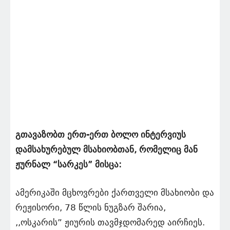
გთავაზობთ ერთ-ერთ ბოლო ინტერვიუს
დამსახურებულ მსახიობთან, რომელიც მან
ჟურნალ “სარკეს” მისცა:
ამერიკაში მცხოვრები ქართველი მსახიობი და
რეჟისორი, 78 წლის ნუგზარ შარია,
,,ოსკარის” ჟიურის თავმჯდომარედ აირჩიეს.