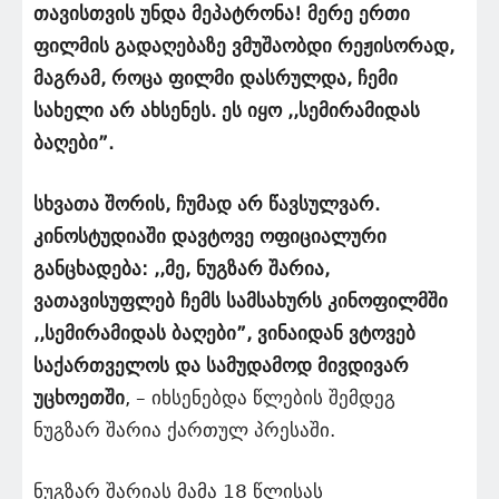
თავისთვის უნდა მეპატრონა! მერე ერთი
ფილმის გადაღებაზე ვმუშაობდი რეჟისორად,
მაგრამ, როცა ფილმი დასრულდა, ჩემი
სახელი არ ახსენეს. ეს იყო ,,სემირამიდას
ბაღები”.
სხვათა შორის, ჩუმად არ წავსულვარ.
კინოსტუდიაში დავტოვე ოფიციალური
განცხადება: ,,მე, ნუგზარ შარია,
ვათავისუფლებ ჩემს სამსახურს კინოფილმში
,,სემირამიდას ბაღები”, ვინაიდან ვტოვებ
საქართველოს და სამუდამოდ მივდივარ
უცხოეთში
, – იხსენებდა წლების შემდეგ
ნუგზარ შარია ქართულ პრესაში.
ნუგზარ შარიას მამა 18 წლისას