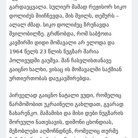
გარდაეცვალა. სულიერ მამად რეჟისორ სიკო
დოლიძეს მიიჩნევდა, მის შვილს, თემურს –
ალალ ძმად. სიკო დოლიძეც ზრუნავდა
შვილობილზე. გრძნობდა, რომ საბჭოთა
კავშირში დიდი მომავალი არ ელოდა და
1964 წელს 23 წლის ნუგზარ შარია
ჰოლივუდში გაუშვა. მან ჩასვლისთანავე
გაიცნო ხალხი, ვისაც ის მომავალში საქმიან
ურთიერთობას დაუკავშირებდა.
პირველად გაიცნო ნატალი ვუდი, რომელიც
წარმოშობით უკრაინელი გახლდათ, გვარად
ზახარენკო. მამამისი და მისი დები ნუგზარის
შორეული ნათესავის, დიმონი ცხონდიას,
მეზობლები აღმოჩნდნენ, რომელიც თურმე