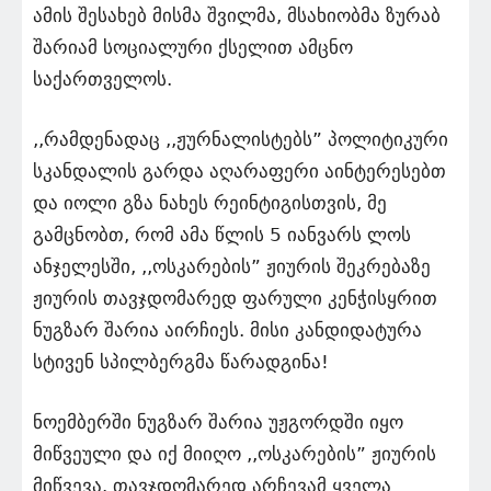
ამის შესახებ მისმა შვილმა, მსახიობმა ზურაბ
შარიამ სოციალური ქსელით ამცნო
საქართველოს.
,,რამდენადაც ,,ჟურნალისტებს” პოლიტიკური
სკანდალის გარდა აღარაფერი აინტერესებთ
და იოლი გზა ნახეს რეინტიგისთვის, მე
გამცნობთ, რომ ამა წლის 5 იანვარს ლოს
ანჯელესში, ,,ოსკარების” ჟიურის შეკრებაზე
ჟიურის თავჯდომარედ ფარული კენჭისყრით
ნუგზარ შარია აირჩიეს. მისი კანდიდატურა
სტივენ სპილბერგმა წარადგინა!
ნოემბერში ნუგზარ შარია უჟგორდში იყო
მიწვეული და იქ მიიღო ,,ოსკარების” ჟიურის
მიწვევა. თავჯდომარედ არჩევამ ყველა