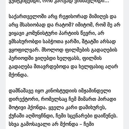
ვუმტკიცებდი, რომ კარგად ვისწავლიდი…
საქართველოში არც რეჟისორად მიმიღეს და
არც მსახიობად და რატომ? იმიტომ, რომ მე არ
ვიყავი კომუნისტური პარტიის წევრი, არ
ვმსახურობდი საბჭოთა ჯარში, შტატში არსად
ვყოფილვარ. მხოლოდ ფილმების გადაღების
პერიოდში ვიღებდი ხელფასს, ფილმის
გადაღება მთავრდებოდა და ხელფასიც აღარ
მქონდა.
დამნაშავე იყო კინოსტუდიის იმჟამინდელი
დირექტორი, რომელსაც ჩემ მიმართ პირადი
მოტივი ჰქონდა. ყველა კარი დამიხურეს,
ქუჩაში აღმოვჩნდი, ჩემი სცენარები დაიწუნეს.
სხვა გამოსავალი არ მქონდა – ჩემი