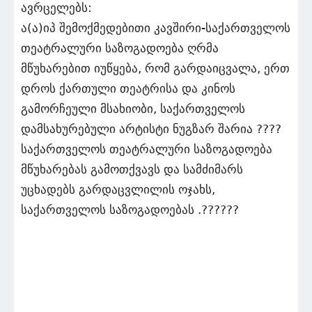
ავრცელებს:
ა(ა)იპ შემოქმედებითი კავშირი-საქართველოს
თეატრალური საზოგადოება ღრმა
მწუხარებით იუწყება, რომ გარდაიცვალა, ერთ
დროს ქართული თეატრისა და კინოს
გამორჩეული მსახიობი, საქართველოს
დამსახურებული არტისტი ნუგზარ შარია ????
საქართველოს თეატრალური საზოგადოება
მწუხარებას გამოთქვავს და სამძიმარს
უცხადებს გარდაცვლილის ოჯახს,
საქართველოს საზოგადოებას .??????