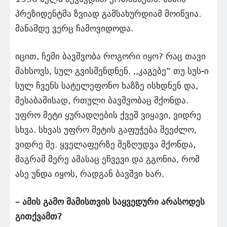
პრეზიდენტმა ზვიად გამსახურდიამ მოიწვია.
მანამდე ვერც ჩამოვიდოდა.
იცით, ჩემი ბავშვობა როგორი იყო? რაც თავი
მახსოვს, სულ გვისმენდნენ. ,,კაგებე” თუ სუს-ი
სულ ჩვენს სატელეფონო ხაზზე ისხდნენ და,
შესაბამისად, რთული ბავშვობაც მქონდა.
უფრო მეტი ყურადღების ქვეშ ვიყავი, ვიდრე
სხვა. სხვას უფრო მეტის გაფუჭება შეეძლო,
ვიდრე მე. ყველაფერზე შეზღუდვა მქონდა,
მაგრამ მერე ამასაც ეჩვევი და გგონია, რომ
ასე უნდა იყოს, რადგან ბავშვი ხარ.
– ამის გამო მამისთვის საყვედური არასოდეს
გითქვამთ?