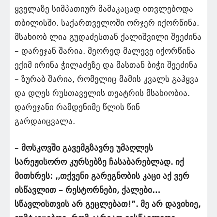
ყველაზე სიმპათიურ მამაკაცად ითვლებოდა
თბილისში. საქართველოში ორჯერ იქორწინა.
მსახიობ ლია გუდაძესთან ქალიშვილი შეეძინა
– დარეჯან შარია. მეორედ მალევე იქორწინა
ექიმ ირინა ჭილაძეზე და მასთან ბიჭი შეეძინა
– ზურაბ შარია, რომელიც მამის კვალს გაჰყვა
და დღეს რუსთაველის თეატრის მსახიობია.
დარეჯანი რამდენიმე წლის წინ
გარდაიცვალა.
–
მოსკოვში გავემგზავრე უმაღლეს
სარეჟისორო კურსებზე ჩასაბარებლად. იქ
მითხრეს: ,,თქვენი გარეგნობის კაცი აქ ვერ
ისწავლით – რესტორნები, ქალები…
სწავლისთვის არ გეცლებათ!”. მე არ დავიხიე,