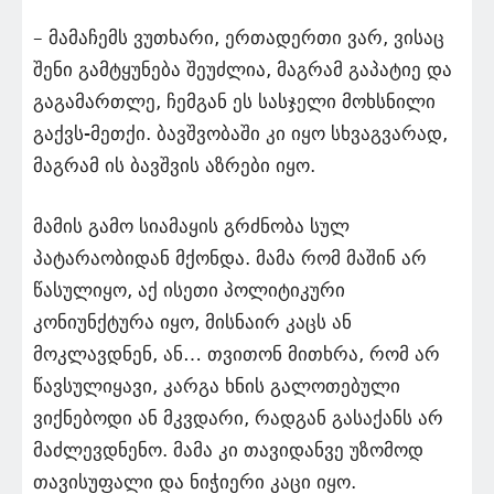
– მამაჩემს ვუთხარი, ერთადერთი ვარ, ვისაც
შენი გამტყუნება შეუძლია, მაგრამ გაპატიე და
გაგამართლე, ჩემგან ეს სასჯელი მოხსნილი
გაქვს-მეთქი. ბავშვობაში კი იყო სხვაგვარად,
მაგრამ ის ბავშვის აზრები იყო.
მამის გამო სიამაყის გრძნობა სულ
პატარაობიდან მქონდა. მამა რომ მაშინ არ
წასულიყო, აქ ისეთი პოლიტიკური
კონიუნქტურა იყო, მისნაირ კაცს ან
მოკლავდნენ, ან… თვითონ მითხრა, რომ არ
წავსულიყავი, კარგა ხნის გალოთებული
ვიქნებოდი ან მკვდარი, რადგან გასაქანს არ
მაძლევდნენო. მამა კი თავიდანვე უზომოდ
თავისუფალი და ნიჭიერი კაცი იყო.