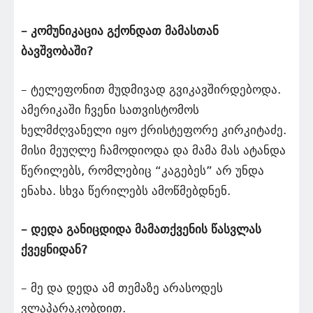
– კომუნიკაცია გქონდათ მამასთან
ბავშვობაში?
– ტელეფონით მუდმივად გვიკავშირდებოდა.
ამერიკაში ჩვენი სათვისტომოს
ხელმძღვანელი იყო ქრისტეფორე კირკიტაძე.
მისი მეუღლე ჩამოდიოდა და მამა მას ატანდა
წერილებს, რომლებიც “კაგებეს” არ უნდა
ენახა. სხვა წერილებს ამოწმებდნენ.
– დედა განიცდიდა მამათქვენის წასვლას
ქვეყნიდან?
– მე და დედა ამ თემაზე არასოდეს
ვლაპარაკობდით.