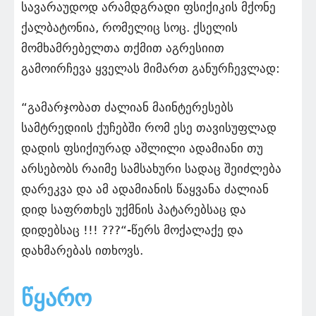
სავარაუდოდ არამდგრადი ფსიქიკის მქონე
ქალბატონია, რომელიც სოც. ქსელის
მომხამრებელთა თქმით აგრესიით
გამოირჩევა ყველას მიმართ განურჩევლად:
“გამარჯობათ ძალიან მაინტერესებს
სამტრედიის ქუჩებში რომ ესე თავისუფლად
დადის ფსიქიურად აშლილი ადამიანი თუ
არსებობს რაიმე სამსახური სადაც შეიძლება
დარეკვა და ამ ადამიანის წაყვანა ძალიან
დიდ საფრთხეს უქმნის პატარებსაც და
დიდებსაც !!! ???“-წერს მოქალაქე და
დახმარებას ითხოვს.
ᲬᲧᲐᲠᲝ