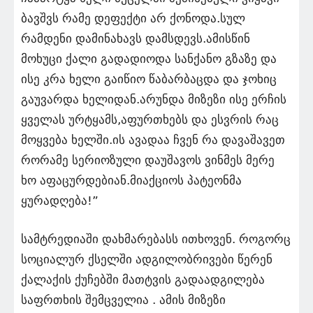
ბავშვს რამე დეფექტი არ ქონოდა.სულ
რამდენი დამინახავს დამსდევს.ამისწინ
მოხუცი ქალი გადადიოდა სანქანო გზაზე და
ისე კრა ხელი გაიწიო წაბარბაცდა და ჯოხიც
გაუვარდა ხელიდან.არუნდა მიზეზი ისე ერჩის
ყველას ურტყამს,აფურთხებს და ესვრის რაც
მოყვება ხელში.ის ავადაა ჩვენ რა დავაშავეთ
რორამე სერიოზული დაუშავოს ვინმეს მერე
ხო აფაცურდებიან.მიაქციოს პატეონმა
ყურადღება!”
სამტრედიაში დახმარებასს ითხოვენ. როგორც
სოციალურ ქსელში ადგილობრივები წერენ
ქალაქის ქუჩებში მათტვის გადაადგილება
საფრთხის შემცველია . ამის მიზეზი