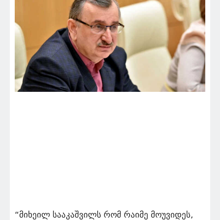
“მიხეილ სააკაშვილს რომ რაიმე მოუვიდეს,