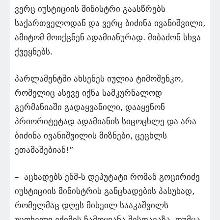
ვერც იუსტიციის მინისტრი გაასწრებს
საქართველოდან და ვერც ბიძინა ივანიშვილი,
ამიტომ მოიქცნენ ადამიანურად. მიბაძონ სხვა
ქვეყნებს.
პარლამენტში ახსენეს იულია ტიმოშენკო,
რომელიც ასევე იქნა სამკურნალოდ
გერმანიაში გადაყვანილი, დააყენონ
პრიორიტეტად ადამიანის სიცოცხლე და არა
ბიძინა ივანიშვილის მიზნები, ცეცხლს
ეთამაშებიან!”
– აცხადებს ენმ-ს დეპუტატი რომან გოცირიძე
იუსტიციის მინისტრის განცხადების პასუხად,
რომელმაც დღეს მიხეილ სააკაშვილს
უცოხელი ექიმის ჩამოყვანა შესთავაზა, თუმცა