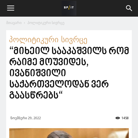
მთავარი
პოლიტიკური სივრცე
პოლიტიკური სივრცე
“მიხეილ სააკაშვილს რომ
რაიმე მოუვიდეს,
ივანიშვილი
საქართველოდან ვერ
გაასწრებს“
ნოემბერი 29, 2022
1458