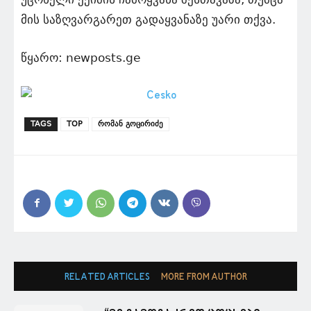
მის საზღვარგარეთ გადაყვანაზე უარი თქვა.
წყარო: newposts.ge
TAGS
TOP
რომან გოცირიძე
RELATED ARTICLES
MORE FROM AUTHOR