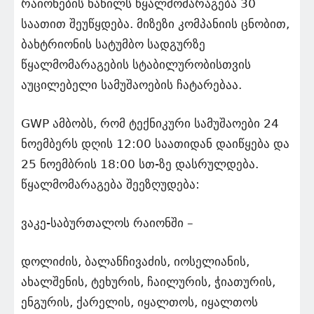
რაიონების ნაწილს წყალმომარაგება 30
საათით შეუწყდება. მიზეზი კომპანიის ცნობით,
ბახტრიონის სატუმბო სადგურზე
წყალმომარაგების სტაბილურობისთვის
აუცილებელი სამუშაოების ჩატარებაა.
GWP ამბობს, რომ ტექნიკური სამუშაოები 24
ნოემბერს დღის 12:00 საათიდან დაიწყება და
25 ნოემბრის 18:00 სთ-ზე დასრულდება.
წყალმომარაგება შეეზღუდება:
ვაკე-საბურთალოს რაიონში –
დოლიძის, ბალანჩივაძის, იოსელიანის,
ახალშენის, ტეხურის, ჩაილურის, ჭიათურის,
ენგურის, ქარელის, იყალთოს, იყალთოს