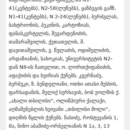
41(კენტებს), N2-58(ლუწებს), ყაზბეგის გამზ.
N1-41(კენტებს), N 2-24(ლუწებს), ბურძგლას,
ბახტრიონის, პეკინის, კარტოზიას,
ფანასკერტელის, შევარდენიძის,
თამარაშვილის, ქუთათელის, მ.
დავითაშვილის, ვ. წულაძის, ოდიშელიძის,
არდაზიანის, სახოკიას, უნივერსიტეტის N2-
დან N8-ის ჩათვლით, ო. ლორთქიფანიძის,
აფაქიძის და ხვიჩიას ქუჩებს. კვერნაძე,
ბერბუკი, ზ. ბენდელიანი, ოთხი ათასი მესხის,
ფარსადანის, მელიქ სურხავის, ბობ უოლშის ქ.
„ახალი თბილისი“, ოლიმპიური ქალაქი,
აღმაშენებლის ხეივანი „თბილისი მოლი“,
დიღმის წყლის ქუჩებს. ნასიძე, როსტევანის 1,
8ა, ნინო აბაშიძე-ორბელიანის N 1ა, 3, 13