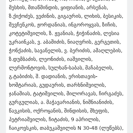
მესხის, მთაწმინდის, ყიფიანის, არსენას,
ზ.ქიქოძეს, ვეძინის, გიგაურის, ლიხის, ბესიკის,
შევჩენკოს, ჟორდანიას, ინგოროყვას, ზიჩის,
კოტეტიშვილის, ზ. ჟვანიას, ჭიჭინაძის, ლესია
უკრაინკას, ვ. აბაშიძის, ნიაღვრის, გერგეთის,
ჭონქაძის, სავანელის, ვ. ბერიძის, ამაღლების,
ზ.დუმბაძის, ლეონიძის, იაშვილის,
ლერმონტოვის, სულხან-საბას, მაჩაბელის,
გ.ტაბიძის, შ. დადიანის, ერისთავის-
ხოშტარიას, გუდაურის, თარხნიშვილის,
ჯანაშიას, ტატიშვილის, მილორავას, ჩირგაძეს,
გურგულიას, ა. მაჭავარიანის, ნიშნიანიძის,
წავკისის, ოქროყანის, შინდისის, შხეფის,
პეტრიაშვილის, ჩიტაძის, 9 აპრილის,
ჩაიკოვსკის, თაბუკაშვილის N 30-48 (ლუწებს),