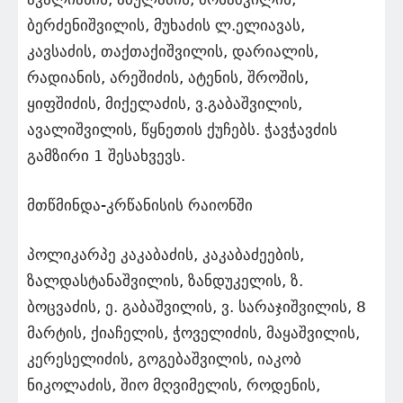
ბერძენიშვილის, მუხაძის ლ.ელიავას,
კავსაძის, თაქთაქიშვილის, დარიალის,
რადიანის, არეშიძის, ატენის, შროშის,
ყიფშიძის, მიქელაძის, ვ.გაბაშვილის,
ავალიშვილის, წყნეთის ქუჩებს. ჭავჭავძის
გამზირი 1 შესახვევს.
მთწმინდა-კრწანისის რაიონში
პოლიკარპე კაკაბაძის, კაკაბაძეების,
ზალდასტანაშვილის, ზანდუკელის, ზ.
ბოცვაძის, ე. გაბაშვილის, ვ. სარაჯიშვილის, 8
მარტის, ქიაჩელის, ჭოველიძის, მაყაშვილის,
კერესელიძის, გოგებაშვილის, იაკობ
ნიკოლაძის, შიო მღვიმელის, როდენის,