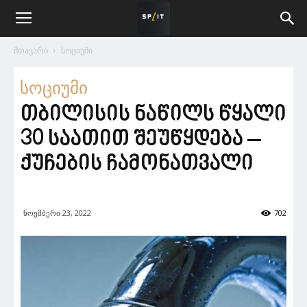
მთავარი
სოციუმი
სოციუმი
თბილისის ნაწილს წყალი
30 საათით შეუწყდება –
ქუჩების ჩამონათვალი
ნოემბერი 23, 2022
702