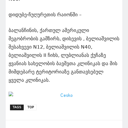
დიდუბე-ჩუღურეთის რაიონში –
ბალანჩინის, ქართულ ამერიკული
მეგობრობის გამზირს, დისევის , ბელიაშვილის
შესახვევი N12, ბელიაშვილის N40,
ბელიაშვილის II ჩიხს, ლუბლიანას ქუჩაზე
ჟვანიას სახელობის ბავშვთა კლინიკას და მის
მიმდებარე ტერიტორიაზე განთავსებულ
ყველა კლინიკას.
TAGS
TOP