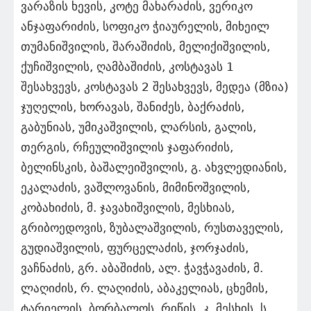
ვარაზის ხევის, კოტე მახარაძის, ვერიკო
ანჯაფარიძის, სოფიკო ჭიაურელის, მიხეილ
თუმანიშვილის, შარაშიძის, მელიქიშვილის,
ქუჩიშვილის, ღამბაშიძის, კოსტავას 1
შესახვევს, კოსტავას 2 შესახვევს, მედეა (მზია)
ჯუღელის, ხორავას, შანიძეს, ბაქრაძის,
გაბუნიას, უმიკაშვილის, ლარსის, გალის,
თერგის, რჩეულიშვილის ჯაფარიძის,
ბელინსკის, ბაშალეიშვილის, გ. ახვლედიანის,
ეკალაძის, ვაშლოვანის, მიმინოშვილის,
კობახიძის, მ. ჯავახიშვილის, მესხიას,
გრიბოედოვის, ზუბალაშვილის, რუსთაველის,
გუდიაშვილის, ფურცელაძის, ჯორჯაძის,
ვაჩნაძის, გრ. აბაშიძის, ალ. ჭავჭავაძის, მ.
ლაღიძის, რ. ლაღიძის, აბაკელიას, ცხემის,
ტარიელის, ბორბალოს, რიწის, კ. მესხის, ს.