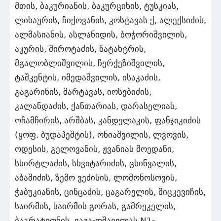
მთის, ბაკურიანის, ბაკურციხის, ტუსკიას,
ლიხაურის, ჩიქოვანის, კოსტავას ქ, ალექსიძის,
ალმასიანის, ასლანიდის, ბოჭორიშვილის,
აკურის, მიროტაძის, ნატახტრის,
მგალობლიშვილის, ჩერქეზიშვილის,
ტაშკენტის, იმედაშვილის, ისაკაძის,
გაგარინის, შარტავას, იოსებიძის,
კალანდაძის, ქანთარიას, დარასელიას,
ოჩამჩირის, არშბას, კანდელაკის, ფანჯიკიძის
(ყოფ. ბუდაპეშტის), ონიაშვილის, ლვოვის,
ოდესის, გელოვანის, ჟვანიას მოედანი,
სხირტლაძის, სხვიტარიძის, ცხინვალის,
აბაშიძის, ზემო ვეძისის, ლომონოსოვის,
ჭაბუკიანის, ცინცაძის, ცაგარელის, მიცკევიჩის,
საირმის, საირმის გორას, გამრეკელის,
ბაგრატიონის, ვაჟა-ფშაველას N1-