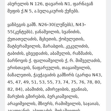
ასურელის N 126, დავარის N1, ფარნავაზ
მეფის ქ.N 5, ა.სულაკაურის ქუჩებს.
ყაზბეგის გამზ. N26-30(ლუწებს), N43-
55(კენტებს), ჯანაშვილის, სვანიძის,
ქუთათელაძის, მცხეთის, ქობულეთის,
შატბერაშვილის, მარაბდის, კეკელიძის,
ტაბიძის, ცხვედაძის, აბაშელის, რაზმაძის,
ბარნოვის ქ. ფალიაშვილის ქ, რ. მიშველაძის,
ერისთავის, ნაფარეულის, თაყაიშვილის,
ბაზალეთის, ჭავჭავაძის გამზირს (გარდა N43,
45, 47, 49, 51, 53, 55, 73, 74, 75, 76, 78, 80,
82, 84), აბაშიძის, ამირეჯიბის, ჟვანიას,
მარუხის გმირების, ბურკიაშვილის,
არაყიშვილის, მზიურს, რამიშვილის, საჯაიას,
ავალიანის, აბულაძის, მოსაშვილის,