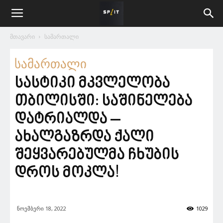
მთავარი
სამართალი
სამართალი
სასტიკი მკვლელობა
თბილისში: საშინელება
დატრიალდა –
ახალგაზრდა ქალი
შეყვარებულმა ჩხუბის
დროს მოკლა!
ნოემბერი 18, 2022
1029