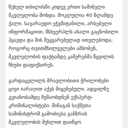
წუხელ თბილისში კიდევ ერთი საშინელი
მკვლელობა მოხდა. მოკლულია 40 წლამდე
ქალი. სავარაუდო ეჭვმიტანილი, არსებული
ინფორმაციით, მსხვერპლს ახალი გაცნობილი
ჰყავდა და მის შეყვარებულად ითვლებოდა.
როგორც თვითმხილველები ამბობენ,
მკვლელობის ფაქტამდე კამერებმა წყვილის
ჩხუბი დაფიქსირეს.
გარდაცვლილს მრავლობითი ჭრილობები
ცივი იარაღით აქვს მიყენებული. ადგილზე
გვიანობამდე მუშაობდნენ ექსპერტ-
კრიმინალისტები. შინაგან საქმეთა
სამინისტრომ გამოძიება განზრახ
მკვლელობის მუხლით დაიწყო.