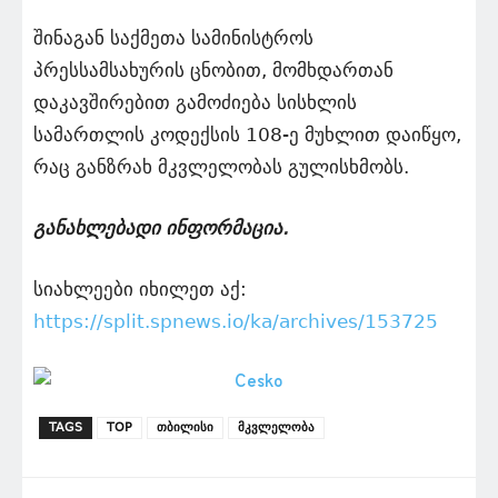
შინაგან საქმეთა სამინისტროს
პრესსამსახურის ცნობით, მომხდართან
დაკავშირებით გამოძიება სისხლის
სამართლის კოდექსის 108-ე მუხლით დაიწყო,
რაც განზრახ მკვლელობას გულისხმობს.
განახლებადი ინფორმაცია.
სიახლეები იხილეთ აქ:
https://split.spnews.io/ka/archives/153725
TAGS
TOP
თბილისი
მკვლელობა