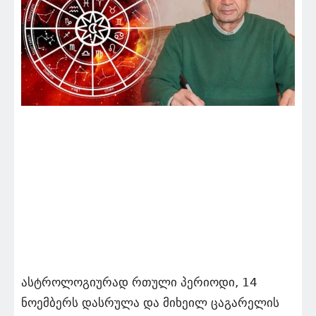
ასტროლოგიურად რთული პერიოდი, 14
ნოემბერს დასრულა და მიხეილ ცაგარელის