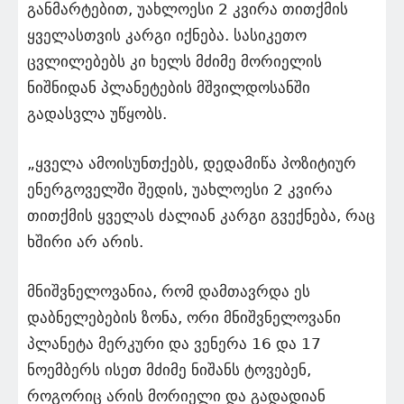
განმარტებით, უახლოესი 2 კვირა თითქმის
ყველასთვის კარგი იქნება. სასიკეთო
ცვლილებებს კი ხელს მძიმე მორიელის
ნიშნიდან პლანეტების მშვილდოსანში
გადასვლა უწყობს.
„ყველა ამოისუნთქებს, დედამიწა პოზიტიურ
ენერგოველში შედის, უახლოესი 2 კვირა
თითქმის ყველას ძალიან კარგი გვექნება, რაც
ხშირი არ არის.
მნიშვნელოვანია, რომ დამთავრდა ეს
დაბნელებების ზონა, ორი მნიშვნელოვანი
პლანეტა მერკური და ვენერა 16 და 17
ნოემბერს ისეთ მძიმე ნიშანს ტოვებენ,
როგორიც არის მორიელი და გადადიან