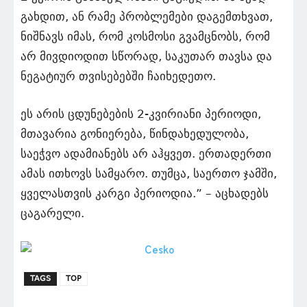
გახდით, ან რამე პრობლემები დაგემთხვათ,
ნიშნავს იმას, რომ კოსმოსი გვამცნობს, რომ
არ მივდიოდით სწორად, საკუთარ თავსა და
ნეგატიურ თვისებებში ჩაიხედეთო.
ეს არის ცდუნებების 2-კვირიანი პერიოდი,
მთავარია გონიერება, წინდახედულობა,
საეჭვო ადამიანებს არ აჰყვეთ. ერთადერთი
ამას ითხოვს სამყარო. თუმცა, საერთო ჯამში,
ყველასთვის კარგი პერიოდია.” – აცხადებს
ცაგარელი.
TAGS
TOP