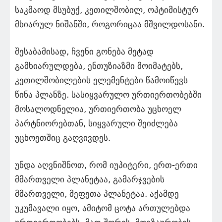
საკმაოდ მსუბუქ, კეთილშობილ, ოპტიმისტურ
მხიარულ ნიშანში, როგორიცაა მშვილდოსანი.
შესაბამისად, ჩვენი გონება მეტად
გამხიარულდება, ენთუზიაზმი მოიმატებს,
კეთილშობილების ელემენტები წამოიწევს
წინა პლანზე. სასიყვარულო ურთიერთობებში
მოსალოდნელია, ურთიერთობა უცხოელ
პარტნიორებთან, სიყვარული შეიძლება
უცხოეთშიც გაღვივდეს.
უნდა აღვნიშნოთ, რომ იუპიტერი, ერთ-ერთი
მმართველი პლანეტაა, გამარჯვების
მმართველი, მეფეთა პლანეტაა. აქამდე
უკუმავალი იყო, ამიტომ ცოტა ართულებდა