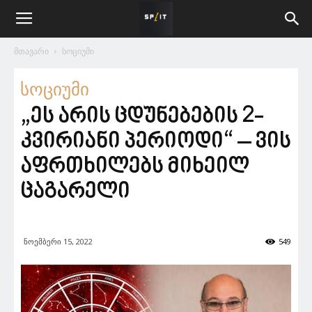
მთავარი
სოციუმი
სოციუმი
„ეს არის ცდუნებების 2-
კვირიანი პერიოდი“ – ვის
აფრთხილებს მიხეილ
ცაგარელი
ნოემბერი 15, 2022
549