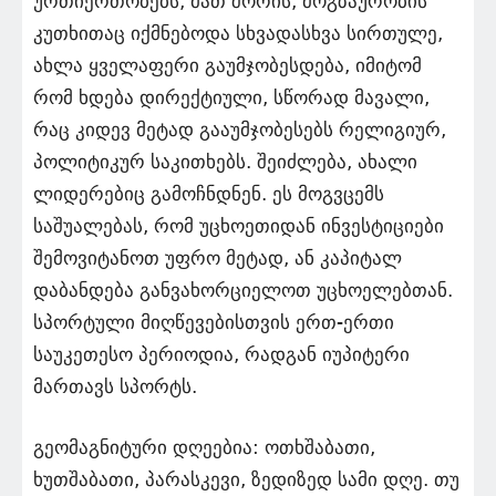
ურთიერთობებს, მათ შორის, მოგზაურობის
კუთხითაც იქმნებოდა სხვადასხვა სირთულე,
ახლა ყველაფერი გაუმჯობესდება, იმიტომ
რომ ხდება დირექტიული, სწორად მავალი,
რაც კიდევ მეტად გააუმჯობესებს რელიგიურ,
პოლიტიკურ საკითხებს. შეიძლება, ახალი
ლიდერებიც გამოჩნდნენ. ეს მოგვცემს
საშუალებას, რომ უცხოეთიდან ინვესტიციები
შემოვიტანოთ უფრო მეტად, ან კაპიტალ
დაბანდება განვახორციელოთ უცხოელებთან.
სპორტული მიღწევებისთვის ერთ-ერთი
საუკეთესო პერიოდია, რადგან იუპიტერი
მართავს სპორტს.
გეომაგნიტური დღეებია: ოთხშაბათი,
ხუთშაბათი, პარასკევი, ზედიზედ სამი დღე. თუ