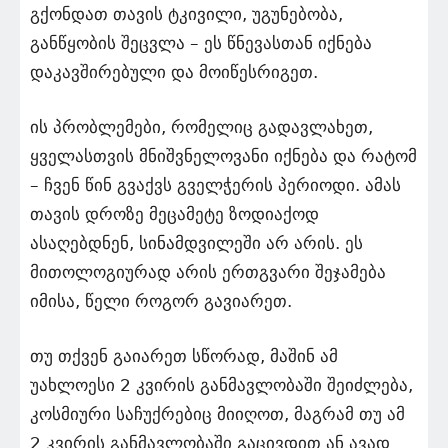
გქონდათ თავის ტკივილი, უგუნებობა,
განწყობის შეცვლა – ეს წნევასთან იქნება
დაკავშირებული და მოიწესრიგეთ.
ის პრობლემები, რომელიც გადავლახეთ,
ყველასთვის მნიშვნელოვანი იქნება და რატომ
– ჩვენ წინ გვაქვს გველჭერის პერიოდი. ამას
თავის დროზე მეცამეტე ზოდიაქოდ
ასაღებდნენ, სინამდვილეში არ არის. ეს
მითოლოგიურად არის ერთგვარი შეჯამება
იმისა, წელი როგორ გავიარეთ.
თუ თქვენ გაიარეთ სწორად, მაშინ ამ
უახლოესი 2 კვირის განმავლობაში შეიძლება,
კოსმიური საჩუქრებიც მიიღოთ, მაგრამ თუ ამ
2 კვირის განმავლობაში გაცივდით ან ავად