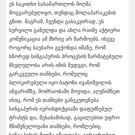
ეს საკითხი სასამართლოს მიღმა
მოგვარებულიყო, თუნდაც მოლაპარაკების
გზით. მაგრამ, ჩვენდა გასაკვირად, ეს
სურვილი განელდა და ახლა რაიმე აქტიური
კომუნიკაცია ამ მხრივ არ წარმოებს. ისევე
როგორც საუბარი გვქონდა იმაზე, რომ
სწორედ სინგაპურის პროცესის წარმატებული
მსვლელობა არის იმის შედეგი, რომ
გარკვეული თანხები, რომელიც
ბლოკირებული იყო ბატონი ივანიშვილის
ანგარიშზე, მოძრაობაში მოვიდა. აღვნიშნეთ
ისიც, რომ ეს თანხები განეკუთვნება
სინგაპურის იურისდიქციაში დაფუძნებულ
ტრასტს და, შესაბამისად, გაცილებით უფრო
მნიშვნელოვანი თანხები, რომლებიც
სინგაპურის მიღმა იმყოფება, ჯერჯერობით