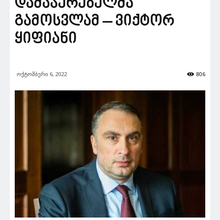
დამაჯერებელმა
გამოსვლამ – ვიქტორ
ყიფიანი
ოქტომბერი 6, 2022
806