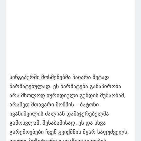
სინგაპურში მოსმენებმა ჩაიარა მეტად
წარმატებულად. ეს წარმატება განაპირობა
არა მხოლოდ იურიდიული გუნდის მუშაობამ,
არამედ მთავარი მოწმის – ბატონი
ივანიშვილის ძალიან დამაჯერებელმა
გამოსვლამ. შესაბამისად, ეს და სხვა
გარემოებები ჩვენ გვიქმნის მყარ საფუძველს,
ვიყოთ პოზიტიური გადაწყვეტილების