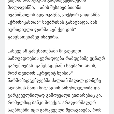
მოლოდინში, – ამის შესახებ ბიძინა
ივანიშვილის ადვოკატმა, ვიქტორ ყიფიანმა
„ქრონიკასთან“ საუბრისას განაცხადა. მან
იურიდიული ფირმა „ემ ქეი დის“
განცხადებაზეც ისაუბრა.
„ასევე ამ განცხადებაში მივაქციეთ
საზოგადოების ყურადღება რამდენიმე უცნაურ
გარემოებას. განცხადებაში საუბარი არის,
რომ თვითონ „კრედიტ სუისის“
წარმომადგენლებმა ძალიან მაღალ დონეზე
აღიარეს მათი სიტუაციის აბსურდულობა და
გარკვეულწილად გამოუვალი ვითარებაც კი,
რომელშიც ბანკი მოექცა. არაფორმალურ
საუბრებში იყო გარკვეული შეთავაზება, რომ