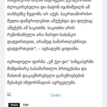
ბლოკირებულია და ბატონ ივანიშვილს ამ
თანხებზე წვდომა არ აქვს. საერთაშორისო
მედია დაწვრილებით აშუქებდა და დღესაც
აშუქებს ამ საკითხს. საკითხი არის
რეზონანსული არა მარტო საბანკო
დატვირთვით, არამედ სამართლებრივი
დატვირთვით“, – აცხადებს ყიფიანი.
იურიდიული ფირმა „ემ ქეი დი“ სინგაპურში
მიმდინარე სასამართლო პროცესისა და
მასთან დაკავშირებული გარემოებების
შესახებ ინფორმაციას ავრცელებს.
TAGS
TOP