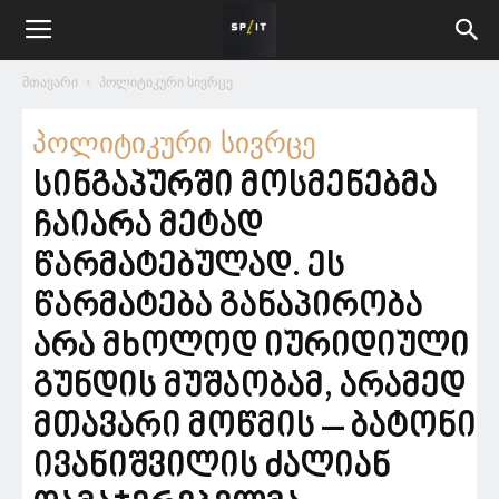
მთავარი
პოლიტიკური სივრცე
პოლიტიკური სივრცე
სინგაპურში მოსმენებმა
ჩაიარა მეტად
წარმატებულად. ეს
წარმატება განაპირობა
არა მხოლოდ იურიდიული
გუნდის მუშაობამ, არამედ
მთავარი მოწმის – ბატონი
ივანიშვილის ძალიან