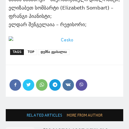
ელიზაბეთ სომბარტი (Elizabeth Sombart) –
ფრანგი პიანისტი;
ელდარ შენგელაია – რეჟისორი;
TAGS
TOP
დემნა გვასალია
RELATED ARTICLES
MORE FROM AUTHOR