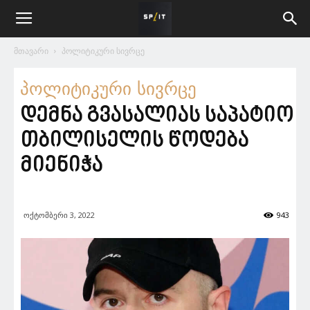
მთავარი
პოლიტიკური სივრცე
პოლიტიკური სივრცე
დემნა გვასალიას საპატიო
თბილისელის წოდება
მიენიჭა
ოქტომბერი 3, 2022
943