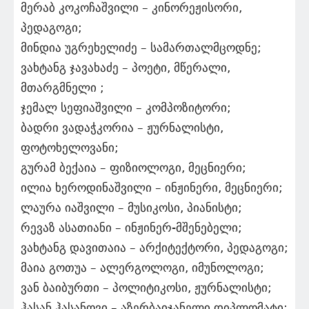
მერაბ კოკოჩაშვილი – კინორეჟისორი,
პედაგოგი;
მინდია უგრეხელიძე – სამართალმცოდნე;
ვახტანგ ჯავახაძე – პოეტი, მწერალი,
მთარგმნელი ;
ჯემალ სეფიაშვილი – კომპოზიტორი;
ბადრი ვადაჭკორია – ჟურნალისტი,
ფოტოხელოვანი;
გურამ ბექაია – ფიზიოლოგი, მეცნიერი;
ილია ხეროდინაშვილი – ინჟინერი, მეცნიერი;
ლაურა იაშვილი – მუსიკოსი, პიანისტი;
რევაზ ასათიანი – ინჟინერ-მშენებელი;
ვახტანგ დავითაია – არქიტექტორი, პედაგოგი;
მაია გოთუა – ალერგოლოგი, იმუნოლოგი;
ვან ბაიბურთი – პოლიტიკოსი, ჟურნალისტი;
ჰასან ჰასანოვი – აზერბაიჯანელი დიპლომატი;