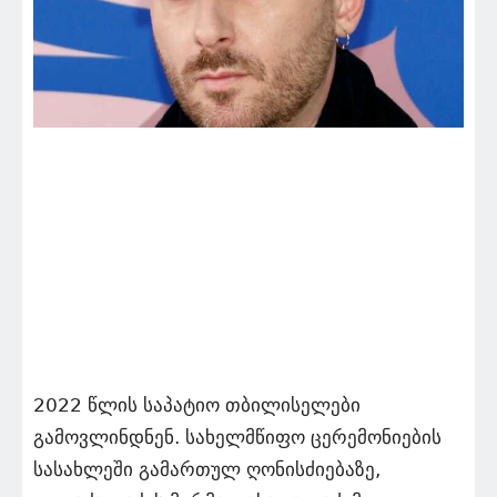
2022 წლის საპატიო თბილისელები
გამოვლინდნენ. სახელმწიფო ცერემონიების
სასახლეში გამართულ ღონისძიებაზე,