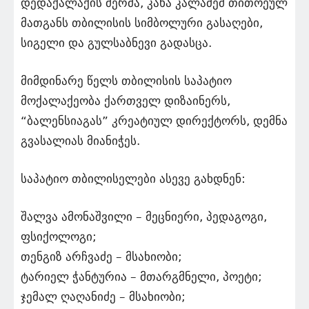
დედაქალაქის მერმა, კახა კალაძემ თითოეულ
მათგანს თბილისის სიმბოლური გასაღები,
სიგელი და გულსაბნევი გადასცა.
მიმდინარე წელს თბილისის საპატიო
მოქალაქეობა ქართველ დიზაინერს,
“ბალენსიაგას” კრეატიულ დირექტორს, დემნა
გვასალიას მიანიჭეს.
საპატიო თბილისელები ასევე გახდნენ:
შალვა ამონაშვილი – მეცნიერი, პედაგოგი,
ფსიქოლოგი;
თენგიზ არჩვაძე – მსახიობი;
ტარიელ ჭანტურია – მთარგმნელი, პოეტი;
ჯემალ ღაღანიძე – მსახიობი;