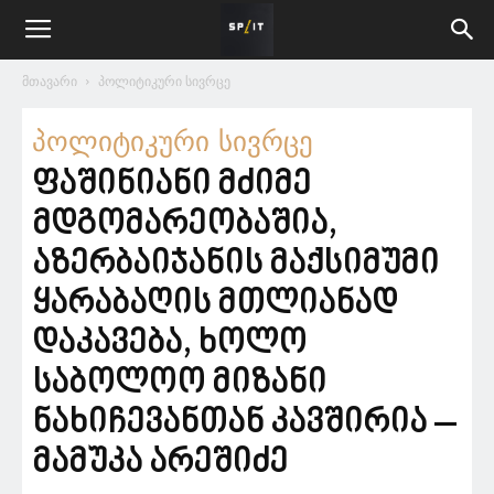
მთავარი
პოლიტიკური სივრცე
პოლიტიკური სივრცე
ფაშინიანი მძიმე
მდგომარეობაშია,
აზერბაიჯანის მაქსიმუმი
ყარაბაღის მთლიანად
დაკავება, ხოლო
საბოლოო მიზანი
ნახიჩევანთან კავშირია –
მამუკა არეშიძე