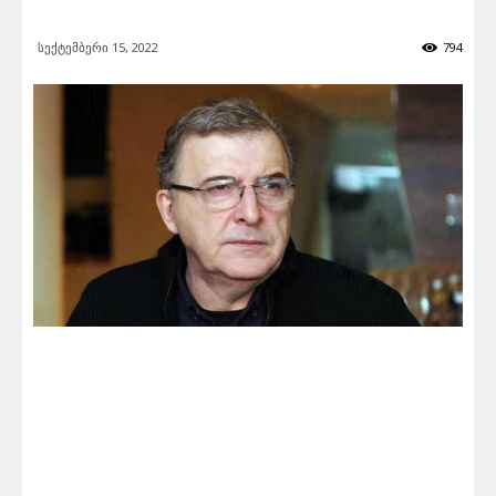
სექტემბერი 15, 2022
794