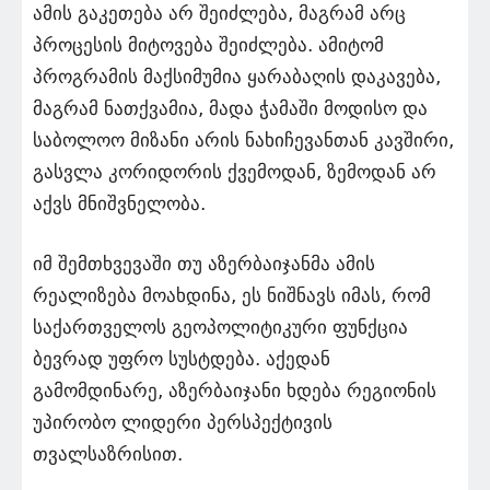
ამის გაკეთება არ შეიძლება, მაგრამ არც
პროცესის მიტოვება შეიძლება. ამიტომ
პროგრამის მაქსიმუმია ყარაბაღის დაკავება,
მაგრამ ნათქვამია, მადა ჭამაში მოდისო და
საბოლოო მიზანი არის ნახიჩევანთან კავშირი,
გასვლა კორიდორის ქვემოდან, ზემოდან არ
აქვს მნიშვნელობა.
იმ შემთხვევაში თუ აზერბაიჯანმა ამის
რეალიზება მოახდინა, ეს ნიშნავს იმას, რომ
საქართველოს გეოპოლიტიკური ფუნქცია
ბევრად უფრო სუსტდება. აქედან
გამომდინარე, აზერბაიჯანი ხდება რეგიონის
უპირობო ლიდერი პერსპექტივის
თვალსაზრისით.