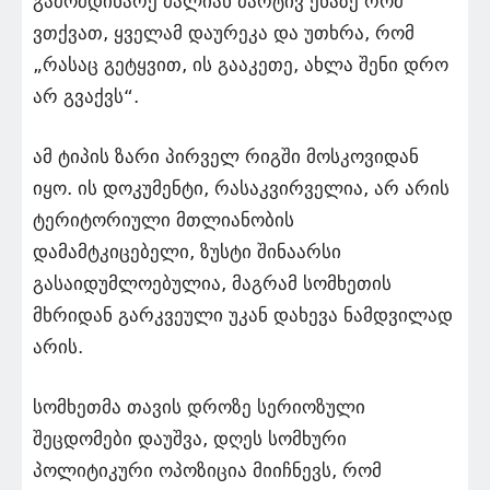
გამომდინარე ძალიან მარტივ ენაზე რომ
ვთქვათ, ყველამ დაურეკა და უთხრა, რომ
„რასაც გეტყვით, ის გააკეთე, ახლა შენი დრო
არ გვაქვს“.
ამ ტიპის ზარი პირველ რიგში მოსკოვიდან
იყო. ის დოკუმენტი, რასაკვირველია, არ არის
ტერიტორიული მთლიანობის
დამამტკიცებელი, ზუსტი შინაარსი
გასაიდუმლოებულია, მაგრამ სომხეთის
მხრიდან გარკვეული უკან დახევა ნამდვილად
არის.
სომხეთმა თავის დროზე სერიოზული
შეცდომები დაუშვა, დღეს სომხური
პოლიტიკური ოპოზიცია მიიჩნევს, რომ