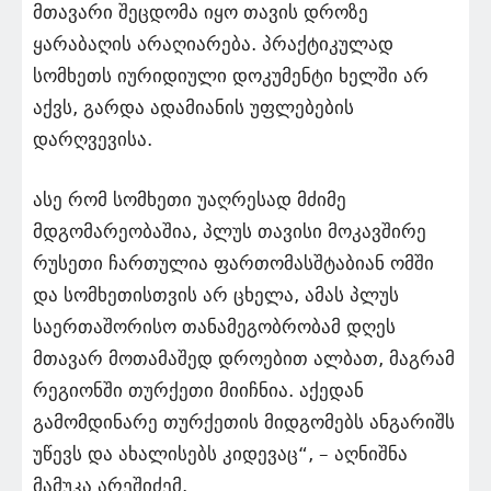
მთავარი შეცდომა იყო თავის დროზე
ყარაბაღის არაღიარება. პრაქტიკულად
სომხეთს იურიდიული დოკუმენტი ხელში არ
აქვს, გარდა ადამიანის უფლებების
დარღვევისა.
ასე რომ სომხეთი უაღრესად მძიმე
მდგომარეობაშია, პლუს თავისი მოკავშირე
რუსეთი ჩართულია ფართომასშტაბიან ომში
და სომხეთისთვის არ ცხელა, ამას პლუს
საერთაშორისო თანამეგობრობამ დღეს
მთავარ მოთამაშედ დროებით ალბათ, მაგრამ
რეგიონში თურქეთი მიიჩნია. აქედან
გამომდინარე თურქეთის მიდგომებს ანგარიშს
უწევს და ახალისებს კიდევაც“, – აღნიშნა
მამუკა არეშიძემ.