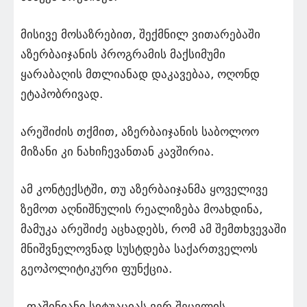
მისივე მოსაზრებით, შექმნილ ვითარებაში
აზერბაიჯანის პროგრამის მაქსიმუმი
ყარაბაღის მთლიანად დაკავებაა, ოღონდ
ეტაპობრივად.
არეშიძის თქმით, აზერბაიჯანის საბოლოო
მიზანი კი ნახიჩევანთან კავშირია.
ამ კონტექსტში, თუ აზერბაიჯანმა ყოველივე
ზემოთ აღნიშნულის რეალიზება მოახდინა,
მამუკა არეშიძე აცხადებს, რომ ამ შემთხვევაში
მნიშვნელოვნად სუსტდება საქართველოს
გეოპოლიტიკური ფუნქცია.
„ფაშინიანი სიტუაციას ვერ შეცვლის.