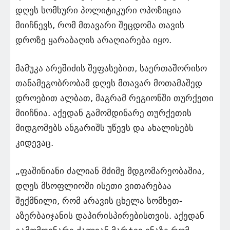
დღეს სომხური პოლიტიკური ოპოზიცია
მიიჩნევს, რომ მთავარი შეცდომა თავის
დროზე ყარაბაღის არაღიარება იყო.
მამუკა არეშიძის შეფასებით, საერთაშორისო
თანამეგობრობამ დღეს მთავარ მოთამაშედ
დროებით ალბათ, მაგრამ რეგიონში თურქეთი
მიიჩნია. აქედან გამომდინარე თურქეთის
მიდგომებს ანგარიშს უწევს და ახალისებს
კიდევაც.
„ფაშინიანი ძალიან მძიმე მდგომარეობაშია,
დღეს მსოფლიოში ისეთი ვითარებაა
შექმნილი, რომ არავის ცხელა სომხეთ-
აზერბაიჯანის დაპირისპირებისთვის. აქედან