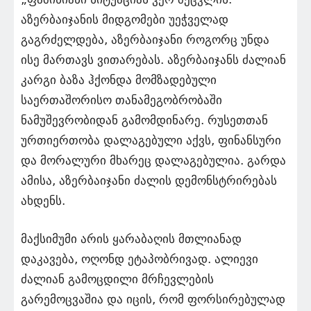
აზერბაიჯანის მიდგომები უეჭველად
გაგრძელდება, აზერბაიჯანი როგორც უნდა
ისე მართავს ვითარებას. აზერბაიჯანს ძალიან
კარგი ბაზა ჰქონდა მომზადებული
საერთაშორისო თანამეგობრობაში
ნამუშევრობიდან გამომდინარე. რუსეთთან
ურთიერთობა დალაგებული აქვს, ფინანსური
და მორალური მხარეც დალაგებულია. გარდა
ამისა, აზერბაიჯანი ძალის დემონსტრირებას
ახდენს.
მაქსიმუმი არის ყარაბაღის მთლიანად
დაკავება, ოღონდ ეტაპობრივად. ალიევი
ძალიან გამოცდილი მრჩევლების
გარემოცვაშია და იცის, რომ ფორსირებულად