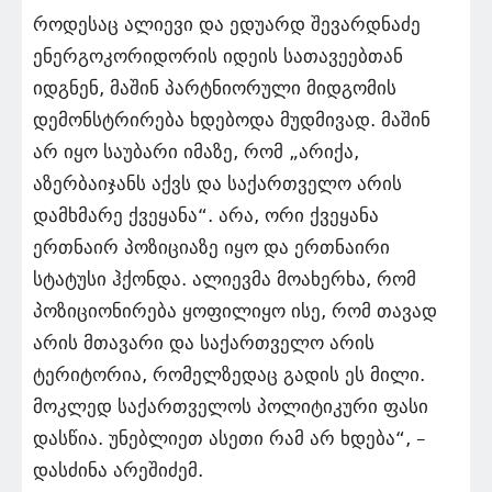
როდესაც ალიევი და ედუარდ შევარდნაძე
ენერგოკორიდორის იდეის სათავეებთან
იდგნენ, მაშინ პარტნიორული მიდგომის
დემონსტრირება ხდებოდა მუდმივად. მაშინ
არ იყო საუბარი იმაზე, რომ „არიქა,
აზერბაიჯანს აქვს და საქართველო არის
დამხმარე ქვეყანა“. არა, ორი ქვეყანა
ერთნაირ პოზიციაზე იყო და ერთნაირი
სტატუსი ჰქონდა. ალიევმა მოახერხა, რომ
პოზიციონირება ყოფილიყო ისე, რომ თავად
არის მთავარი და საქართველო არის
ტერიტორია, რომელზედაც გადის ეს მილი.
მოკლედ საქართველოს პოლიტიკური ფასი
დასწია. უნებლიეთ ასეთი რამ არ ხდება“, –
დასძინა არეშიძემ.