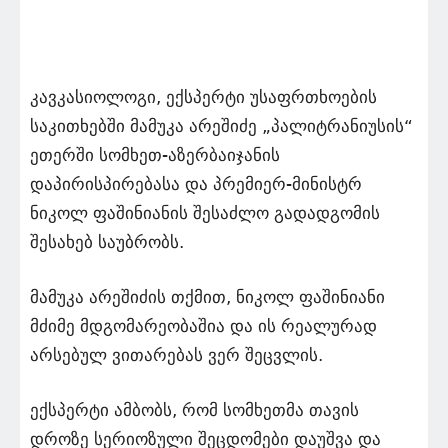
კავკასიოლოგი, ექსპერტი უსაფრთხოების
საკითხებში მამუკა არეშიძე „პალიტრანიუსის“
ეთერში სომხეთ-აზერბაიჯანის
დაპირისპირებასა და პრემიერ-მინისტრ
ნიკოლ ფაშინიანის შესაძლო გადადგომის
შესახებ საუბრობს.
მამუკა არეშიძის თქმით, ნიკოლ ფაშინიანი
მძიმე მდგომარეობაშია და ის რეალურად
არსებულ ვითარებას ვერ შეცვლის.
ექსპერტი ამბობს, რომ სომხეთმა თავის
დროზე სერიოზული შეცდომები დაუშვა და