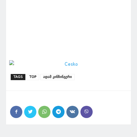
TAGS
TOP
ადამ კინზინგერი