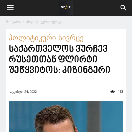
მთავარი
პოლიტიკური სივრცე
პოლიტიკური სივრცე
საქართველოს ვურჩევ
რუსეთთან ფლირტი
შეწყვიტოს: კიზინგერი
აგვისტო 24, 2022
1113