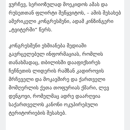
ვურჩევ, სერიოზულად მოეკიდოს ამას და
რუსეთთან ფლირტი შეწყვიტოს, – ამის შესახებ
ამერიკელი კონგრესმენი, ადამ კინზინგერი
„ტვიტერში“ წერს.
კონგრესმენი ეხმიანება მედიაში
გავრცელებულ ინფორმაციას, რომლის
თანახმადაც, თბილისში დააფიქსირეს
ჩეჩნეთის ლიდერის რამზან კადიროვის
მრჩეველი და მოკავშირე და ქართველი
მომღერლის ქეთა თოფურიას ქმარი, ლევ
დენგოვი, რომელმაც ადრე დაარღვია
საქართველოს კანონი ოკუპირებული
ტერიტორიების შესახებ.