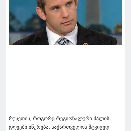
რუსეთის, როგორც რეგიონალური ძალის,
დღეები იწურება. საქართველოს მტკიცედ