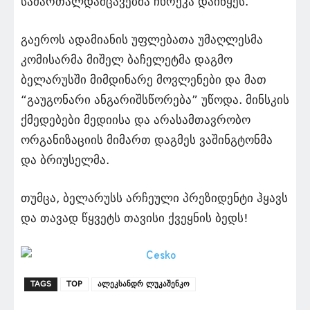
სამართალდამცავებმა ჩხრეკა დაიწყეს.
გაეროს ადამიანის უფლებათა უმაღლესმა
კომისარმა მიშელ ბაჩელეტმა დაგმო
ბელარუსში მიმდინარე მოვლენები და მათ
“გაუგონარი ანგარიშსწორება” უწოდა. მინსკის
ქმედებები მედიისა და არასამთავრობო
ორგანიზაციის მიმართ დაგმეს ვაშინგტონმა
და ბრიუსელმა.
თუმცა, ბელარუსს არჩეული პრეზიდენტი ჰყავს
და თავად წყვეტს თავისი ქვეყნის ბედს!
TAGS
TOP
ალეკსანდრ ლუკაშენკო