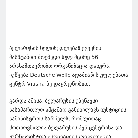
ბელარუსის ხელისუფლებამ ქვეყნის
მასშტაბით მოქმედი სულ მცირე 56
არასამთავრობო ორგანიზაცია დახურა.
იუწყება Deutsche Welle ადამიანის უფლებათა
ცენტრ Viasna-ზე დაყრდნობით.
გარდა ამისა, ბელარუსის უზენაესი
სასამართლო ამჟამად განიხილავს იუსტიციის
სამინისტროს სარჩელს, რომლითაც
მოთხოვნილია ბელარუსის პენ-ცენტრისა და
ჟურნალისტთა ასოციაციის ლიკვიდაცია.