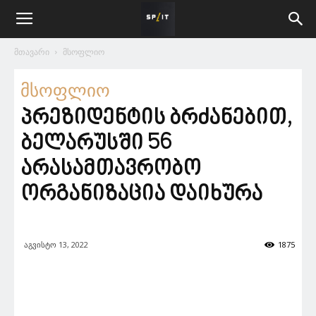
მთავარი
მსოფლიო
მსოფლიო
პრეზიდენტის ბრძანებით,
ბელარუსში 56
არასამთავრობო
ორგანიზაცია დაიხურა
აგვისტო 13, 2022
1875