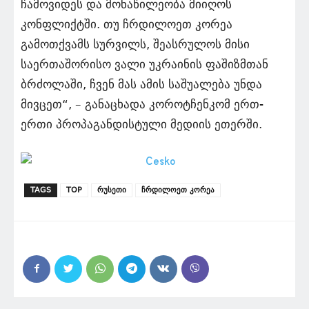
ჩამოვიდეს და მონაწილეობა მიიღოს
კონფლიქტში. თუ ჩრდილოეთ კორეა
გამოთქვამს სურვილს, შეასრულოს მისი
საერთაშორისო ვალი უკრაინის ფაშიზმთან
ბრძოლაში, ჩვენ მას ამის საშუალება უნდა
მივცეთ“, – განაცხადა კოროტჩენკომ ერთ-
ერთი პროპაგანდისტული მედიის ეთერში.
TAGS
TOP
რუსეთი
ჩრდილოეთ კორეა