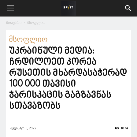
მთავარი
მსოფლიო
მსოფლიო
უკრაინული მედია:
ჩრდილოეთ კორეა
რუსეთის მხარდასაჭერად
100 000 თავისი
ჯარისკაცის გაგზავნას
სთავაზობს
აგვისტო 6, 2022
1074