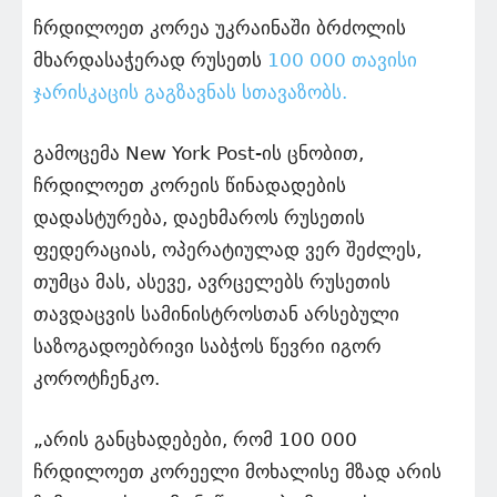
ჩრდილოეთ კორეა უკრაინაში ბრძოლის
მხარდასაჭერად რუსეთს
100 000 თავისი
ჯარისკაცის გაგზავნას სთავაზობს.
გამოცემა New York Post-ის ცნობით,
ჩრდილოეთ კორეის წინადადების
დადასტურება, დაეხმაროს რუსეთის
ფედერაციას, ოპერატიულად ვერ შეძლეს,
თუმცა მას, ასევე, ავრცელებს რუსეთის
თავდაცვის სამინისტროსთან არსებული
საზოგადოებრივი საბჭოს წევრი იგორ
კოროტჩენკო.
„არის განცხადებები, რომ 100 000
ჩრდილოეთ კორეელი მოხალისე მზად არის