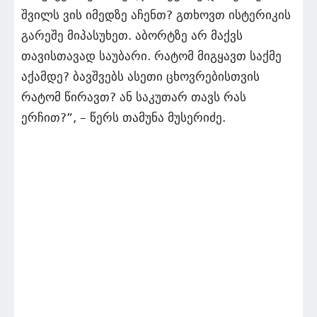
შვილს ვის იმედზე აჩენთ? გთხოვთ ისტერიკის
გარეშე მიპასუხეთ. აბორტზე არ მაქვს
თავისთავად საუბარი. რატომ მიგყავთ საქმე
აქამდე? ბავშვებს ასეთი ცხოვრებისთვის
რატომ წირავთ? ან საკუთარ თავს რას
ერჩით?”, – წერს თამუნა მუსერიძე.