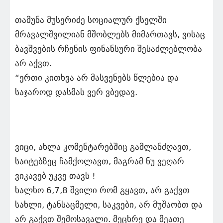
თამუნა მუსერიძე სოციალურ ქსელში
მრავალშვილიან მშობლებს მიმართავს, ვისაც
ბავშვების რჩენის ფინანსური შესაძლებლობა
არ აქვთ.
“ერთი კითხვა არ მასვენებს წლებია და
საჯაროდ დასმას ვერ ვბედავ.
ვიცი, ახლა კომენტარებშიც გამლანძღავთ,
საიტებზეც ჩამქოლავთ, მაგრამ ნუ ვეღარ
ვიკავებ უკვე თავს !
ხალხო 6,7,8 შვილი რომ გყავთ, არ გაქვთ
სახლი, ტანსაცმელი, საკვები, არ მუშაობთ და
არ გაქვთ შემოსავალი. მეცხრე და მეათე