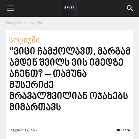
მთავარი
სოციუმი
სოციუმი
“ვიცი ჩამქოლავთ, მარგამ
ამდენ შვილს ვის იმედზე
აჩენთ? – თამუნა
მუსერიძე
მრავალშვილიან ოჯახებს
მიმართავს
ივლისი 17, 2022
1774